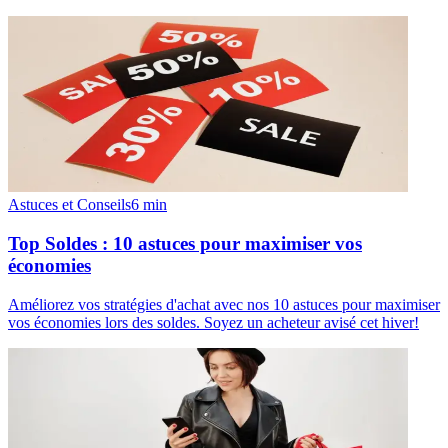
Astuces et Conseils
6
min
Top Soldes : 10 astuces pour maximiser vos
économies
Améliorez vos stratégies d'achat avec nos 10 astuces pour maximiser
vos économies lors des soldes. Soyez un acheteur avisé cet hiver!