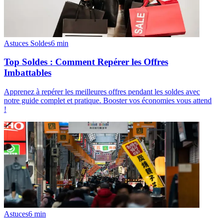
Astuces Soldes
6
min
Top Soldes : Comment Repérer les Offres
Imbattables
Apprenez à repérer les meilleures offres pendant les soldes avec
notre guide complet et pratique. Booster vos économies vous attend
!
Astuces
6
min