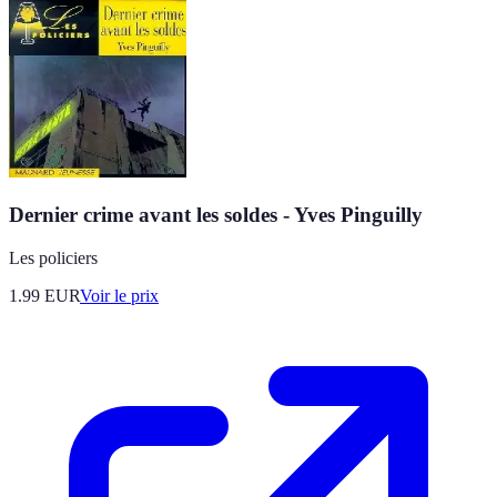
Dernier crime avant les soldes - Yves Pinguilly
Les policiers
1.99
EUR
Voir le prix