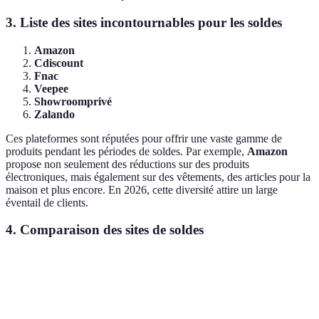
3. Liste des sites incontournables pour les soldes
Amazon
Cdiscount
Fnac
Veepee
Showroomprivé
Zalando
Ces plateformes sont réputées pour offrir une vaste gamme de
produits pendant les périodes de soldes. Par exemple,
Amazon
propose non seulement des réductions sur des produits
électroniques, mais également sur des vêtements, des articles pour la
maison et plus encore. En 2026, cette diversité attire un large
éventail de clients.
4. Comparaison des sites de soldes
Critère
Amazon
Cdiscount
Fnac
Zalando
Variété de
Très
Élevée
Moyenne
Élevée