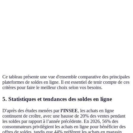
produits
élevée
Remises
30-70%
20-50%
25-60%
20-40%
moyennes
Livraison
À partir
À partir
Oui
Oui
gratuite
de 25€
de 29€
Service
Excellent
Bon
Excellent
Bon
client
Ce tableau présente une vue d'ensemble comparative des principales
plateformes de soldes en ligne. Il est essentiel de tenir compte de ces
critères pour faire le meilleur choix selon vos besoins.
5. Statistiques et tendances des soldes en ligne
D'après des études menées par
l’INSEE
, les achats en ligne
continuent de croître, avec une hausse de 20% des ventes pendant
les soldes par rapport à l’année précédente. En 2026, 56% des
consommateurs privilégient les achats en ligne pour bénéficier des
offres de soldes, tandis que 44% préfèrent les achats en magasin.