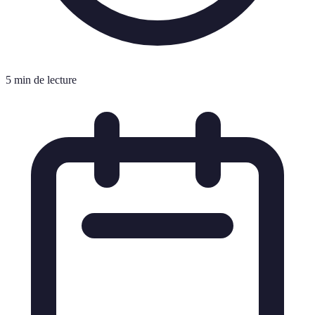
5 min de lecture