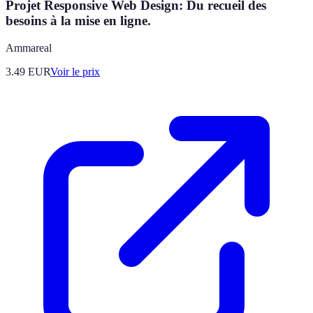
Projet Responsive Web Design: Du recueil des
besoins à la mise en ligne.
Ammareal
3.49
EUR
Voir le prix