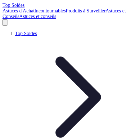
Top Soldes
Astuces d'Achat
Incontournables
Produits à Surveiller
Astuces et
Conseils
Astuces et conseils
Top Soldes