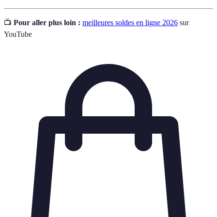
📺
Pour aller plus loin :
meilleures soldes en ligne 2026
sur
YouTube