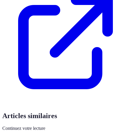
Articles similaires
Continuez votre lecture