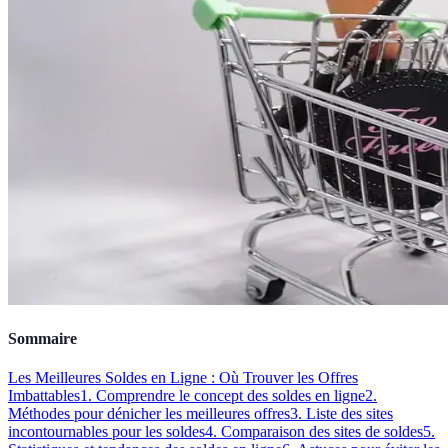
Sommaire
Les Meilleures Soldes en Ligne : Où Trouver les Offres
Imbattables
1. Comprendre le concept des soldes en ligne
2.
Méthodes pour dénicher les meilleures offres
3. Liste des sites
incontournables pour les soldes
4. Comparaison des sites de soldes
5.