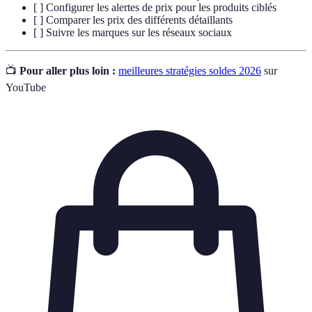
[ ] Configurer les alertes de prix pour les produits ciblés
[ ] Comparer les prix des différents détaillants
[ ] Suivre les marques sur les réseaux sociaux
📺
Pour aller plus loin :
meilleures stratégies soldes 2026
sur
YouTube