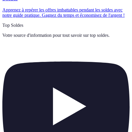
Apprenez à repérer les offres imbattables pendant les soldes avec
notre guide pratique. Gagnez du temps et économisez de l'argent !
Top Soldes
Votre source d'information pour tout savoir sur
top soldes
.