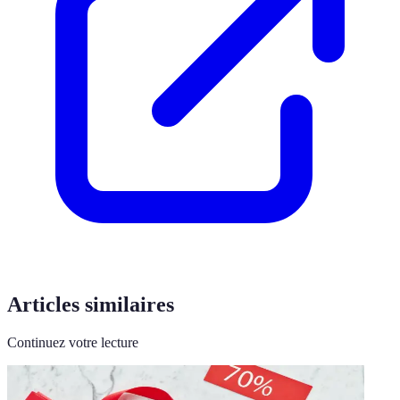
Articles similaires
Continuez votre lecture