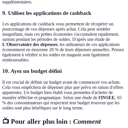
supplémentaires.
9.
Utilisez les applications de cashback
Les applications de cashback vous permettent de récupérer un
pourcentage de vos dépenses après achat. Cela peut sembler
insignifiant, mais ces petites économies s'accumulent rapidement,
surtout pendant les périodes de soldes. D'après une étude de
L'Observatoire des dépenses
, les utilisateurs de ces applications
économisent en moyenne 28 % de leurs dépenses annuelles. Pensez
également à vérifier si les soldes en magasin sont également
remboursables.
10.
Ayez un budget défini
Il est crucial de définir un budget avant de commencer vos achats.
Cela vous empêchera de dépenser plus que prévu en raison d'offres
apparentes. Un budget bien établi vous permettra d'acheter de
manière réfléchie et pragmatique. Selon une étude de
l'INSEE
, 65
% des consommateurs qui respectent leur budget trouvent que les
soldes sont plus bénéfiques sur le long terme.
📺 Pour aller plus loin :
Comment