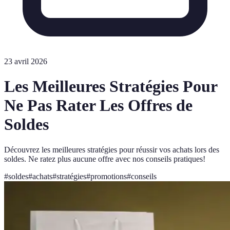
23 avril 2026
Les Meilleures Stratégies Pour
Ne Pas Rater Les Offres de
Soldes
Découvrez les meilleures stratégies pour réussir vos achats lors des
soldes. Ne ratez plus aucune offre avec nos conseils pratiques!
#
soldes
#
achats
#
stratégies
#
promotions
#
conseils