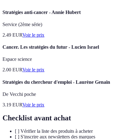
Stratégies anti-cancer - Annie Hubert
Service (2ème série)
2.49
EUR
Voir le prix
Cancer. Les stratégies du futur - Lucien Israel
Espace science
2.00
EUR
Voir le prix
Stratégies du chercheur d'emploi - Laurène Genain
De Vecchi poche
3.19
EUR
Voir le prix
Checklist avant achat
[ ] Vérifier la liste des produits à acheter
[ ] S'inscrire aux newsletters des marques