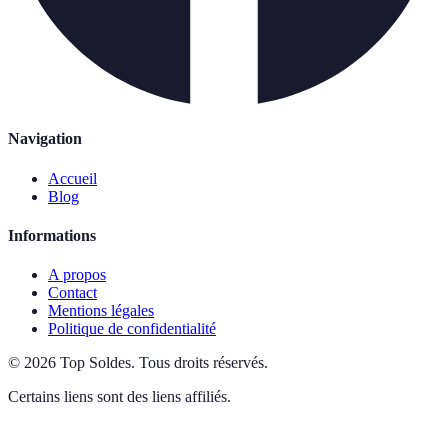
Navigation
Accueil
Blog
Informations
A propos
Contact
Mentions légales
Politique de confidentialité
©
2026
Top Soldes
.
Tous droits réservés.
Certains liens sont des liens affiliés.