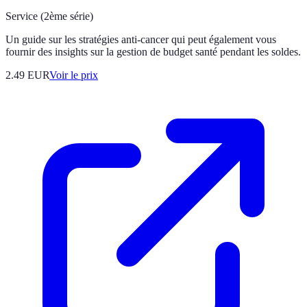
Service (2ème série)
Un guide sur les stratégies anti-cancer qui peut également vous
fournir des insights sur la gestion de budget santé pendant les soldes.
2.49
EUR
Voir le prix