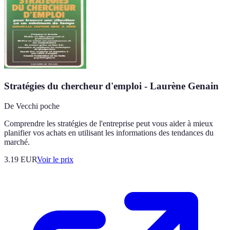
Stratégies du chercheur d'emploi - Laurène Genain
De Vecchi poche
Comprendre les stratégies de l'entreprise peut vous aider à mieux
planifier vos achats en utilisant les informations des tendances du
marché.
3.19
EUR
Voir le prix