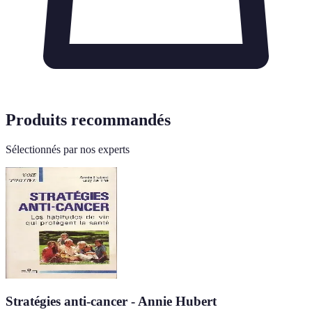
Produits recommandés
Sélectionnés par nos experts
Stratégies anti-cancer - Annie Hubert