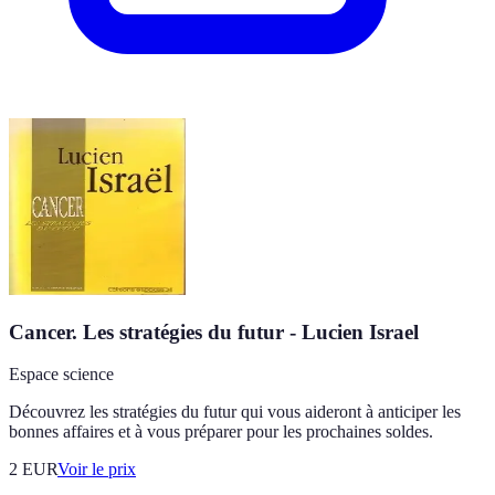
Cancer. Les stratégies du futur - Lucien Israel
Espace science
Découvrez les stratégies du futur qui vous aideront à anticiper les
bonnes affaires et à vous préparer pour les prochaines soldes.
2
EUR
Voir le prix