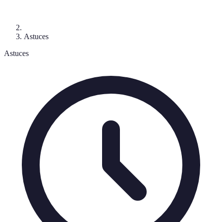
Astuces
Astuces