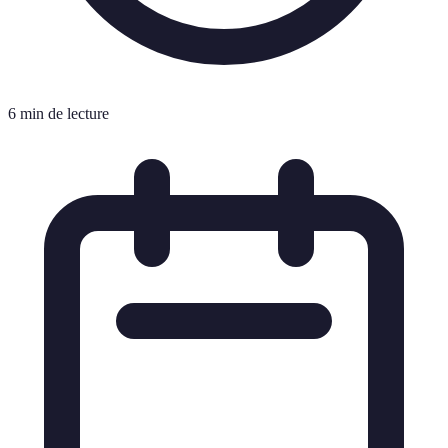
6 min de lecture