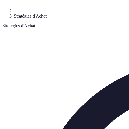
Stratégies d'Achat
Stratégies d'Achat