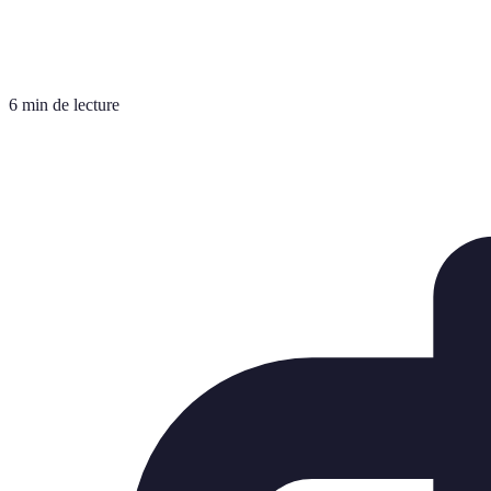
6 min de lecture