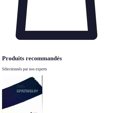
Produits recommandés
Sélectionnés par nos experts