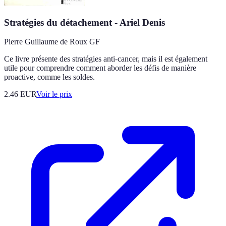
Stratégies du détachement - Ariel Denis
Pierre Guillaume de Roux GF
Ce livre présente des stratégies anti-cancer, mais il est également
utile pour comprendre comment aborder les défis de manière
proactive, comme les soldes.
2.46
EUR
Voir le prix