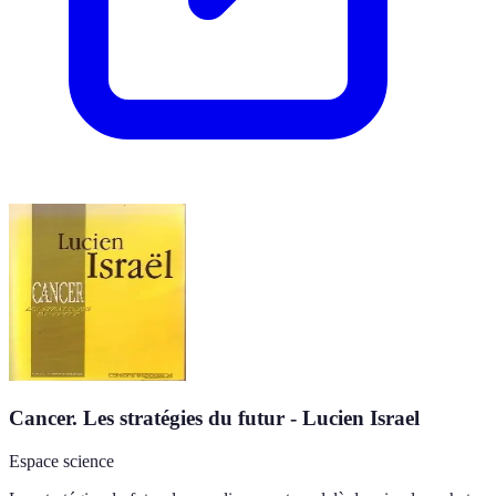
Cancer. Les stratégies du futur - Lucien Israel
Espace science