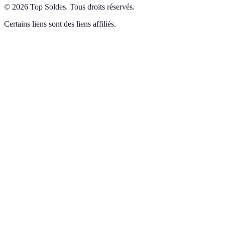
©
2026
Top Soldes
.
Tous droits réservés.
Certains liens sont des liens affiliés.