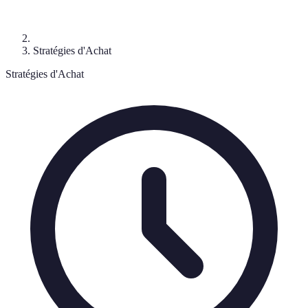
Stratégies d'Achat
Stratégies d'Achat