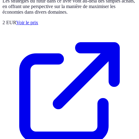
Les stratégies du futur dans ce livre vont au-delà des simples achats,
en offrant une perspective sur la manière de maximiser les
économies dans divers domaines.
2
EUR
Voir le prix