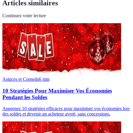
Articles similaires
Continuez votre lecture
Astuces et Conseils
6
min
10 Stratégies Pour Maximiser Vos Économies
Pendant les Soldes
Apprenez 10 stratégies efficaces pour maximiser vos économies lors
des soldes et devenir un acheteur averti, sans concessions.