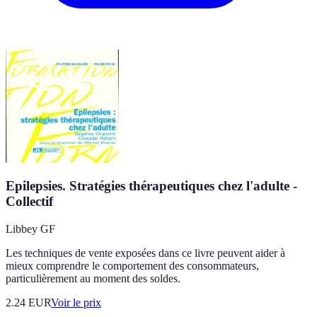
Epilepsies. Stratégies thérapeutiques chez l'adulte -
Collectif
Libbey GF
Les techniques de vente exposées dans ce livre peuvent aider à
mieux comprendre le comportement des consommateurs,
particulièrement au moment des soldes.
2.24
EUR
Voir le prix