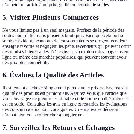
d’acheter un article à un prix gonflé en période de soldes.
5. Visitez Plusieurs Commerces
Ne vous limitez pas à un seul magasin. Profitez de la période des
soldes pour entrer dans plusieurs boutiques. Bien que cela puisse
sembler évident, beaucoup de consommateurs se dirigent vers leur
enseigne favorite et négligent les petits revendeurs qui peuvent offrir
des remises intéressantes. N’hésitez pas à explorer des magasins en
ligne ou même des marchés populaires, qui peuvent souvent avoir
des prix plus compétitifs.
6. Évaluez la Qualité des Articles
Il est tentant d'acheter simplement parce que le prix est bas, mais la
qualité des produits est primordiale. Assurez-vous que l'article que
vous envisagez de prendre est durable et de bonne qualité, même s'il
est en solde. Consultez les avis en ligne et regardez les évaluations
des consommateurs pour vous guider. Une mauvaise décision
d’achat peut vous coûter cher à long terme.
7. Surveillez les Retours et Échanges