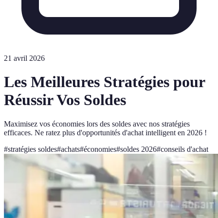
21 avril 2026
Les Meilleures Stratégies pour
Réussir Vos Soldes
Maximisez vos économies lors des soldes avec nos stratégies
efficaces. Ne ratez plus d'opportunités d'achat intelligent en 2026 !
#
stratégies soldes
#
achats
#
économies
#
soldes 2026
#
conseils d'achat