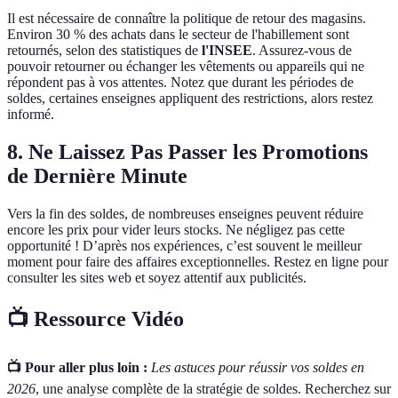
Il est nécessaire de connaître la politique de retour des magasins.
Environ 30 % des achats dans le secteur de l'habillement sont
retournés, selon des statistiques de
l'INSEE
. Assurez-vous de
pouvoir retourner ou échanger les vêtements ou appareils qui ne
répondent pas à vos attentes. Notez que durant les périodes de
soldes, certaines enseignes appliquent des restrictions, alors restez
informé.
8. Ne Laissez Pas Passer les Promotions
de Dernière Minute
Vers la fin des soldes, de nombreuses enseignes peuvent réduire
encore les prix pour vider leurs stocks. Ne négligez pas cette
opportunité ! D’après nos expériences, c’est souvent le meilleur
moment pour faire des affaires exceptionnelles. Restez en ligne pour
consulter les sites web et soyez attentif aux publicités.
📺 Ressource Vidéo
📺 Pour aller plus loin :
Les astuces pour réussir vos soldes en
2026
, une analyse complète de la stratégie de soldes. Recherchez sur