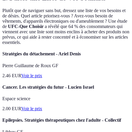
Plutôt que de naviguer sans but, dressez une liste de vos besoins et
de désirs. Quel article priorisez-vous ? Avez-vous besoin de
vêtements, d'appareils électroniques ou d'ameublement ? Une étude
de
UFC-Que Choisir
a révélé que 64 % des consommateurs qui
viennent avec une liste sont moins enclins à acheter des produits non
prévus, ce qui aide à rester concentré et à économiser sur les articles
essentiels.
Stratégies du détachement - Ariel Denis
Pierre Guillaume de Roux GF
2.46
EUR
Voir le prix
Cancer. Les stratégies du futur - Lucien Israel
Espace science
2.00
EUR
Voir le prix
Epilepsies. Stratégies thérapeutiques chez l'adulte - Collectif
Libbey GF