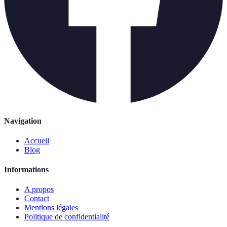
Navigation
Accueil
Blog
Informations
A propos
Contact
Mentions légales
Politique de confidentialité