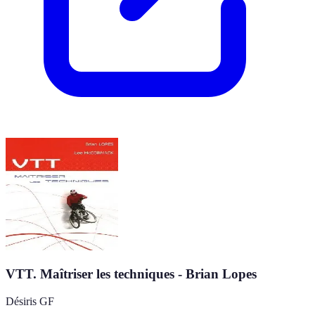
VTT. Maîtriser les techniques - Brian Lopes
Désiris GF