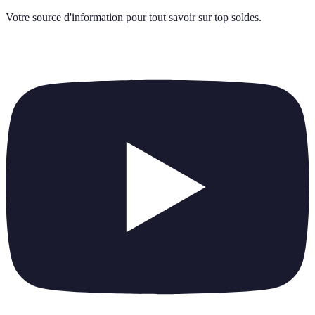
Votre source d'information pour tout savoir sur
top soldes
.