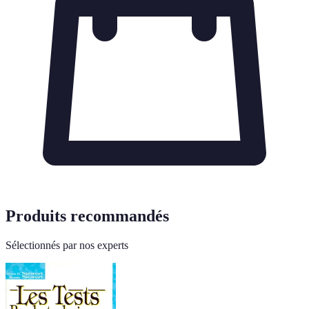
Produits recommandés
Sélectionnés par nos experts