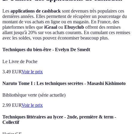
Les
applications de cashback
sont devenues très populaires ces
dernières années. Elles permettent de récupérer un pourcentage du
montant de vos achats en ligne ou en magasin. En France, des
plateformes telles que
iGraal
ou
Ebuyclub
offrent des remises
allant jusqu'à 20% sur vos achats courants. En cumulant ces remises
avec les soldes, vous pouvez économiser beaucoup plus.
Techniques du bien-être - Evelyn De Smedt
Le Livre de Poche
3.49
EUR
Voir le prix
Naruto Tome I : Les techniques secrètes - Masashi Kishimoto
Bibliothèque verte (série actuelle)
2.99
EUR
Voir le prix
Techniques littéraires au lycee - 2nde, première & term -
Collectif