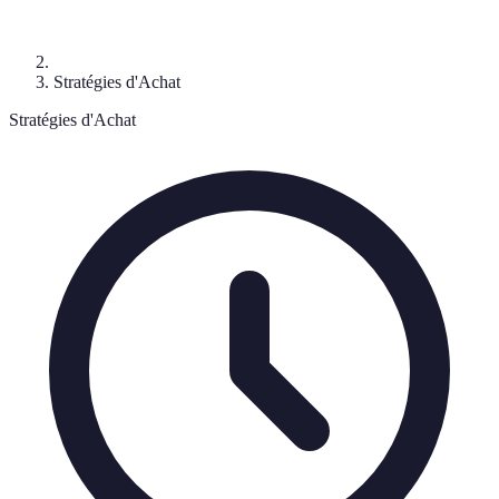
Stratégies d'Achat
Stratégies d'Achat