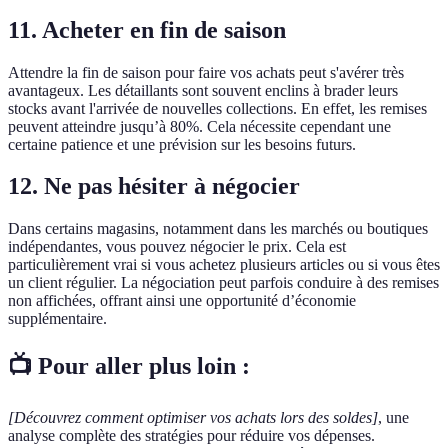
11. Acheter en fin de saison
Attendre la fin de saison pour faire vos achats peut s'avérer très
avantageux. Les détaillants sont souvent enclins à brader leurs
stocks avant l'arrivée de nouvelles collections. En effet, les remises
peuvent atteindre jusqu’à 80%. Cela nécessite cependant une
certaine patience et une prévision sur les besoins futurs.
12. Ne pas hésiter à négocier
Dans certains magasins, notamment dans les marchés ou boutiques
indépendantes, vous pouvez négocier le prix. Cela est
particulièrement vrai si vous achetez plusieurs articles ou si vous êtes
un client régulier. La négociation peut parfois conduire à des remises
non affichées, offrant ainsi une opportunité d’économie
supplémentaire.
📺 Pour aller plus loin :
[Découvrez comment optimiser vos achats lors des soldes]
, une
analyse complète des stratégies pour réduire vos dépenses.