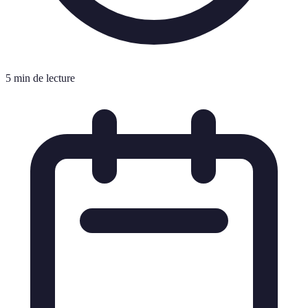
5 min de lecture