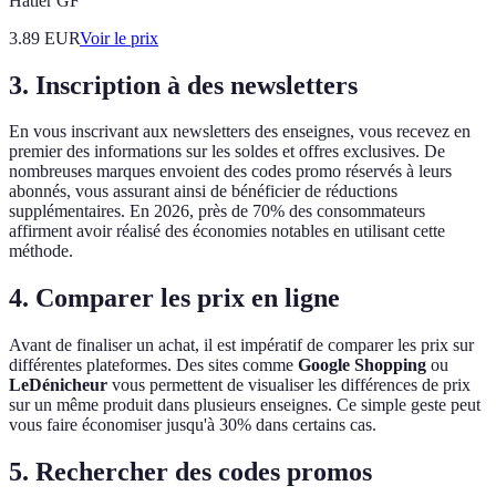
Hatier GF
3.89
EUR
Voir le prix
3. Inscription à des newsletters
En vous inscrivant aux newsletters des enseignes, vous recevez en
premier des informations sur les soldes et offres exclusives. De
nombreuses marques envoient des codes promo réservés à leurs
abonnés, vous assurant ainsi de bénéficier de réductions
supplémentaires. En 2026, près de 70% des consommateurs
affirment avoir réalisé des économies notables en utilisant cette
méthode.
4. Comparer les prix en ligne
Avant de finaliser un achat, il est impératif de comparer les prix sur
différentes plateformes. Des sites comme
Google Shopping
ou
LeDénicheur
vous permettent de visualiser les différences de prix
sur un même produit dans plusieurs enseignes. Ce simple geste peut
vous faire économiser jusqu'à 30% dans certains cas.
5. Rechercher des codes promos