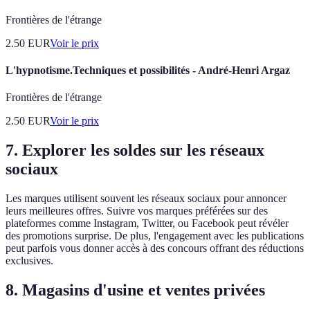
Frontières de l'étrange
2.50
EUR
Voir le prix
L'hypnotisme.Techniques et possibilités - André-Henri Argaz
Frontières de l'étrange
2.50
EUR
Voir le prix
7. Explorer les soldes sur les réseaux
sociaux
Les marques utilisent souvent les réseaux sociaux pour annoncer
leurs meilleures offres. Suivre vos marques préférées sur des
plateformes comme Instagram, Twitter, ou Facebook peut révéler
des promotions surprise. De plus, l'engagement avec les publications
peut parfois vous donner accès à des concours offrant des réductions
exclusives.
8. Magasins d'usine et ventes privées