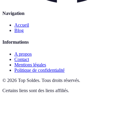
Navigation
Accueil
Blog
Informations
A propos
Contact
Mentions légales
Politique de confidentialité
©
2026
Top Soldes
.
Tous droits réservés.
Certains liens sont des liens affiliés.