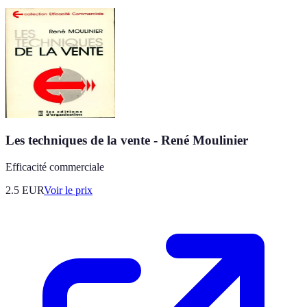
Les techniques de la vente - René Moulinier
Efficacité commerciale
2.5
EUR
Voir le prix