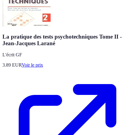
La pratique des tests psychotechniques Tome II -
Jean-Jacques Larané
L'écrit GF
3.89
EUR
Voir le prix