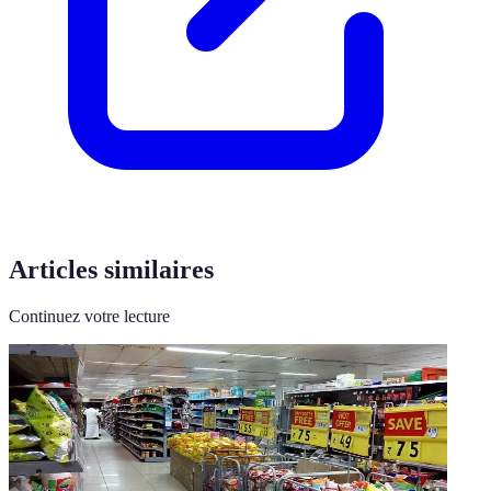
Articles similaires
Continuez votre lecture