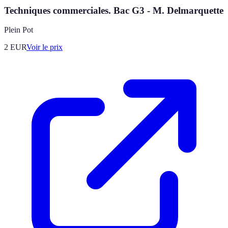
Techniques commerciales. Bac G3 - M. Delmarquette
Plein Pot
2
EUR
Voir le prix