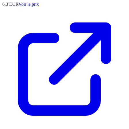
6.3
EUR
Voir le prix