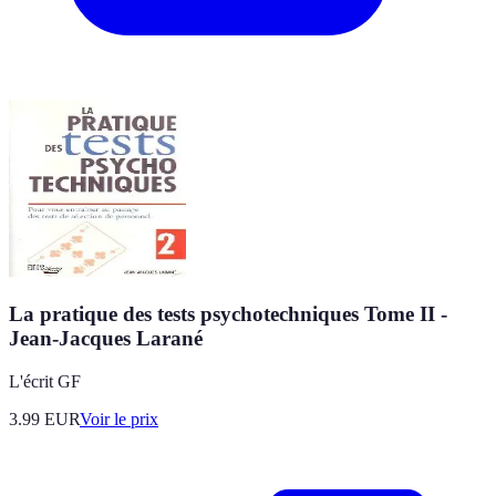
La pratique des tests psychotechniques Tome II -
Jean-Jacques Larané
L'écrit GF
3.99
EUR
Voir le prix