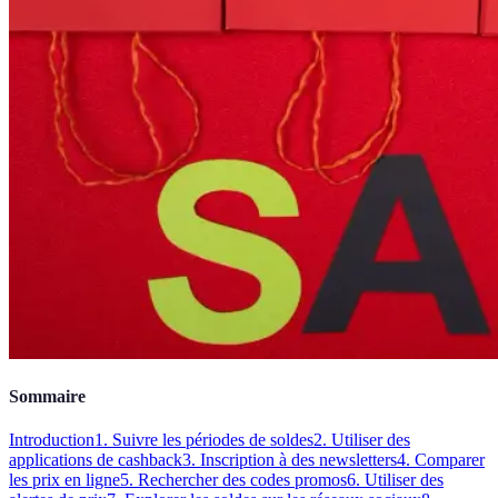
Sommaire
Introduction
1. Suivre les périodes de soldes
2. Utiliser des
applications de cashback
3. Inscription à des newsletters
4. Comparer
les prix en ligne
5. Rechercher des codes promos
6. Utiliser des