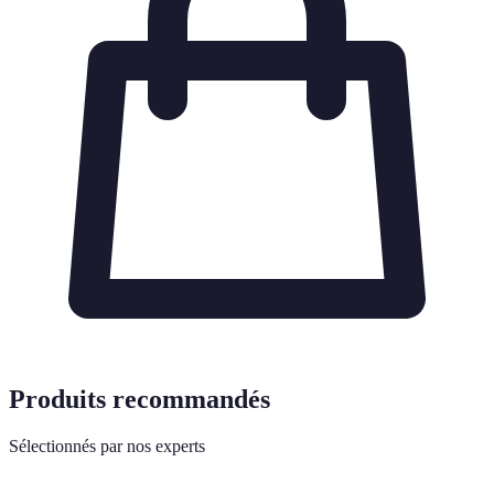
Produits recommandés
Sélectionnés par nos experts