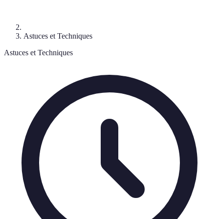
Astuces et Techniques
Astuces et Techniques