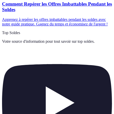
Comment Repérer les Offres Imbattables Pendant les
Soldes
Apprenez à repérer les offres imbattables pendant les soldes avec
notre guide pratique. Gagnez du temps et économisez de l'argent !
Top Soldes
Votre source d'information pour tout savoir sur
top soldes
.