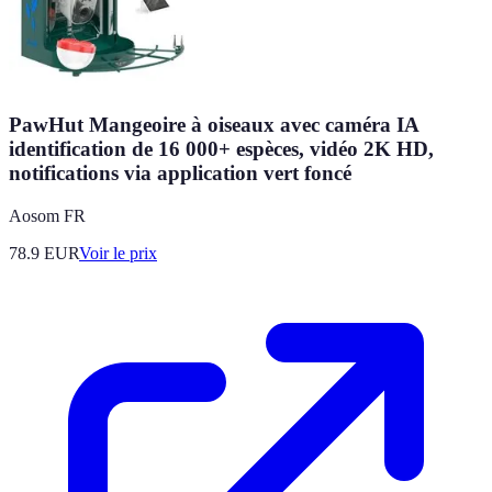
PawHut Mangeoire à oiseaux avec caméra IA
identification de 16 000+ espèces, vidéo 2K HD,
notifications via application vert foncé
Aosom FR
78.9
EUR
Voir le prix