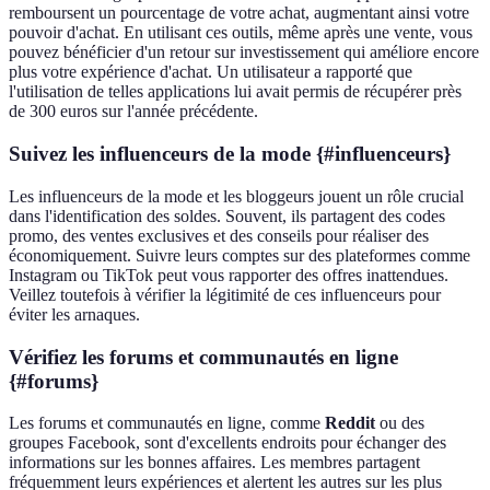
remboursent un pourcentage de votre achat, augmentant ainsi votre
pouvoir d'achat. En utilisant ces outils, même après une vente, vous
pouvez bénéficier d'un retour sur investissement qui améliore encore
plus votre expérience d'achat. Un utilisateur a rapporté que
l'utilisation de telles applications lui avait permis de récupérer près
de 300 euros sur l'année précédente.
Suivez les influenceurs de la mode {#influenceurs}
Les influenceurs de la mode et les bloggeurs jouent un rôle crucial
dans l'identification des soldes. Souvent, ils partagent des codes
promo, des ventes exclusives et des conseils pour réaliser des
économiquement. Suivre leurs comptes sur des plateformes comme
Instagram ou TikTok peut vous rapporter des offres inattendues.
Veillez toutefois à vérifier la légitimité de ces influenceurs pour
éviter les arnaques.
Vérifiez les forums et communautés en ligne
{#forums}
Les forums et communautés en ligne, comme
Reddit
ou des
groupes Facebook, sont d'excellents endroits pour échanger des
informations sur les bonnes affaires. Les membres partagent
fréquemment leurs expériences et alertent les autres sur les plus