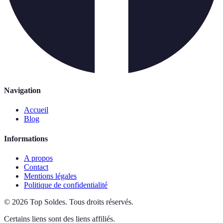
Navigation
Accueil
Blog
Informations
A propos
Contact
Mentions légales
Politique de confidentialité
©
2026
Top Soldes
.
Tous droits réservés.
Certains liens sont des liens affiliés.