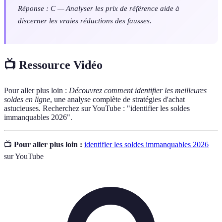
Réponse : C — Analyser les prix de référence aide à
discerner les vraies réductions des fausses.
📺 Ressource Vidéo
Pour aller plus loin :
Découvrez comment identifier les meilleures
soldes en ligne
, une analyse complète de stratégies d'achat
astucieuses. Recherchez sur YouTube : "identifier les soldes
immanquables 2026".
📺
Pour aller plus loin :
identifier les soldes immanquables 2026
sur YouTube