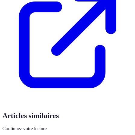
Articles similaires
Continuez votre lecture