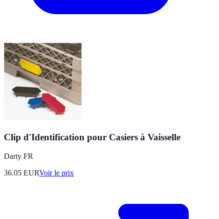
Clip d'Identification pour Casiers à Vaisselle
Darty FR
36.05
EUR
Voir le prix