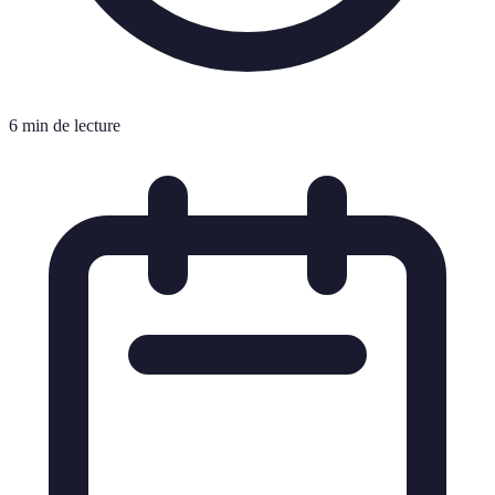
6 min de lecture