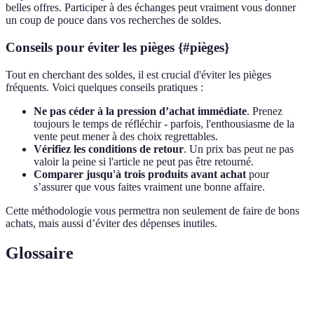
belles offres. Participer à des échanges peut vraiment vous donner
un coup de pouce dans vos recherches de soldes.
Conseils pour éviter les pièges {#pièges}
Tout en cherchant des soldes, il est crucial d'éviter les pièges
fréquents. Voici quelques conseils pratiques :
Ne pas céder à la pression d’achat immédiate
. Prenez
toujours le temps de réfléchir - parfois, l'enthousiasme de la
vente peut mener à des choix regrettables.
Vérifiez les conditions de retour
. Un prix bas peut ne pas
valoir la peine si l'article ne peut pas être retourné.
Comparer jusqu'à trois produits avant achat
pour
s’assurer que vous faites vraiment une bonne affaire.
Cette méthodologie vous permettra non seulement de faire de bons
achats, mais aussi d’éviter des dépenses inutiles.
Glossaire
Terme
Définition