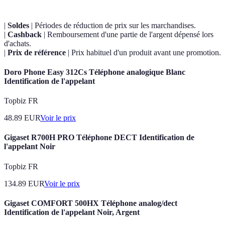
|
Soldes
| Périodes de réduction de prix sur les marchandises.
|
Cashback
| Remboursement d'une partie de l'argent dépensé lors
d'achats.
|
Prix de référence
| Prix habituel d'un produit avant une promotion.
Doro Phone Easy 312Cs Téléphone analogique Blanc
Identification de l'appelant
Topbiz FR
48.89
EUR
Voir le prix
Gigaset R700H PRO Téléphone DECT Identification de
l'appelant Noir
Topbiz FR
134.89
EUR
Voir le prix
Gigaset COMFORT 500HX Téléphone analog/dect
Identification de l'appelant Noir, Argent