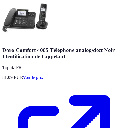
Doro Comfort 4005 Téléphone analog/dect Noir
Identification de l'appelant
Topbiz FR
81.09
EUR
Voir le prix