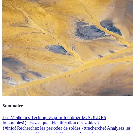
Sommaire
Les Meilleures Techniques pour Identifier les SOLDES
Imparables
Qu'est-ce que l'identification des soldes ?
{#info}
Recherchez les périodes de soldes {#recherche}
Analysez les