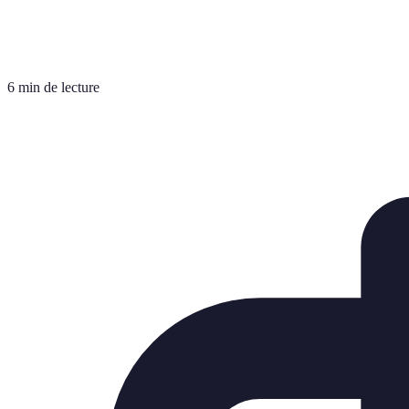
6 min de lecture