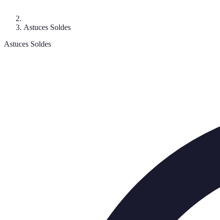
Astuces Soldes
Astuces Soldes