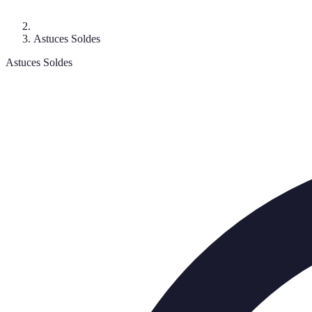
Astuces Soldes
Astuces Soldes