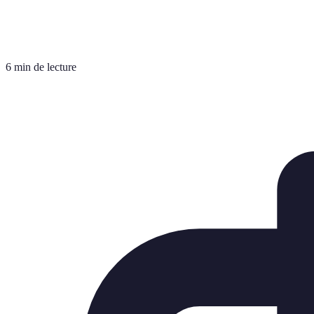
6 min de lecture