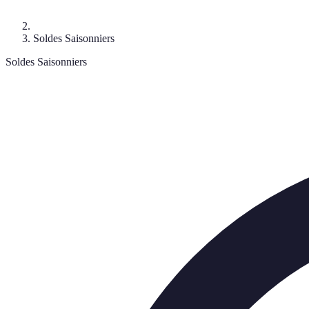
Soldes Saisonniers
Soldes Saisonniers