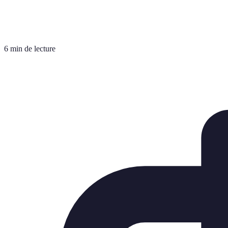
6 min de lecture