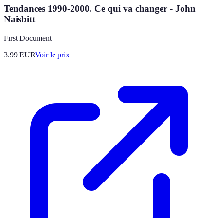
Tendances 1990-2000. Ce qui va changer - John
Naisbitt
First Document
3.99
EUR
Voir le prix