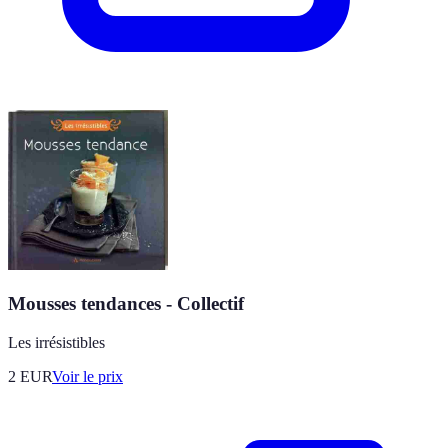
Mousses tendances - Collectif
Les irrésistibles
2
EUR
Voir le prix