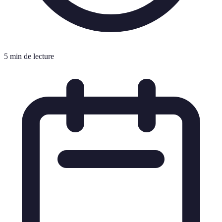
5 min de lecture