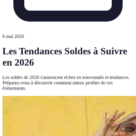
6 mai 2026
Les Tendances Soldes à Suivre
en 2026
Les soldes de 2026 s'annoncent riches en nouveautés et tendances.
Préparez-vous à découvrir comment mieux profiter de ces
évènements.