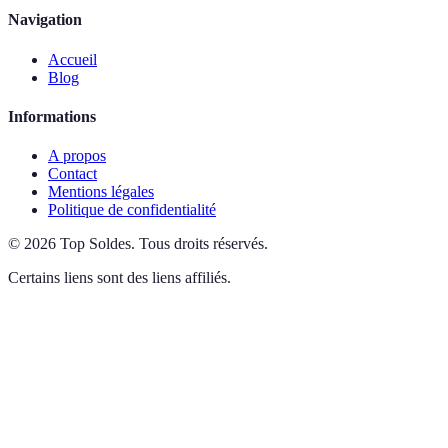
Navigation
Accueil
Blog
Informations
A propos
Contact
Mentions légales
Politique de confidentialité
©
2026
Top Soldes
.
Tous droits réservés.
Certains liens sont des liens affiliés.