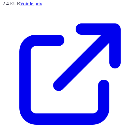
2.4
EUR
Voir le prix