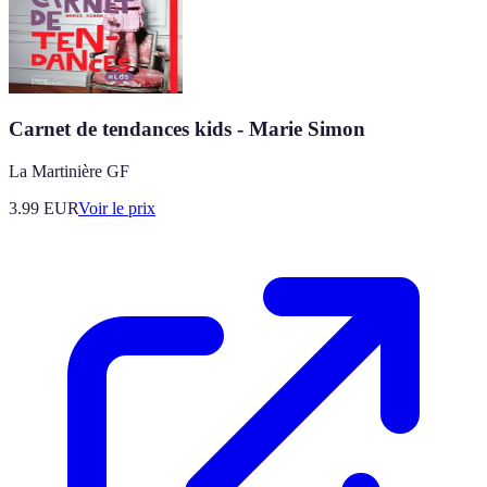
Carnet de tendances kids - Marie Simon
La Martinière GF
3.99
EUR
Voir le prix