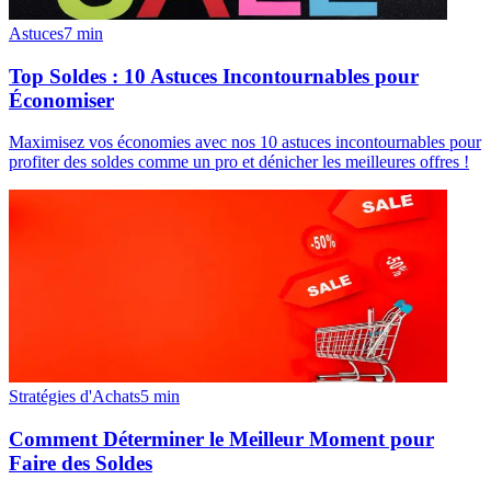
Astuces
7
min
Top Soldes : 10 Astuces Incontournables pour
Économiser
Maximisez vos économies avec nos 10 astuces incontournables pour
profiter des soldes comme un pro et dénicher les meilleures offres !
Stratégies d'Achats
5
min
Comment Déterminer le Meilleur Moment pour
Faire des Soldes