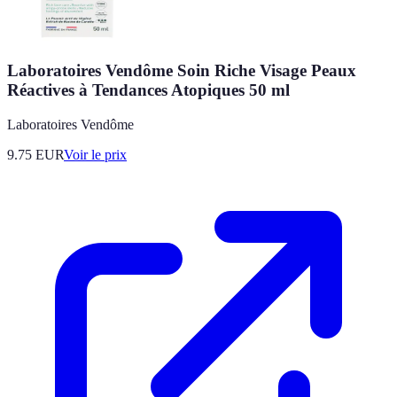
Laboratoires Vendôme Soin Riche Visage Peaux
Réactives à Tendances Atopiques 50 ml
Laboratoires Vendôme
9.75
EUR
Voir le prix