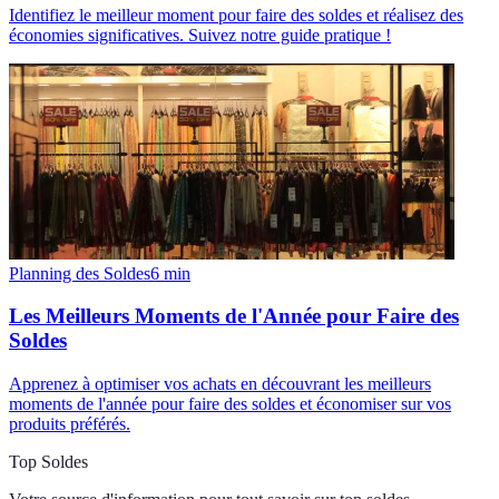
Identifiez le meilleur moment pour faire des soldes et réalisez des
économies significatives. Suivez notre guide pratique !
Planning des Soldes
6
min
Les Meilleurs Moments de l'Année pour Faire des
Soldes
Apprenez à optimiser vos achats en découvrant les meilleurs
moments de l'année pour faire des soldes et économiser sur vos
produits préférés.
Top Soldes