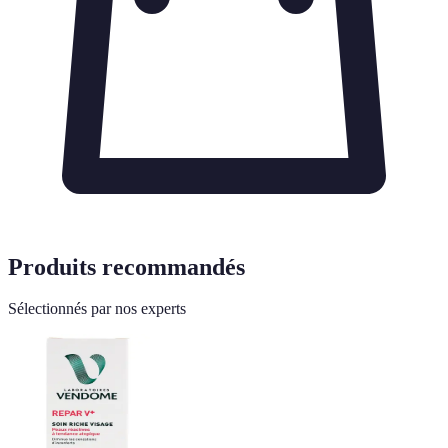
Produits recommandés
Sélectionnés par nos experts