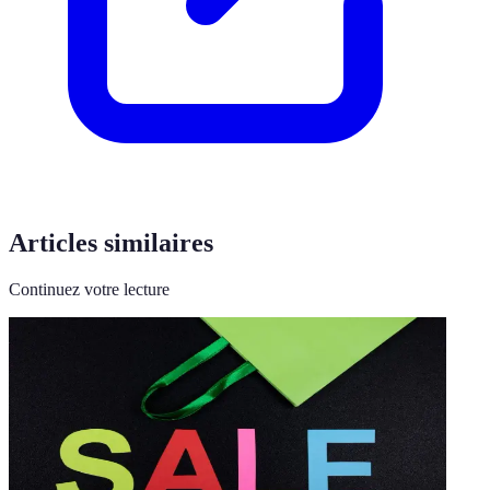
Articles similaires
Continuez votre lecture