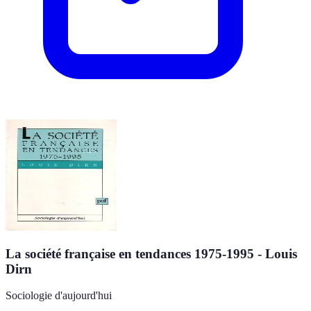
La société française en tendances 1975-1995 - Louis
Dirn
Sociologie d'aujourd'hui