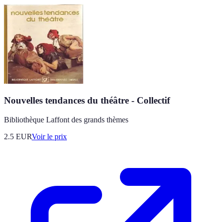
Nouvelles tendances du théâtre - Collectif
Bibliothèque Laffont des grands thèmes
2.5
EUR
Voir le prix