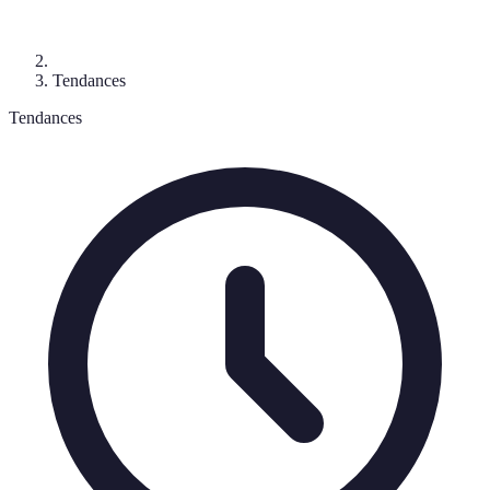
Tendances
Tendances