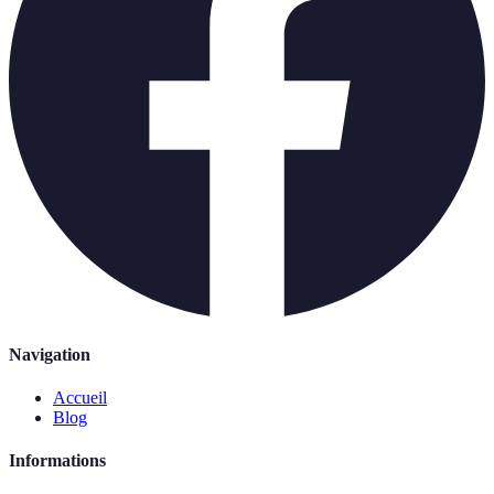
Navigation
Accueil
Blog
Informations