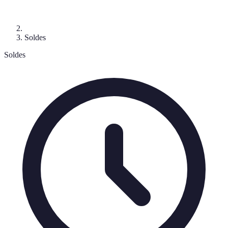
Soldes
Soldes