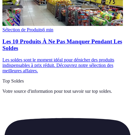
Sélection de Produits
6
min
Les 10 Produits À Ne Pas Manquer Pendant Les
Soldes
Les soldes sont le moment idéal pour dénicher des produits
indispensables à prix réduit. Découvrez notre sélection des
meilleures affaires.
Top Soldes
Votre source d'information pour tout savoir sur
top soldes
.