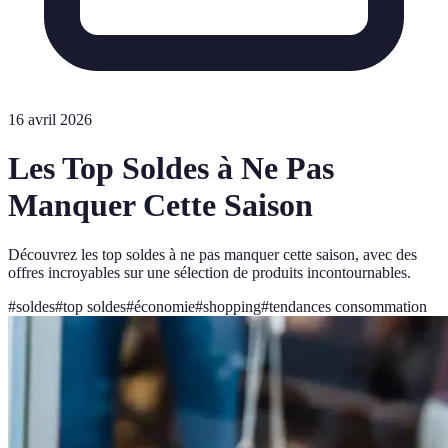
16 avril 2026
Les Top Soldes à Ne Pas
Manquer Cette Saison
Découvrez les top soldes à ne pas manquer cette saison, avec des
offres incroyables sur une sélection de produits incontournables.
#
soldes
#
top soldes
#
économie
#
shopping
#
tendances consommation