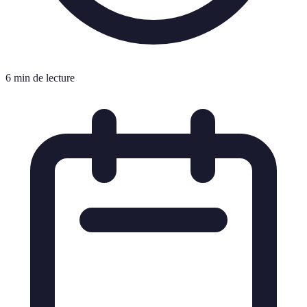
6 min de lecture