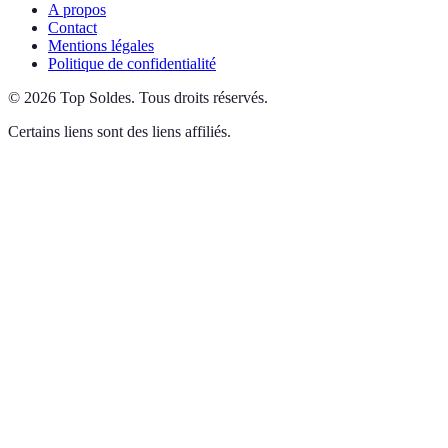
A propos
Contact
Mentions légales
Politique de confidentialité
©
2026
Top Soldes
.
Tous droits réservés.
Certains liens sont des liens affiliés.