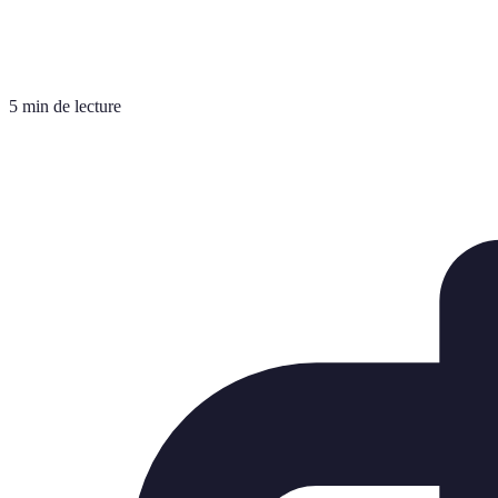
5 min de lecture