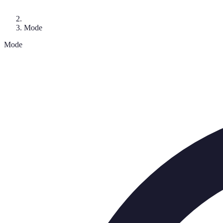
Mode
Mode