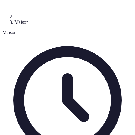
Maison
Maison