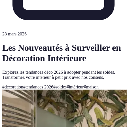
28 mars 2026
Les Nouveautés à Surveiller en
Décoration Intérieure
Explorez les tendances déco 2026 à adopter pendant les soldes.
Transformez votre intérieur à petit prix avec nos conseils.
#
décoration
#
tendances 2026
#
soldes
#
intérieur
#
maison