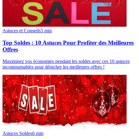
Astuces et Conseils
5
min
Top Soldes : 10 Astuces Pour Profiter des Meilleures
Offres
Maximisez vos économies pendant les soldes avec ces 10 astuces
incontournables pour dénicher les meilleures offres !
Astuces Soldes
6
min