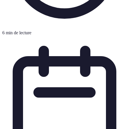
6 min de lecture