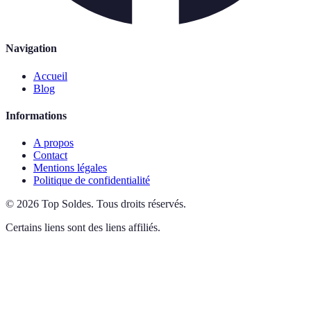
Navigation
Accueil
Blog
Informations
A propos
Contact
Mentions légales
Politique de confidentialité
©
2026
Top Soldes
.
Tous droits réservés.
Certains liens sont des liens affiliés.