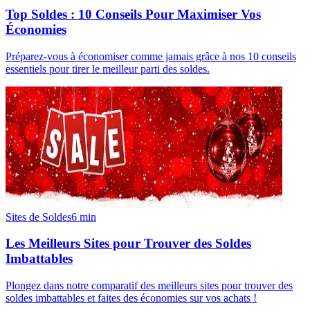
Top Soldes : 10 Conseils Pour Maximiser Vos
Économies
Préparez-vous à économiser comme jamais grâce à nos 10 conseils
essentiels pour tirer le meilleur parti des soldes.
Sites de Soldes
6
min
Les Meilleurs Sites pour Trouver des Soldes
Imbattables
Plongez dans notre comparatif des meilleurs sites pour trouver des
soldes imbattables et faites des économies sur vos achats !