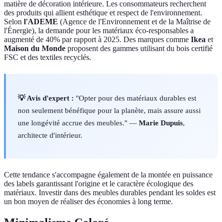
matière de décoration intérieure. Les consommateurs recherchent
des produits qui allient esthétique et respect de l'environnement.
Selon
l'ADEME
(Agence de l'Environnement et de la Maîtrise de
l'Énergie), la demande pour les matériaux éco-responsables a
augmenté de 40% par rapport à 2025. Des marques comme
Ikea
et
Maison du Monde
proposent des gammes utilisant du bois certifié
FSC et des textiles recyclés.
💡 Avis d'expert :
"Opter pour des matériaux durables est
non seulement bénéfique pour la planète, mais assure aussi
une longévité accrue des meubles." —
Marie Dupuis
,
architecte d'intérieur.
Cette tendance s'accompagne également de la montée en puissance
des labels garantissant l'origine et le caractère écologique des
matériaux. Investir dans des meubles durables pendant les soldes est
un bon moyen de réaliser des économies à long terme.