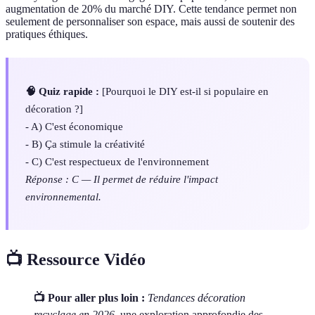
augmentation de 20% du marché DIY. Cette tendance permet non
seulement de personnaliser son espace, mais aussi de soutenir des
pratiques éthiques.
🧠 Quiz rapide :
[Pourquoi le DIY est-il si populaire en
décoration ?]
- A) C'est économique
- B) Ça stimule la créativité
- C) C'est respectueux de l'environnement
Réponse : C — Il permet de réduire l'impact
environnemental.
📺 Ressource Vidéo
📺 Pour aller plus loin :
Tendances décoration
recyclage en 2026
, une exploration approfondie des