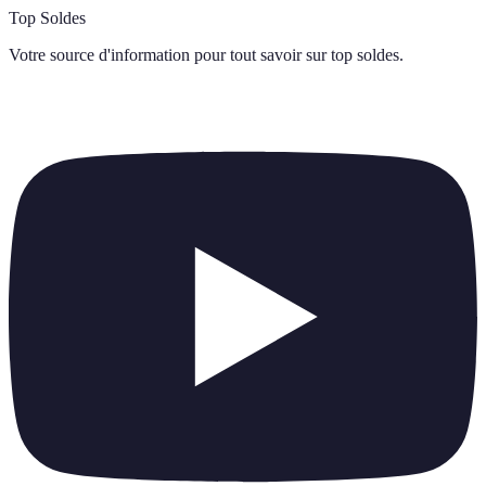
Top Soldes
Votre source d'information pour tout savoir sur
top soldes
.