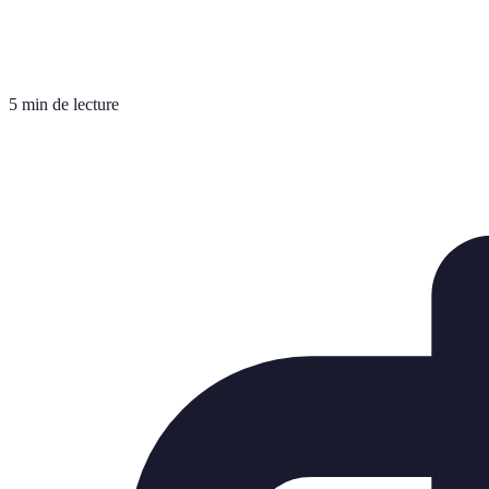
5 min de lecture