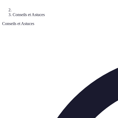
Conseils et Astuces
Conseils et Astuces