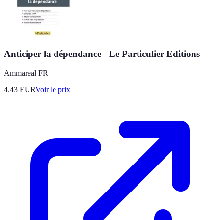
Anticiper la dépendance - Le Particulier Editions
Ammareal FR
4.43
EUR
Voir le prix