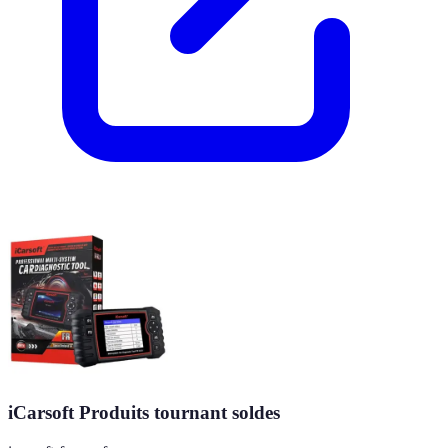
iCarsoft Produits tournant soldes