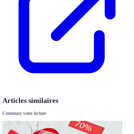
Articles similaires
Continuez votre lecture