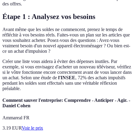
des offres.
Étape 1 : Analysez vos besoins
Avant même que les soldes ne commencent, prenez le temps de
réfléchir à vos besoins réels. Faites-vous un plan sur les articles que
vous souhaitez acheter. Posez-vous des questions : Avez-vous
vraiment besoin d'un nouvel appareil électroménager ? Ou bien est-
ce un achat d'impulsion ?
Créer une liste vous aidera à éviter des dépenses inutiles. Par
exemple, si vous envisagez d'acheter un nouveau téléviseur, vérifiez
si le vôtre fonctionne encore correctement avant de vous lancer dans
un achat. Selon une étude de
l'INSEE
, 72% des achats impulsifs
pendant les soldes sont effectués sans une véritable réflexion
préalable.
Comment sauver l'entreprise: Comprendre - Anticiper - Agir. -
Daniel Cohen
Ammareal FR
3.19
EUR
Voir le prix