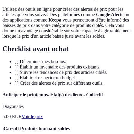
Utilisez des outils en ligne pour créer des alertes de prix pour les
articles que vous suivez. Des plateformes comme
Google Alerts
ou
des applications comme
Keepa
vous permettront d'être informé des
baisses de prix dans votre catégorie de produits ciblés. Cela vous
donne un avantage considérable sur votre capacité à agir rapidement
lorsque le prix d'un article baisse juste avant les soldes.
Checklist avant achat
[ ] Déterminer mes besoins.
[ ] Établir un inventaire des produits existants.
[ ] Suivre les tendances de prix des articles ciblés.
[ ] Établir et respecter un budget.
[ ] Créer des alertes de prix sur différents outils.
Anticiper le printemps. Etat(s) des lieux - Collectif
Diagonales
5.00
EUR
Voir le prix
iCarsoft Produits tournant soldes