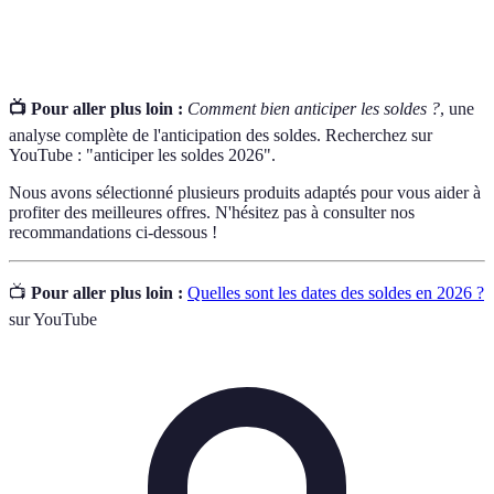
Budget
Montant d'argent prévu pour des dépenses spécifiques.
📺 Pour aller plus loin :
Comment bien anticiper les soldes ?
, une
analyse complète de l'anticipation des soldes. Recherchez sur
YouTube : "anticiper les soldes 2026".
Nous avons sélectionné plusieurs produits adaptés pour vous aider à
profiter des meilleures offres. N'hésitez pas à consulter nos
recommandations ci-dessous !
📺
Pour aller plus loin :
Quelles sont les dates des soldes en 2026 ?
sur YouTube