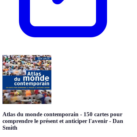
Atlas du monde contemporain - 150 cartes pour
comprendre le présent et anticiper l'avenir - Dan
Smith