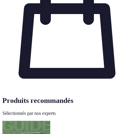
Produits recommandés
Sélectionnés par nos experts