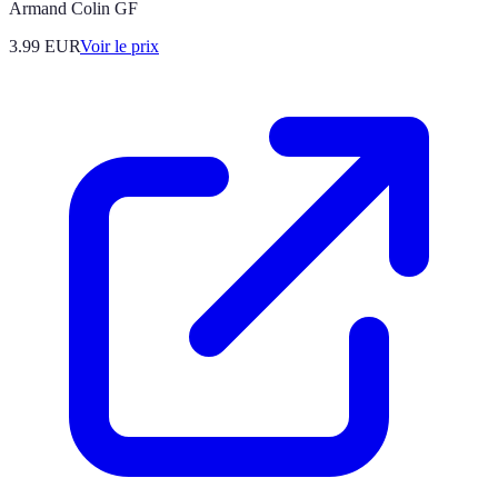
Armand Colin GF
3.99
EUR
Voir le prix