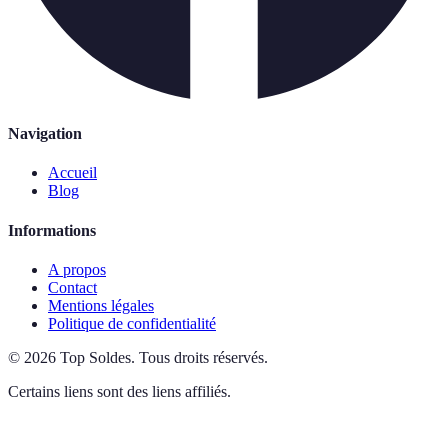
Navigation
Accueil
Blog
Informations
A propos
Contact
Mentions légales
Politique de confidentialité
©
2026
Top Soldes
.
Tous droits réservés.
Certains liens sont des liens affiliés.