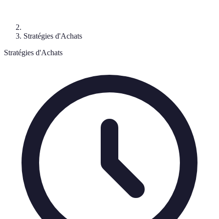
Stratégies d'Achats
Stratégies d'Achats