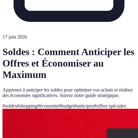
17 juin 2026
Soldes : Comment Anticiper les
Offres et Économiser au
Maximum
Apprenez à anticiper les soldes pour optimiser vos achats et réaliser
des économies significatives. Suivez notre guide stratégique.
#
soldes
#
shopping
#
économie
#
budget
#
anticipez
#
offres spéciales