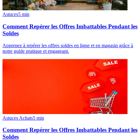
Astuces
5
min
Comment Repérer les Offres Imbattables Pendant les
Soldes
Apprenez à repérer les offres soldes en ligne et en magasin grâce à
notre guide pratique et engageant.
Astuces Achats
5
min
Comment Repérer les Offres Imbattables Pendant les
Soldes