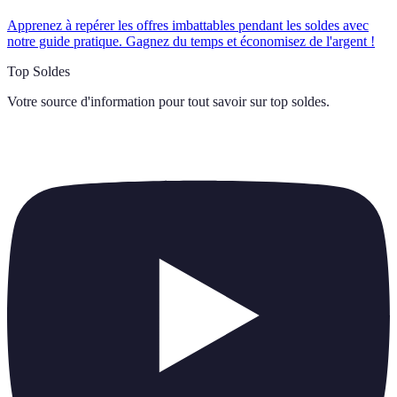
Apprenez à repérer les offres imbattables pendant les soldes avec
notre guide pratique. Gagnez du temps et économisez de l'argent !
Top Soldes
Votre source d'information pour tout savoir sur
top soldes
.