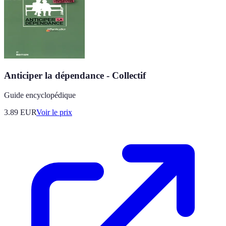
Anticiper la dépendance - Collectif
Guide encyclopédique
3.89
EUR
Voir le prix