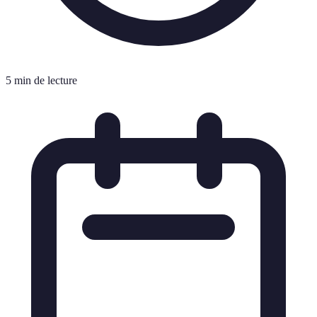
5 min de lecture