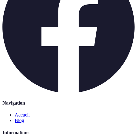
Navigation
Accueil
Blog
Informations