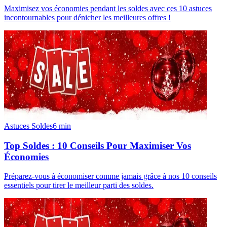
Maximisez vos économies pendant les soldes avec ces 10 astuces
incontournables pour dénicher les meilleures offres !
Astuces Soldes
6
min
Top Soldes : 10 Conseils Pour Maximiser Vos
Économies
Préparez-vous à économiser comme jamais grâce à nos 10 conseils
essentiels pour tirer le meilleur parti des soldes.