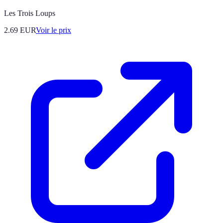
Les Trois Loups
2.69
EUR
Voir le prix