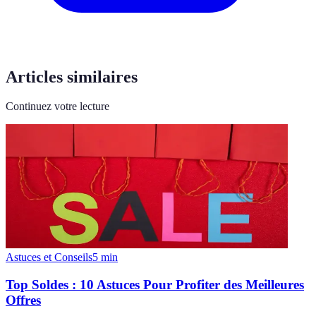
Articles similaires
Continuez votre lecture
Astuces et Conseils
5
min
Top Soldes : 10 Astuces Pour Profiter des Meilleures
Offres