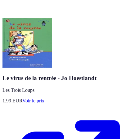
Le virus de la rentrée - Jo Hoestlandt
Les Trois Loups
1.99
EUR
Voir le prix