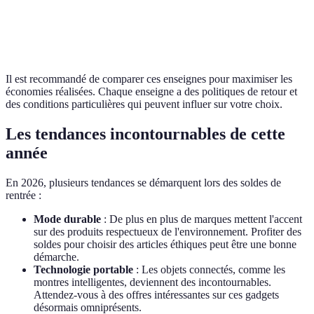
Retour
IKEA
Mobilier
30-60%
faciles
Il est recommandé de comparer ces enseignes pour maximiser les
économies réalisées. Chaque enseigne a des politiques de retour et
des conditions particulières qui peuvent influer sur votre choix.
Les tendances incontournables de cette
année
En 2026, plusieurs tendances se démarquent lors des soldes de
rentrée :
Mode durable
: De plus en plus de marques mettent l'accent
sur des produits respectueux de l'environnement. Profiter des
soldes pour choisir des articles éthiques peut être une bonne
démarche.
Technologie portable
: Les objets connectés, comme les
montres intelligentes, deviennent des incontournables.
Attendez-vous à des offres intéressantes sur ces gadgets
désormais omniprésents.