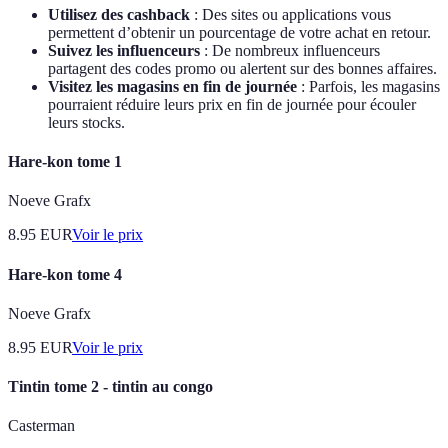
Utilisez des cashback
: Des sites ou applications vous
permettent d’obtenir un pourcentage de votre achat en retour.
Suivez les influenceurs
: De nombreux influenceurs
partagent des codes promo ou alertent sur des bonnes affaires.
Visitez les magasins en fin de journée
: Parfois, les magasins
pourraient réduire leurs prix en fin de journée pour écouler
leurs stocks.
Hare-kon tome 1
Noeve Grafx
8.95
EUR
Voir le prix
Hare-kon tome 4
Noeve Grafx
8.95
EUR
Voir le prix
Tintin tome 2 - tintin au congo
Casterman