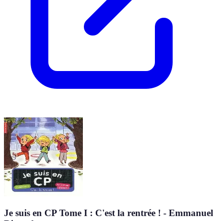
Je suis en CP Tome I : C'est la rentrée ! - Emmanuel