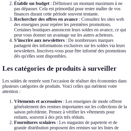
Établir un budget
: Définissez un montant maximum à ne
pas dépasser. Cela est primordial pour rester maître de vos
finances durant cette période souvent tentante.
Rechercher des offres en avance
: Consultez les sites web
des enseignes pour repérer les premières promotions.
Certaines boutiques annoncent leurs soldes en avance, ce qui
peut vous donner un avantage sur les autres acheteurs.
S’inscrire aux newsletters
: De nombreuses marques
partagent des informations exclusives sur les soldes via leurs
newsletters. Inscrivez-vous pour être informé des promotions
dès qu'elles sont disponibles.
Les catégories de produits à surveiller
Les soldes de rentrée sont l'occasion de réaliser des économies dans
plusieurs catégories de produits. Voici celles qui méritent votre
attention :
Vêtements et accessoires
: Les enseignes de mode offrent
généralement des remises importantes sur les collections de la
saison précédente. Pensez à vérifier les vêtements pour
enfants, souvent à des prix très réduits.
Fournitures scolaires
: Les magasins de papeterie et de
grande distribution proposent des remises sur les listes de