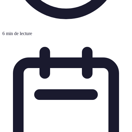
6 min de lecture