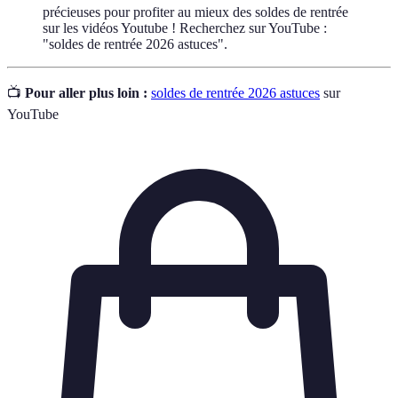
précieuses pour profiter au mieux des soldes de rentrée
sur les vidéos Youtube ! Recherchez sur YouTube :
"soldes de rentrée 2026 astuces".
📺
Pour aller plus loin :
soldes de rentrée 2026 astuces
sur
YouTube