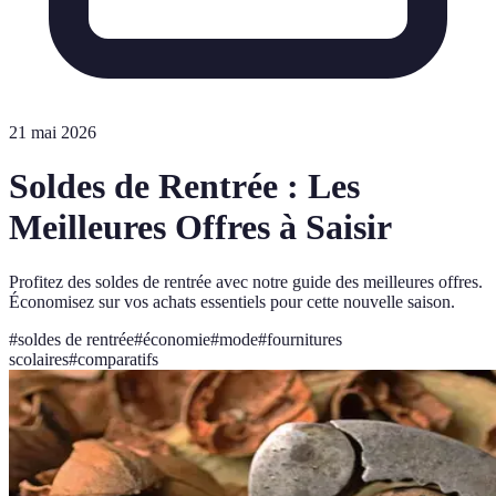
21 mai 2026
Soldes de Rentrée : Les
Meilleures Offres à Saisir
Profitez des soldes de rentrée avec notre guide des meilleures offres.
Économisez sur vos achats essentiels pour cette nouvelle saison.
#
soldes de rentrée
#
économie
#
mode
#
fournitures
scolaires
#
comparatifs