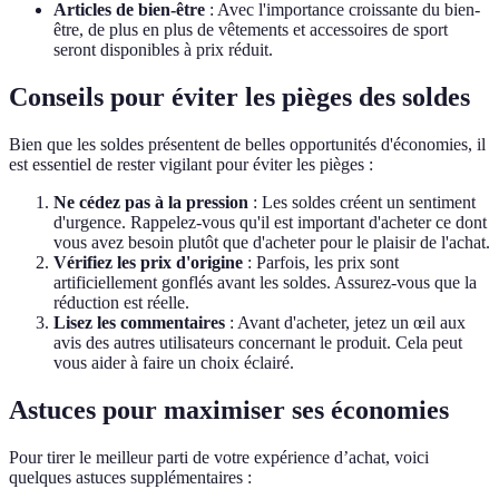
Articles de bien-être
: Avec l'importance croissante du bien-
être, de plus en plus de vêtements et accessoires de sport
seront disponibles à prix réduit.
Conseils pour éviter les pièges des soldes
Bien que les soldes présentent de belles opportunités d'économies, il
est essentiel de rester vigilant pour éviter les pièges :
Ne cédez pas à la pression
: Les soldes créent un sentiment
d'urgence. Rappelez-vous qu'il est important d'acheter ce dont
vous avez besoin plutôt que d'acheter pour le plaisir de l'achat.
Vérifiez les prix d'origine
: Parfois, les prix sont
artificiellement gonflés avant les soldes. Assurez-vous que la
réduction est réelle.
Lisez les commentaires
: Avant d'acheter, jetez un œil aux
avis des autres utilisateurs concernant le produit. Cela peut
vous aider à faire un choix éclairé.
Astuces pour maximiser ses économies
Pour tirer le meilleur parti de votre expérience d’achat, voici
quelques astuces supplémentaires :