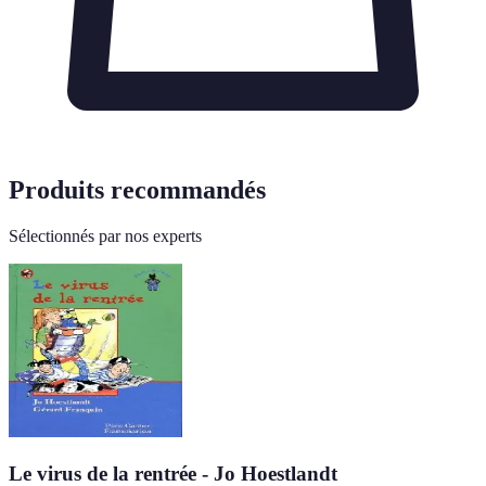
Produits recommandés
Sélectionnés par nos experts
Le virus de la rentrée - Jo Hoestlandt