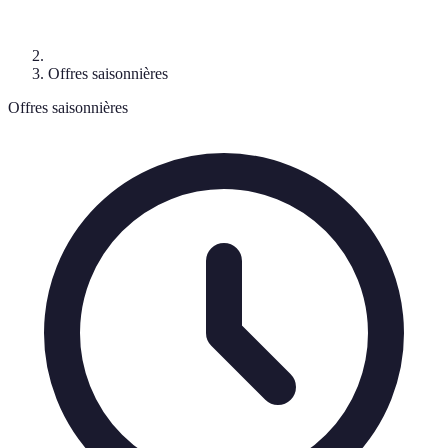
Offres saisonnières
Offres saisonnières