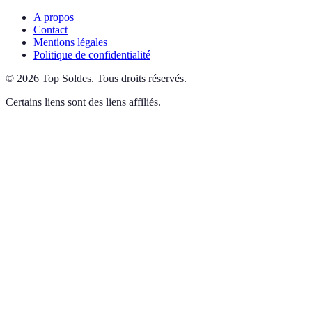
A propos
Contact
Mentions légales
Politique de confidentialité
©
2026
Top Soldes
.
Tous droits réservés.
Certains liens sont des liens affiliés.