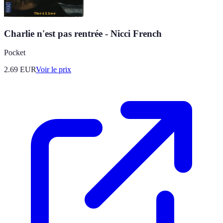
Charlie n'est pas rentrée - Nicci French
Pocket
2.69
EUR
Voir le prix