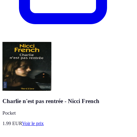
Charlie n'est pas rentrée - Nicci French
Pocket
1.99
EUR
Voir le prix