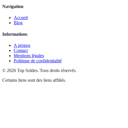
Navigation
Accueil
Blog
Informations
A propos
Contact
Mentions légales
Politique de confidentialité
©
2026
Top Soldes
.
Tous droits réservés.
Certains liens sont des liens affiliés.