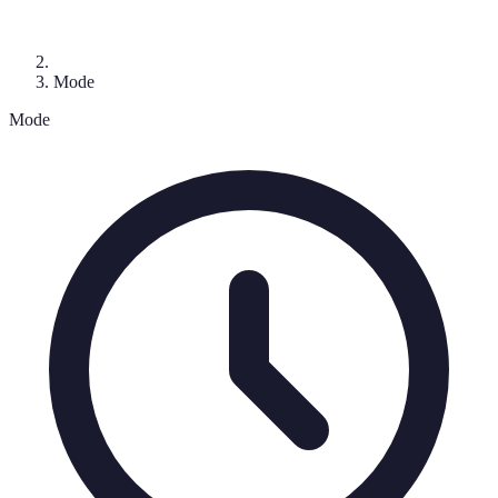
Mode
Mode