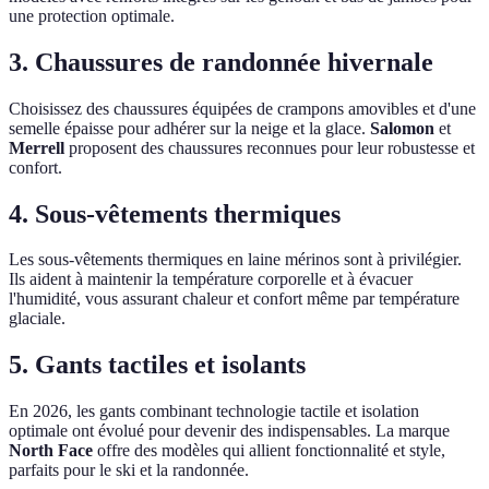
une protection optimale.
3. Chaussures de randonnée hivernale
Choisissez des chaussures équipées de crampons amovibles et d'une
semelle épaisse pour adhérer sur la neige et la glace.
Salomon
et
Merrell
proposent des chaussures reconnues pour leur robustesse et
confort.
4. Sous-vêtements thermiques
Les sous-vêtements thermiques en laine mérinos sont à privilégier.
Ils aident à maintenir la température corporelle et à évacuer
l'humidité, vous assurant chaleur et confort même par température
glaciale.
5. Gants tactiles et isolants
En 2026, les gants combinant technologie tactile et isolation
optimale ont évolué pour devenir des indispensables. La marque
North Face
offre des modèles qui allient fonctionnalité et style,
parfaits pour le ski et la randonnée.