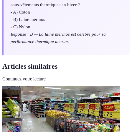
sous-vêtements thermiques en hiver ?
- A) Coton
- B) Laine mérinos
- C) Nylon
Réponse : B — La laine mérinos est célèbre pour sa
performance thermique accrue.
Articles similaires
Continuez votre lecture