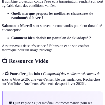
Il combine protection contre l'eau et la transpiration, rendant son port
agréable dans des conditions variées.
Quelle marque propose les meilleures chaussures de
randonnée d'hiver ?
Salomon
et
Merrell
sont souvent recommandés pour leur durabilité
et conception.
Comment bien choisir un pantalon de ski adapté ?
Assurez-vous de sa résistance à l'abrasion et de son confort
thermique pour un usage prolongé.
📺 Ressource Vidéo
>
📺 Pour aller plus loin :
Comparatif des meilleurs vêtements de
sport d'hiver 2026
, une vue d'ensemble des tendances. Recherchez
sur YouTube : "meilleurs vêtements de sport hiver 2026".
🧠 Quiz rapide :
Quel matériau est recommandé pour les