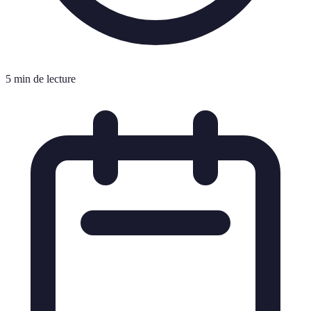
5 min de lecture