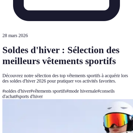
28 mars 2026
Soldes d'hiver : Sélection des
meilleurs vêtements sportifs
Découvrez notre sélection des top vêtements sportifs à acquérir lors
des soldes d'hiver 2026 pour pratiquer vos activités favorites.
#
soldes d'hiver
#
vêtements sportifs
#
mode hivernale
#
conseils
d'achat
#
sports d'hiver