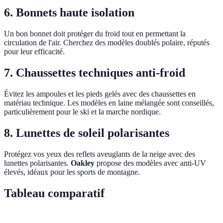
6. Bonnets haute isolation
Un bon bonnet doit protéger du froid tout en permettant la
circulation de l'air. Cherchez des modèles doublés polaire, réputés
pour leur efficacité.
7. Chaussettes techniques anti-froid
Évitez les ampoules et les pieds gelés avec des chaussettes en
matériau technique. Les modèles en laine mélangée sont conseillés,
particulièrement pour le ski et la marche nordique.
8. Lunettes de soleil polarisantes
Protégez vos yeux des reflets aveuglants de la neige avec des
lunettes polarisantes.
Oakley
propose des modèles avec anti-UV
élevés, idéaux pour les sports de montagne.
Tableau comparatif