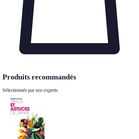
Produits recommandés
Sélectionnés par nos experts