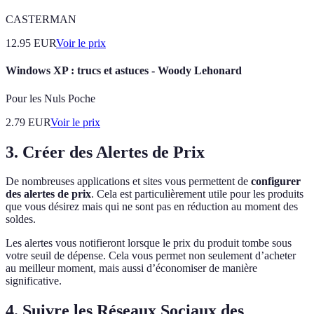
CASTERMAN
12.95
EUR
Voir le prix
Windows XP : trucs et astuces - Woody Lehonard
Pour les Nuls Poche
2.79
EUR
Voir le prix
3. Créer des Alertes de Prix
De nombreuses applications et sites vous permettent de
configurer
des alertes de prix
. Cela est particulièrement utile pour les produits
que vous désirez mais qui ne sont pas en réduction au moment des
soldes.
Les alertes vous notifieront lorsque le prix du produit tombe sous
votre seuil de dépense. Cela vous permet non seulement d’acheter
au meilleur moment, mais aussi d’économiser de manière
significative.
4. Suivre les Réseaux Sociaux des