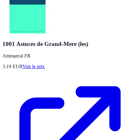
1001 Astuces de Grand-Mere (les)
Ammareal FR
3.19
EUR
Voir le prix