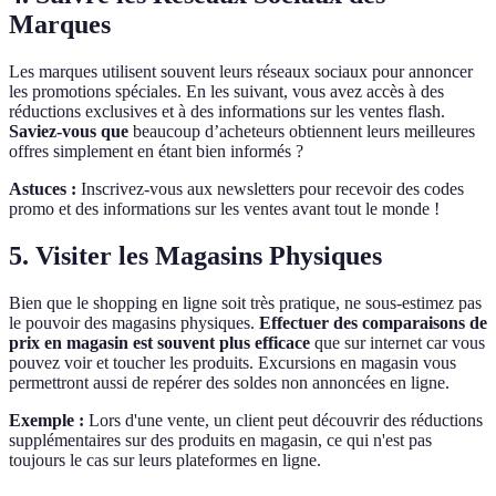
Marques
Les marques utilisent souvent leurs réseaux sociaux pour annoncer
les promotions spéciales. En les suivant, vous avez accès à des
réductions exclusives et à des informations sur les ventes flash.
Saviez-vous que
beaucoup d’acheteurs obtiennent leurs meilleures
offres simplement en étant bien informés ?
Astuces :
Inscrivez-vous aux newsletters pour recevoir des codes
promo et des informations sur les ventes avant tout le monde !
5. Visiter les Magasins Physiques
Bien que le shopping en ligne soit très pratique, ne sous-estimez pas
le pouvoir des magasins physiques.
Effectuer des comparaisons de
prix en magasin est souvent plus efficace
que sur internet car vous
pouvez voir et toucher les produits. Excursions en magasin vous
permettront aussi de repérer des soldes non annoncées en ligne.
Exemple :
Lors d'une vente, un client peut découvrir des réductions
supplémentaires sur des produits en magasin, ce qui n'est pas
toujours le cas sur leurs plateformes en ligne.