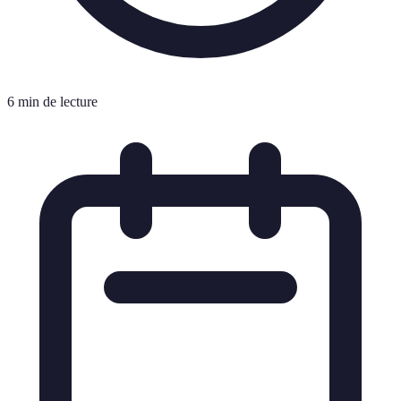
6 min de lecture