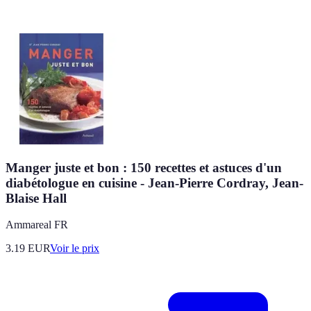
Manger juste et bon : 150 recettes et astuces d'un
diabétologue en cuisine - Jean-Pierre Cordray, Jean-
Blaise Hall
Ammareal FR
3.19
EUR
Voir le prix