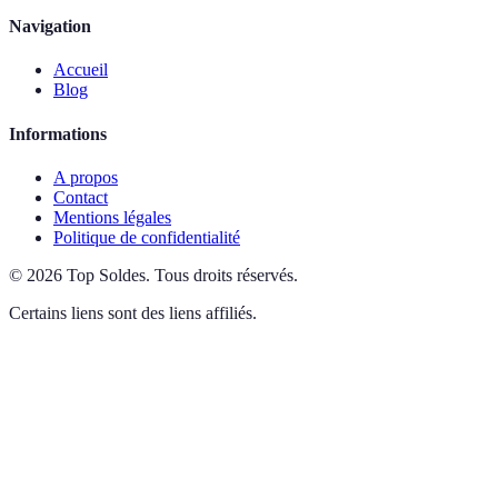
Navigation
Accueil
Blog
Informations
A propos
Contact
Mentions légales
Politique de confidentialité
©
2026
Top Soldes
.
Tous droits réservés.
Certains liens sont des liens affiliés.