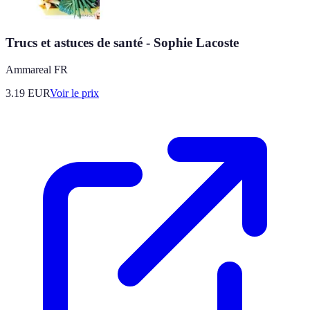
Trucs et astuces de santé - Sophie Lacoste
Ammareal FR
3.19
EUR
Voir le prix