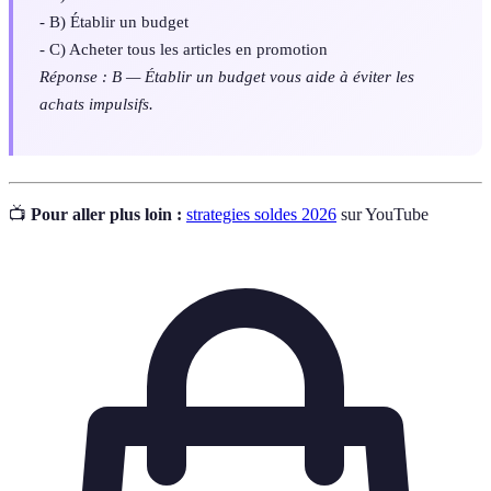
- B) Établir un budget
- C) Acheter tous les articles en promotion
Réponse : B — Établir un budget vous aide à éviter les
achats impulsifs.
📺
Pour aller plus loin :
strategies soldes 2026
sur YouTube