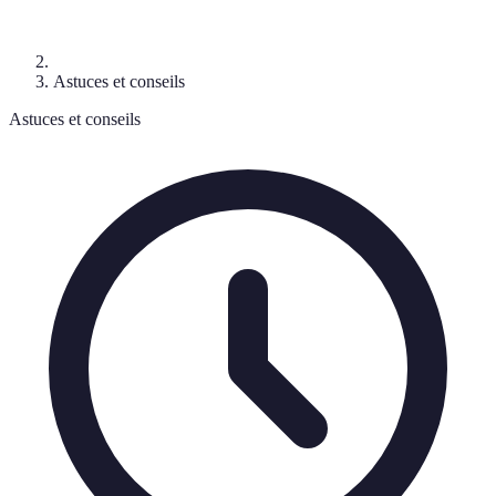
Astuces et conseils
Astuces et conseils