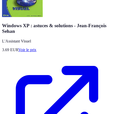
Windows XP : astuces & solutions - Jean-François
Sehan
L'Assistant Visuel
3.69
EUR
Voir le prix