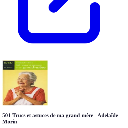
501 Trucs et astuces de ma grand-mère - Adelaïde
Morin