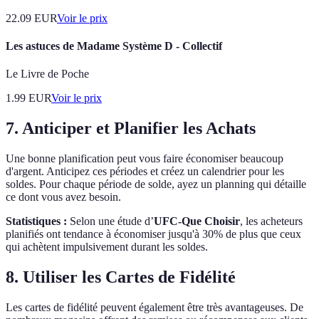
22.09
EUR
Voir le prix
Les astuces de Madame Système D - Collectif
Le Livre de Poche
1.99
EUR
Voir le prix
7. Anticiper et Planifier les Achats
Une bonne planification peut vous faire économiser beaucoup
d'argent. Anticipez ces périodes et créez un calendrier pour les
soldes. Pour chaque période de solde, ayez un planning qui détaille
ce dont vous avez besoin.
Statistiques :
Selon une étude d’
UFC-Que Choisir
, les acheteurs
planifiés ont tendance à économiser jusqu'à 30% de plus que ceux
qui achètent impulsivement durant les soldes.
8. Utiliser les Cartes de Fidélité
Les cartes de fidélité peuvent également être très avantageuses. De