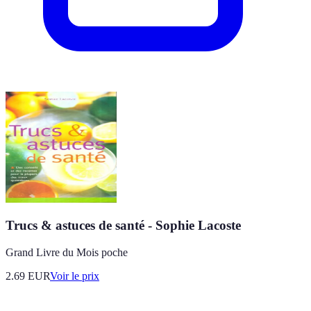
Trucs & astuces de santé - Sophie Lacoste
Grand Livre du Mois poche
2.69
EUR
Voir le prix