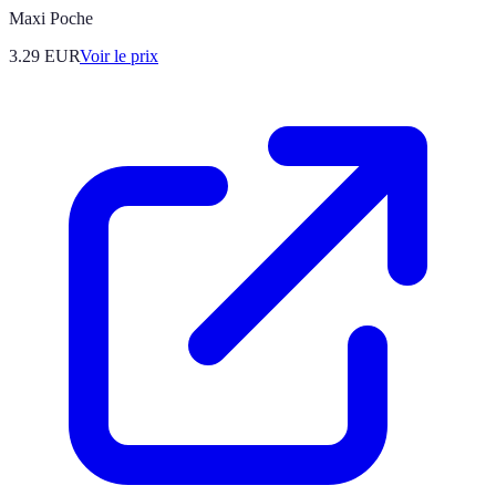
Maxi Poche
3.29
EUR
Voir le prix