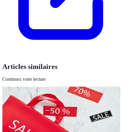
Articles similaires
Continuez votre lecture