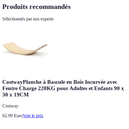
Produits recommandés
Sélectionnés par nos experts
CostwayPlanche à Bascule en Bois Incurvée avec
Feutre Charge 220KG pour Adultes et Enfants 90 x
30 x 19CM
Costway
62.99
Euro
Voir le prix