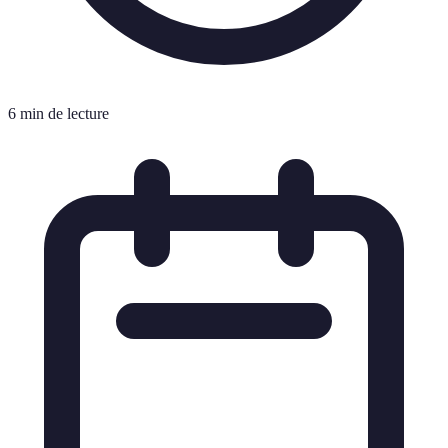
6 min de lecture