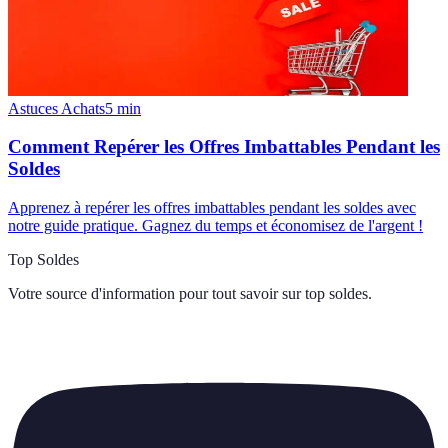
Astuces Achats
5
min
Comment Repérer les Offres Imbattables Pendant les
Soldes
Apprenez à repérer les offres imbattables pendant les soldes avec
notre guide pratique. Gagnez du temps et économisez de l'argent !
Top Soldes
Votre source d'information pour tout savoir sur
top soldes
.