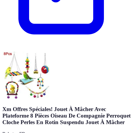
Xm Offres Spéciales! Jouet À Mâcher Avec
Plateforme 8 Pièces Oiseau De Compagnie Perroquet
Cloche Perles En Rotin Suspendu Jouet À Mâcher