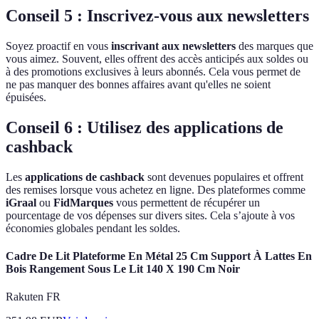
Conseil 5 : Inscrivez-vous aux newsletters
Soyez proactif en vous
inscrivant aux newsletters
des marques que
vous aimez. Souvent, elles offrent des accès anticipés aux soldes ou
à des promotions exclusives à leurs abonnés. Cela vous permet de
ne pas manquer des bonnes affaires avant qu'elles ne soient
épuisées.
Conseil 6 : Utilisez des applications de
cashback
Les
applications de cashback
sont devenues populaires et offrent
des remises lorsque vous achetez en ligne. Des plateformes comme
iGraal
ou
FidMarques
vous permettent de récupérer un
pourcentage de vos dépenses sur divers sites. Cela s’ajoute à vos
économies globales pendant les soldes.
Cadre De Lit Plateforme En Métal 25 Cm Support À Lattes En
Bois Rangement Sous Le Lit 140 X 190 Cm Noir
Rakuten FR