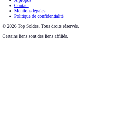
A propos
Contact
Mentions légales
Politique de confidentialité
©
2026
Top Soldes
.
Tous droits réservés.
Certains liens sont des liens affiliés.