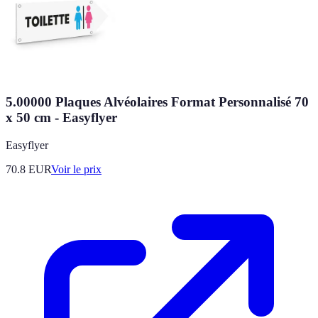
5.00000 Plaques Alvéolaires Format Personnalisé 70
x 50 cm - Easyflyer
Easyflyer
70.8
EUR
Voir le prix