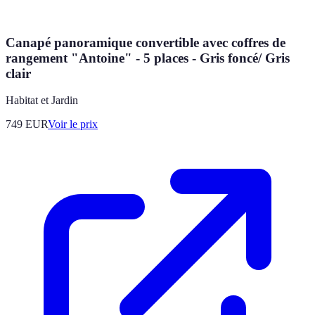
Canapé panoramique convertible avec coffres de
rangement "Antoine" - 5 places - Gris foncé/ Gris
clair
Habitat et Jardin
749
EUR
Voir le prix