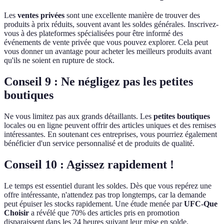
Les
ventes privées
sont une excellente manière de trouver des
produits à prix réduits, souvent avant les soldes générales. Inscrivez-
vous à des plateformes spécialisées pour être informé des
événements de vente privée que vous pouvez explorer. Cela peut
vous donner un avantage pour acheter les meilleurs produits avant
qu'ils ne soient en rupture de stock.
Conseil 9 : Ne négligez pas les petites
boutiques
Ne vous limitez pas aux grands détaillants. Les
petites boutiques
locales ou en ligne peuvent offrir des articles uniques et des remises
intéressantes. En soutenant ces entreprises, vous pourriez également
bénéficier d'un service personnalisé et de produits de qualité.
Conseil 10 : Agissez rapidement !
Le temps est essentiel durant les soldes. Dès que vous repérez une
offre intéressante, n'attendez pas trop longtemps, car la demande
peut épuiser les stocks rapidement. Une étude menée par
UFC-Que
Choisir
a révélé que 70% des articles pris en promotion
disparaissent dans les 24 heures suivant leur mise en solde.