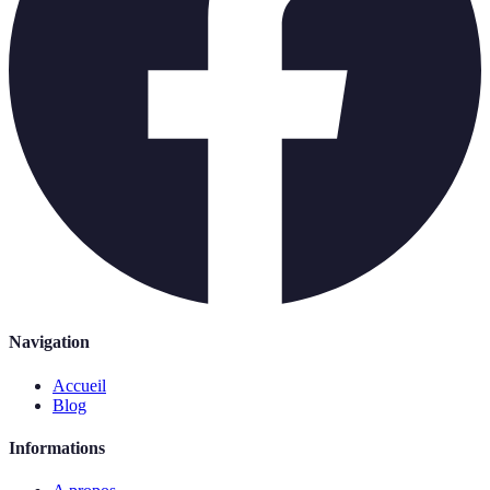
Navigation
Accueil
Blog
Informations