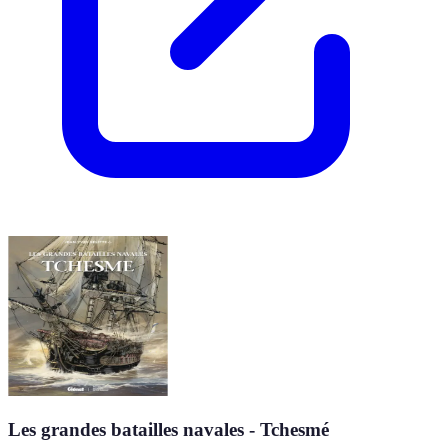
Les grandes batailles navales - Tchesmé