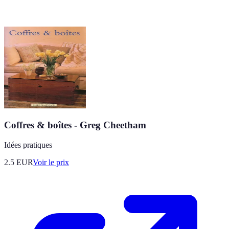
Coffres & boîtes - Greg Cheetham
Idées pratiques
2.5
EUR
Voir le prix