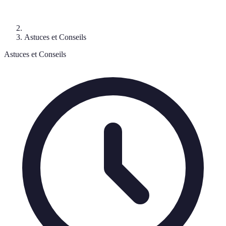
Astuces et Conseils
Astuces et Conseils