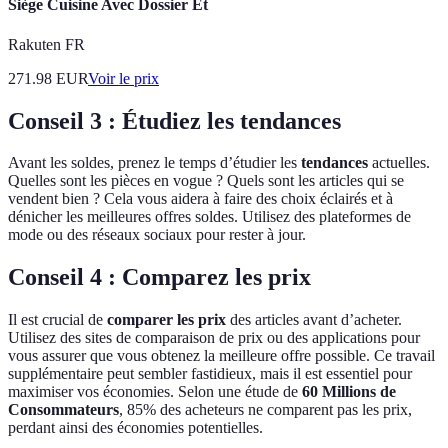
Siège Cuisine Avec Dossier Et
Rakuten FR
271.98
EUR
Voir le prix
Conseil 3 : Étudiez les tendances
Avant les soldes, prenez le temps d’étudier les
tendances
actuelles.
Quelles sont les pièces en vogue ? Quels sont les articles qui se
vendent bien ? Cela vous aidera à faire des choix éclairés et à
dénicher les meilleures offres soldes. Utilisez des plateformes de
mode ou des réseaux sociaux pour rester à jour.
Conseil 4 : Comparez les prix
Il est crucial de
comparer les prix
des articles avant d’acheter.
Utilisez des sites de comparaison de prix ou des applications pour
vous assurer que vous obtenez la meilleure offre possible. Ce travail
supplémentaire peut sembler fastidieux, mais il est essentiel pour
maximiser vos économies. Selon une étude de
60 Millions de
Consommateurs
, 85% des acheteurs ne comparent pas les prix,
perdant ainsi des économies potentielles.