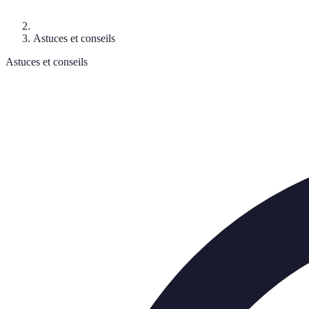
Astuces et conseils
Astuces et conseils