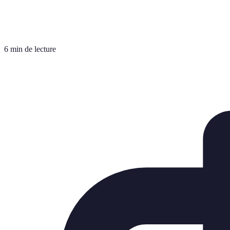
6 min de lecture