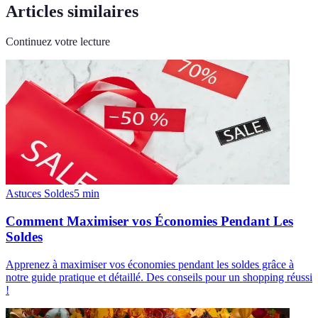
Articles similaires
Continuez votre lecture
Astuces Soldes
5
min
Comment Maximiser vos Économies Pendant Les
Soldes
Apprenez à maximiser vos économies pendant les soldes grâce à
notre guide pratique et détaillé. Des conseils pour un shopping réussi
!