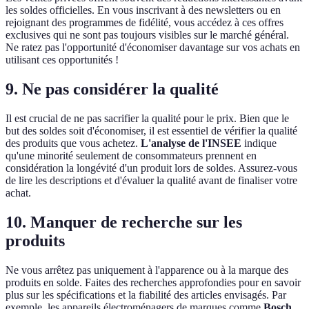
les soldes officielles. En vous inscrivant à des newsletters ou en
rejoignant des programmes de fidélité, vous accédez à ces offres
exclusives qui ne sont pas toujours visibles sur le marché général.
Ne ratez pas l'opportunité d'économiser davantage sur vos achats en
utilisant ces opportunités !
9. Ne pas considérer la qualité
Il est crucial de ne pas sacrifier la qualité pour le prix. Bien que le
but des soldes soit d'économiser, il est essentiel de vérifier la qualité
des produits que vous achetez.
L'analyse de l'INSEE
indique
qu'une minorité seulement de consommateurs prennent en
considération la longévité d'un produit lors de soldes. Assurez-vous
de lire les descriptions et d'évaluer la qualité avant de finaliser votre
achat.
10. Manquer de recherche sur les
produits
Ne vous arrêtez pas uniquement à l'apparence ou à la marque des
produits en solde. Faites des recherches approfondies pour en savoir
plus sur les spécifications et la fiabilité des articles envisagés. Par
exemple, les appareils électroménagers de marques comme
Bosch