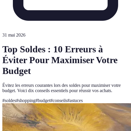
31 mai 2026
Top Soldes : 10 Erreurs à
Éviter Pour Maximiser Votre
Budget
Évitez les erreurs courantes lors des soldes pour maximiser votre
budget. Voici dix conseils essentiels pour réussir vos achats.
#
soldes
#
shopping
#
budget
#
conseils
#
astuces