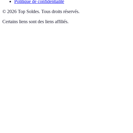
Politique de confidentialité
©
2026
Top Soldes
.
Tous droits réservés.
Certains liens sont des liens affiliés.