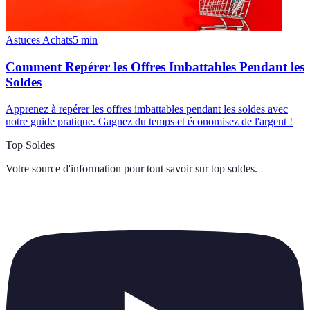
Astuces Achats
5
min
Comment Repérer les Offres Imbattables Pendant les
Soldes
Apprenez à repérer les offres imbattables pendant les soldes avec
notre guide pratique. Gagnez du temps et économisez de l'argent !
Top Soldes
Votre source d'information pour tout savoir sur
top soldes
.