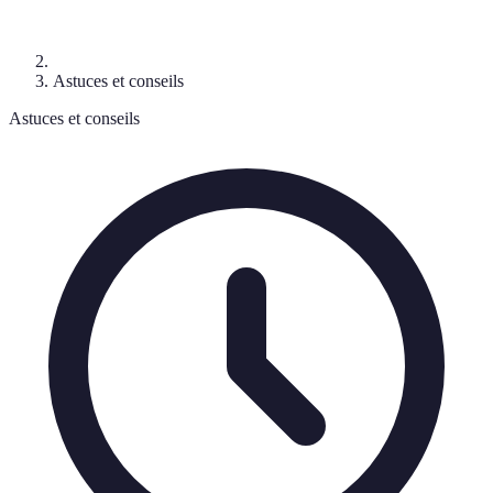
Astuces et conseils
Astuces et conseils