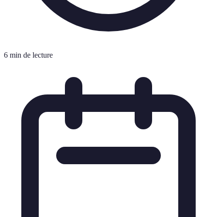
6 min de lecture