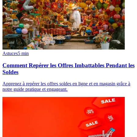
Astuces
5
min
Comment Repérer les Offres Imbattables Pendant les
Soldes
Apprenez à repérer les offres soldes en ligne et en magasin grâce à
notre guide pratique et engageant.