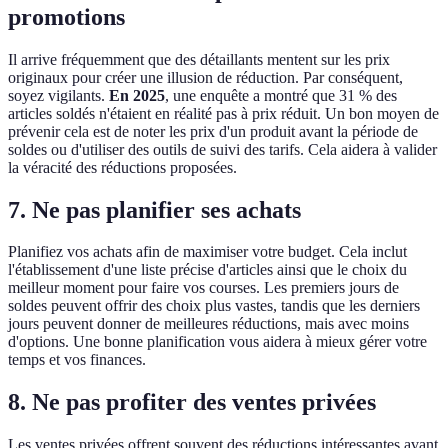
promotions
Il arrive fréquemment que des détaillants mentent sur les prix
originaux pour créer une illusion de réduction. Par conséquent,
soyez vigilants.
En 2025
, une enquête a montré que 31 % des
articles soldés n'étaient en réalité pas à prix réduit. Un bon moyen de
prévenir cela est de noter les prix d'un produit avant la période de
soldes ou d'utiliser des outils de suivi des tarifs. Cela aidera à valider
la véracité des réductions proposées.
7. Ne pas planifier ses achats
Planifiez vos achats afin de maximiser votre budget. Cela inclut
l'établissement d'une liste précise d'articles ainsi que le choix du
meilleur moment pour faire vos courses. Les premiers jours de
soldes peuvent offrir des choix plus vastes, tandis que les derniers
jours peuvent donner de meilleures réductions, mais avec moins
d'options. Une bonne planification vous aidera à mieux gérer votre
temps et vos finances.
8. Ne pas profiter des ventes privées
Les ventes privées offrent souvent des réductions intéressantes avant