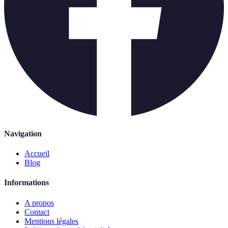
Navigation
Accueil
Blog
Informations
A propos
Contact
Mentions légales