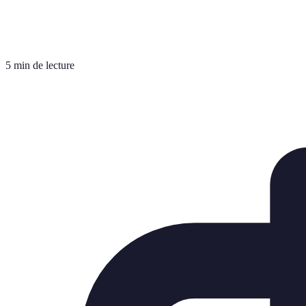
5 min de lecture