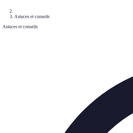
Astuces et conseils
Astuces et conseils