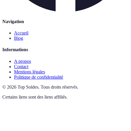
Navigation
Accueil
Blog
Informations
A propos
Contact
Mentions légales
Politique de confidentialité
©
2026
Top Soldes
.
Tous droits réservés.
Certains liens sont des liens affiliés.