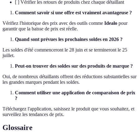
[ ] Vérifier les retours de produits chez chaque détaillant
Comment savoir si une offre est vraiment avantageuse ?
Vérifiez l'historique des prix avec des outils comme
Idealo
pour
garantir que la baisse de prix est réelle.
Quand sont prévues les prochaines soldes en 2026 ?
Les soldes d'été commenceront le 28 juin et se termineront le 25
juillet.
Peut-on trouver des soldes sur des produits de marque ?
Oui, de nombreux détaillants offrent des réductions substantielles sur
les grandes marques pendant les soldes.
Comment utiliser une application de comparaison de prix
?
Téléchargez l'application, saisissez le produit que vous souhaitez, et
surveillez les tendances de prix.
Glossaire