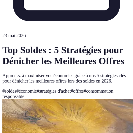
23 mai 2026
Top Soldes : 5 Stratégies pour
Dénicher les Meilleures Offres
Apprenez à maximiser vos économies grâce à nos 5 stratégies clés
pour dénicher les meilleures offres lors des soldes en 2026.
#
soldes
#
économie
#
stratégies d'achat
#
offres
#
consommation
responsable