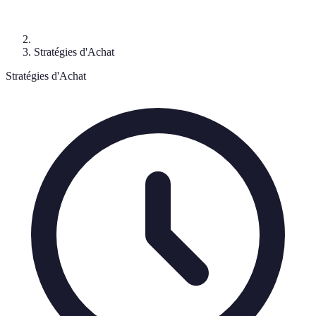
Stratégies d'Achat
Stratégies d'Achat