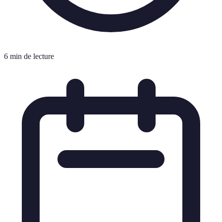
6 min de lecture