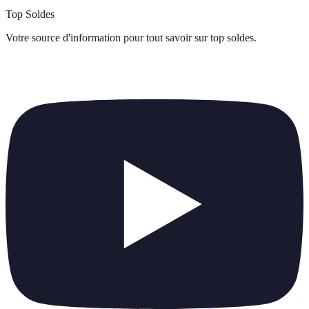
Top Soldes
Votre source d'information pour tout savoir sur
top soldes
.