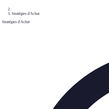
Stratégies d'Achat
Stratégies d'Achat