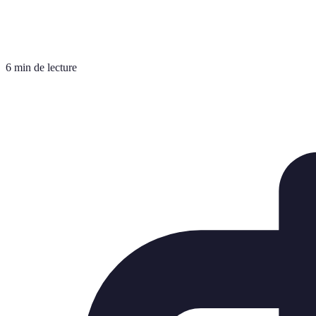
6 min de lecture