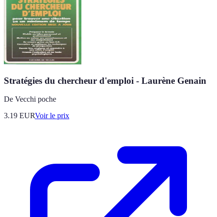
Stratégies du chercheur d'emploi - Laurène Genain
De Vecchi poche
3.19
EUR
Voir le prix