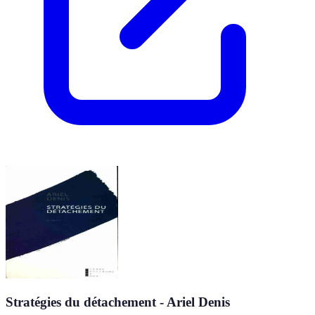
Stratégies du détachement - Ariel Denis