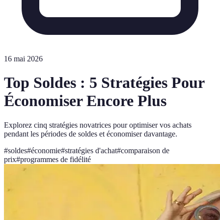
16 mai 2026
Top Soldes : 5 Stratégies Pour
Économiser Encore Plus
Explorez cinq stratégies novatrices pour optimiser vos achats
pendant les périodes de soldes et économiser davantage.
#
soldes
#
économie
#
stratégies d'achat
#
comparaison de
prix
#
programmes de fidélité