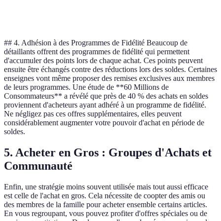
de port
gratuits
## 4. Adhésion à des Programmes de Fidélité Beaucoup de
détaillants offrent des programmes de fidélité qui permettent
d'accumuler des points lors de chaque achat. Ces points peuvent
ensuite être échangés contre des réductions lors des soldes. Certaines
enseignes vont même proposer des remises exclusives aux membres
de leurs programmes. Une étude de **60 Millions de
Consommateurs** a révélé que près de 40 % des achats en soldes
proviennent d'acheteurs ayant adhéré à un programme de fidélité.
Ne négligez pas ces offres supplémentaires, elles peuvent
considérablement augmenter votre pouvoir d'achat en période de
soldes.
5. Acheter en Gros : Groupes d'Achats et
Communauté
Enfin, une stratégie moins souvent utilisée mais tout aussi efficace
est celle de l'achat en gros. Cela nécessite de coopter des amis ou
des membres de la famille pour acheter ensemble certains articles.
En vous regroupant, vous pouvez profiter d'offres spéciales ou de