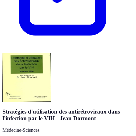
Stratégies d'utilisation des antirétroviraux dans
l'infection par le VIH - Jean Dormont
Médecine-Sciences