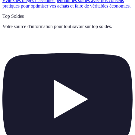
Évitez les pièges classiques pendant les soldes avec nos conseils
pratiques pour optimiser vos achats et faire de véritables économies.
Top Soldes
Votre source d'information pour tout savoir sur
top soldes
.