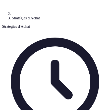
Stratégies d'Achat
Stratégies d'Achat