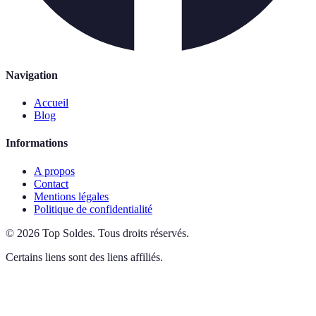
Navigation
Accueil
Blog
Informations
A propos
Contact
Mentions légales
Politique de confidentialité
©
2026
Top Soldes
.
Tous droits réservés.
Certains liens sont des liens affiliés.