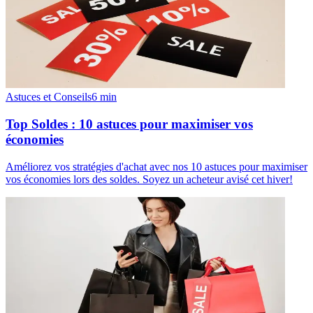
Astuces et Conseils
6
min
Top Soldes : 10 astuces pour maximiser vos
économies
Améliorez vos stratégies d'achat avec nos 10 astuces pour maximiser
vos économies lors des soldes. Soyez un acheteur avisé cet hiver!