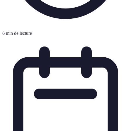
6 min de lecture