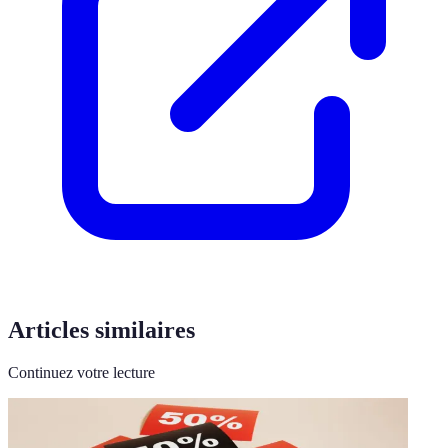
Articles similaires
Continuez votre lecture