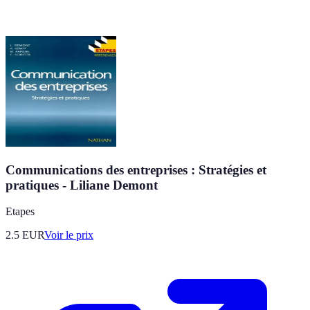
Communications des entreprises : Stratégies et
pratiques - Liliane Demont
Etapes
2.5
EUR
Voir le prix