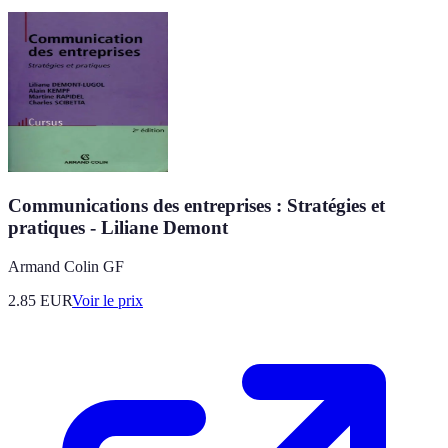
Communications des entreprises : Stratégies et
pratiques - Liliane Demont
Armand Colin GF
2.85
EUR
Voir le prix