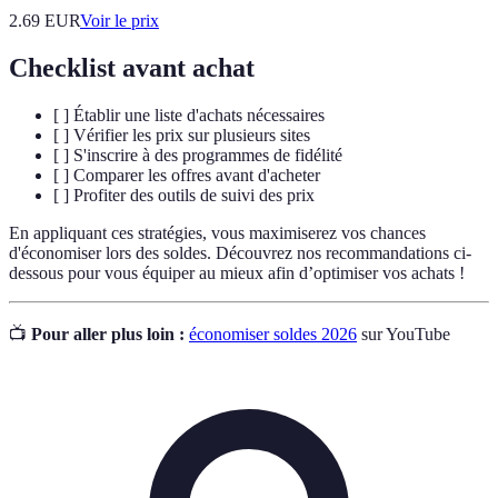
2.69
EUR
Voir le prix
Checklist avant achat
[ ] Établir une liste d'achats nécessaires
[ ] Vérifier les prix sur plusieurs sites
[ ] S'inscrire à des programmes de fidélité
[ ] Comparer les offres avant d'acheter
[ ] Profiter des outils de suivi des prix
En appliquant ces stratégies, vous maximiserez vos chances
d'économiser lors des soldes. Découvrez nos recommandations ci-
dessous pour vous équiper au mieux afin d’optimiser vos achats !
📺
Pour aller plus loin :
économiser soldes 2026
sur YouTube