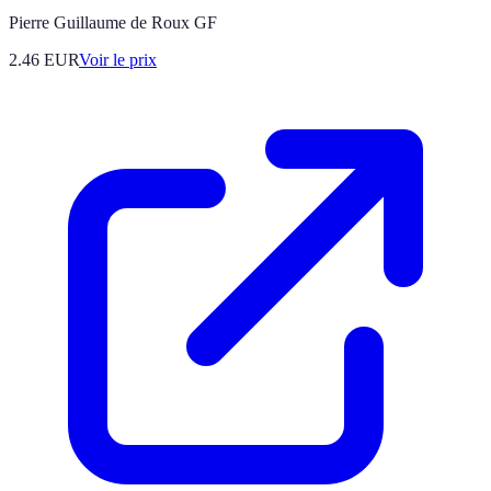
Pierre Guillaume de Roux GF
2.46
EUR
Voir le prix