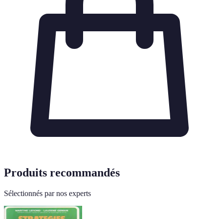
Produits recommandés
Sélectionnés par nos experts