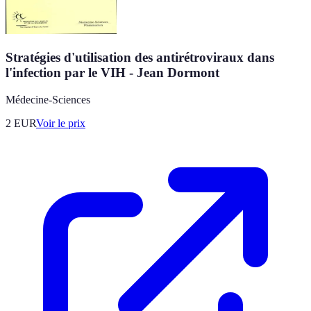
Stratégies d'utilisation des antirétroviraux dans
l'infection par le VIH - Jean Dormont
Médecine-Sciences
2
EUR
Voir le prix