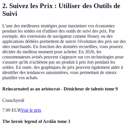
2. Suivez les Prix : Utiliser des Outils de
Suivi
L'une des meilleures stratégies pour maximiser vos économies
pendant les soldes est d'utiliser des outils de suivi des prix. Par
exemple, des extensions de navigateur comme Honey ou des
applications dédiées permettent de suivre l'évolution des prix sur des
sites marchands. En fonction des données recueillies, vous pourrez
décider du meilleur moment pour acheter. En 2026, les
consommateurs avisés peuvent s'appuyer sur ces technologies pour
s'assurer qu'ils n'achètent pas un produit à prix fort pendant les
soldes. En outre, des graphiques de prix peuvent également aider à
identifier des tendances saisonnières, vous permettant de mieux
planifier vos achats.
Reincarnated as an aristocrat - Dénicheur de talents tome 9
Crunchyroll
7.99
EUR
Voir le prix
The heroic legend of Arslân tome 3