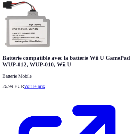
Batterie compatible avec la batterie Wii U GamePad
WUP-012, WUP-010, Wii U
Batterie Mobile
26.99
EUR
Voir le prix