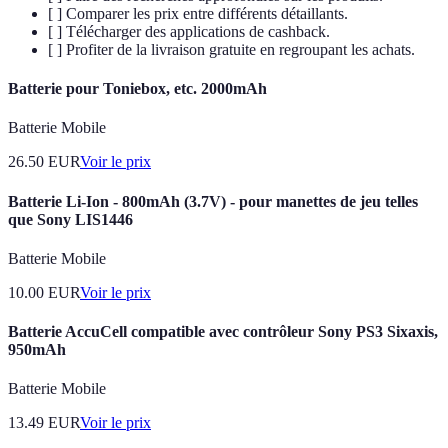
[ ] Comparer les prix entre différents détaillants.
[ ] Télécharger des applications de cashback.
[ ] Profiter de la livraison gratuite en regroupant les achats.
Batterie pour Toniebox, etc. 2000mAh
Batterie Mobile
26.50
EUR
Voir le prix
Batterie Li-Ion - 800mAh (3.7V) - pour manettes de jeu telles
que Sony LIS1446
Batterie Mobile
10.00
EUR
Voir le prix
Batterie AccuCell compatible avec contrôleur Sony PS3 Sixaxis,
950mAh
Batterie Mobile
13.49
EUR
Voir le prix