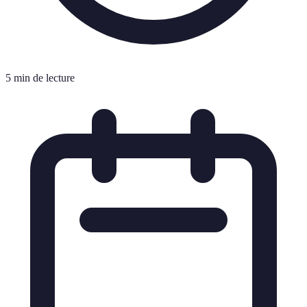
5 min de lecture