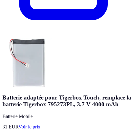
Batterie adaptée pour Tigerbox Touch, remplace la
batterie Tigerbox 795273PL, 3,7 V 4000 mAh
Batterie Mobile
31
EUR
Voir le prix