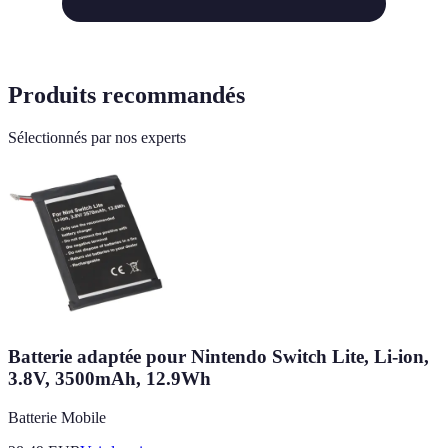
Produits recommandés
Sélectionnés par nos experts
Batterie adaptée pour Nintendo Switch Lite, Li-ion,
3.8V, 3500mAh, 12.9Wh
Batterie Mobile