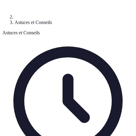
Astuces et Conseils
Astuces et Conseils