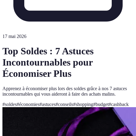
17 mai 2026
Top Soldes : 7 Astuces
Incontournables pour
Économiser Plus
Apprenez à économiser plus lors des soldes grâce à nos 7 astuces
incontournables qui vous aideront à faire des achats malins.
#
soldes
#
économies
#
astuces
#
conseils
#
shopping
#
budget
#
cashback