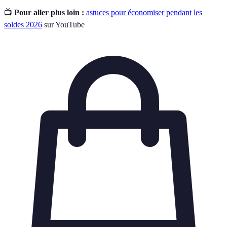
📺
Pour aller plus loin :
astuces pour économiser pendant les
soldes 2026
sur YouTube