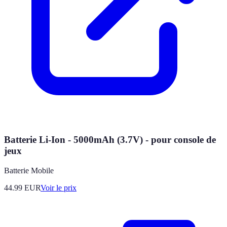
Batterie Li-Ion - 5000mAh (3.7V) - pour console de
jeux
Batterie Mobile
44.99
EUR
Voir le prix