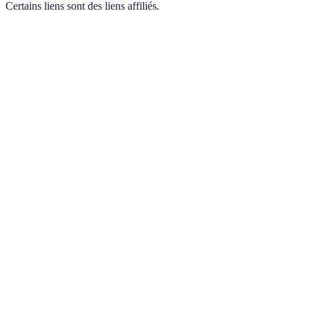
Certains liens sont des liens affiliés.