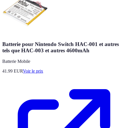
Batterie pour Nintendo Switch HAC-001 et autres
tels que HAC-003 et autres 4600mAh
Batterie Mobile
41.99
EUR
Voir le prix