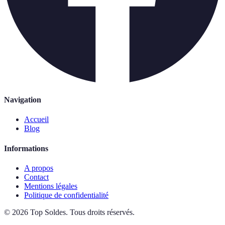
Navigation
Accueil
Blog
Informations
A propos
Contact
Mentions légales
Politique de confidentialité
©
2026
Top Soldes
.
Tous droits réservés.