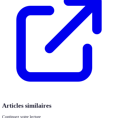
Articles similaires
Continuez votre lecture