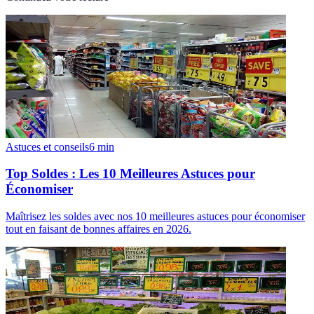
Astuces et conseils
6
min
Top Soldes : Les 10 Meilleures Astuces pour
Économiser
Maîtrisez les soldes avec nos 10 meilleures astuces pour économiser
tout en faisant de bonnes affaires en 2026.