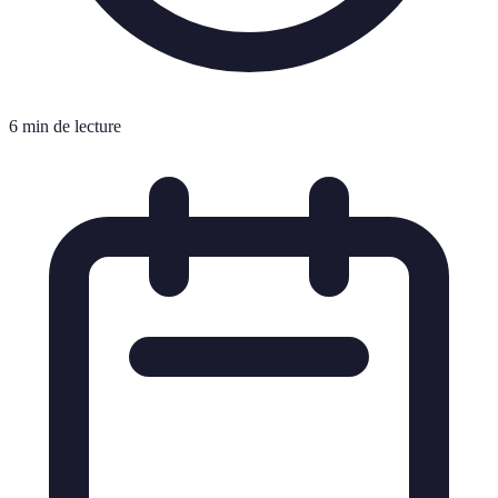
6 min de lecture