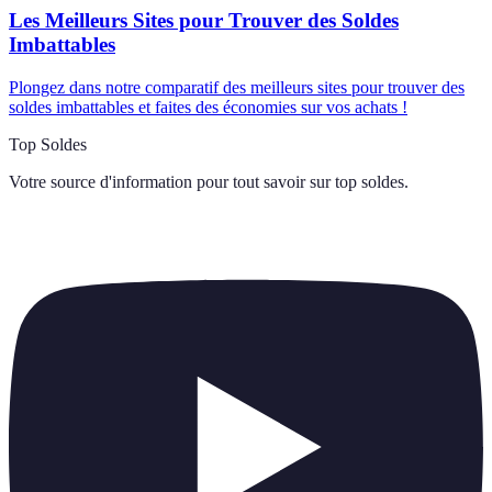
Les Meilleurs Sites pour Trouver des Soldes
Imbattables
Plongez dans notre comparatif des meilleurs sites pour trouver des
soldes imbattables et faites des économies sur vos achats !
Top Soldes
Votre source d'information pour tout savoir sur
top soldes
.