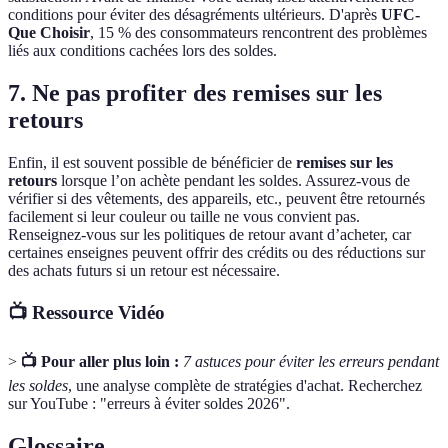
conditions pour éviter des désagréments ultérieurs. D'après
UFC-
Que Choisir
, 15 % des consommateurs rencontrent des problèmes
liés aux conditions cachées lors des soldes.
7. Ne pas profiter des remises sur les
retours
Enfin, il est souvent possible de bénéficier de
remises sur les
retours
lorsque l’on achète pendant les soldes. Assurez-vous de
vérifier si des vêtements, des appareils, etc., peuvent être retournés
facilement si leur couleur ou taille ne vous convient pas.
Renseignez-vous sur les politiques de retour avant d’acheter, car
certaines enseignes peuvent offrir des crédits ou des réductions sur
des achats futurs si un retour est nécessaire.
📺 Ressource Vidéo
>
📺 Pour aller plus loin :
7 astuces pour éviter les erreurs pendant
les soldes
, une analyse complète de stratégies d'achat. Recherchez
sur YouTube : "erreurs à éviter soldes 2026".
Glossaire