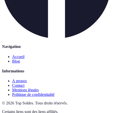
Navigation
Accueil
Blog
Informations
A propos
Contact
Mentions légales
Politique de confidentialité
©
2026
Top Soldes
.
Tous droits réservés.
Certains liens sont des liens affiliés.