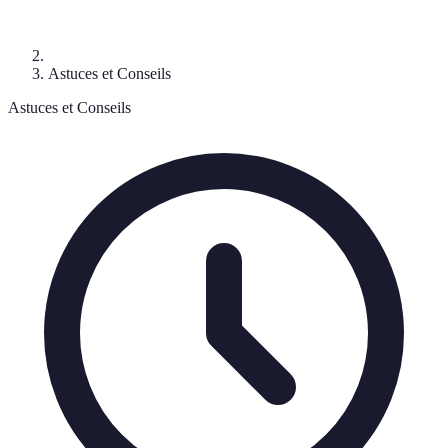
Astuces et Conseils
Astuces et Conseils