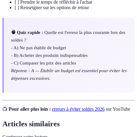
[ ] Prendre le temps de réfléchir à l'achat
[ ] Renseigner sur les options de retour
🧠 Quiz rapide :
Quelle est l'erreur la plus courante lors des
soldes ?
- A) Ne pas établir de budget
- B) Acheter des produits indispensables
- C) Comparer les prix des articles
Réponse : A — Établir un budget est essentiel pour éviter les
dépenses excessives.
📺
Pour aller plus loin :
erreurs à éviter soldes 2026
sur YouTube
Articles similaires
Continuez votre lecture