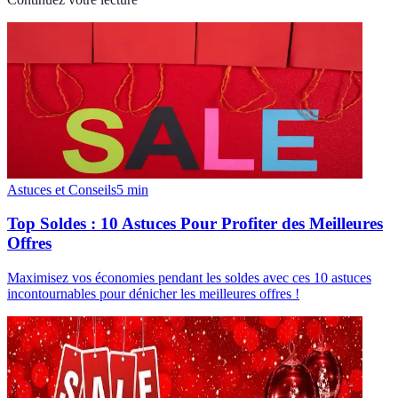
Astuces et Conseils
5
min
Top Soldes : 10 Astuces Pour Profiter des Meilleures
Offres
Maximisez vos économies pendant les soldes avec ces 10 astuces
incontournables pour dénicher les meilleures offres !