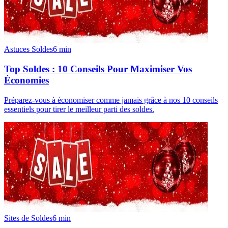
Astuces Soldes
6
min
Top Soldes : 10 Conseils Pour Maximiser Vos
Économies
Préparez-vous à économiser comme jamais grâce à nos 10 conseils
essentiels pour tirer le meilleur parti des soldes.
Sites de Soldes
6
min