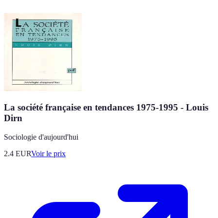
La société française en tendances 1975-1995 - Louis
Dirn
Sociologie d'aujourd'hui
2.4
EUR
Voir le prix