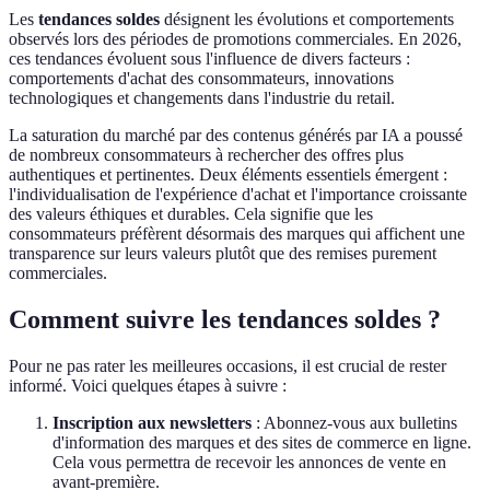
Les
tendances soldes
désignent les évolutions et comportements
observés lors des périodes de promotions commerciales. En 2026,
ces tendances évoluent sous l'influence de divers facteurs :
comportements d'achat des consommateurs, innovations
technologiques et changements dans l'industrie du retail.
La saturation du marché par des contenus générés par IA a poussé
de nombreux consommateurs à rechercher des offres plus
authentiques et pertinentes. Deux éléments essentiels émergent :
l'individualisation de l'expérience d'achat et l'importance croissante
des valeurs éthiques et durables. Cela signifie que les
consommateurs préfèrent désormais des marques qui affichent une
transparence sur leurs valeurs plutôt que des remises purement
commerciales.
Comment suivre les tendances soldes ?
Pour ne pas rater les meilleures occasions, il est crucial de rester
informé. Voici quelques étapes à suivre :
Inscription aux newsletters
: Abonnez-vous aux bulletins
d'information des marques et des sites de commerce en ligne.
Cela vous permettra de recevoir les annonces de vente en
avant-première.