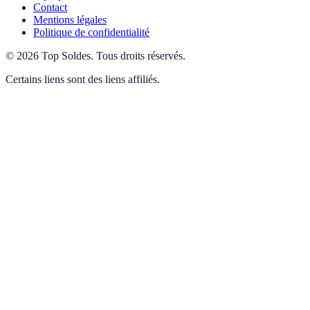
Contact
Mentions légales
Politique de confidentialité
©
2026
Top Soldes
.
Tous droits réservés.
Certains liens sont des liens affiliés.