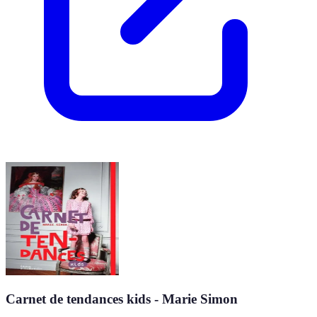
Carnet de tendances kids - Marie Simon