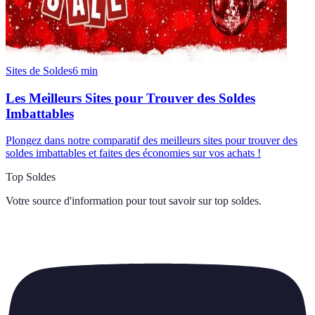
Sites de Soldes
6
min
Les Meilleurs Sites pour Trouver des Soldes
Imbattables
Plongez dans notre comparatif des meilleurs sites pour trouver des
soldes imbattables et faites des économies sur vos achats !
Top Soldes
Votre source d'information pour tout savoir sur
top soldes
.