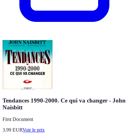
Tendances 1990-2000. Ce qui va changer - John
Naisbitt
First Document
3.99
EUR
Voir le prix