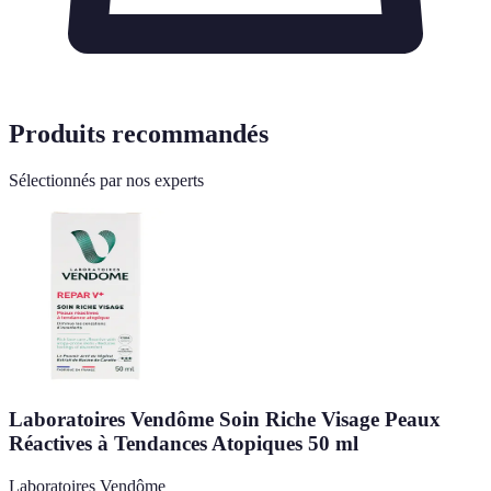
Produits recommandés
Sélectionnés par nos experts
Laboratoires Vendôme Soin Riche Visage Peaux
Réactives à Tendances Atopiques 50 ml
Laboratoires Vendôme