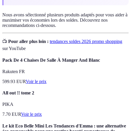
Nous avons sélectionné plusieurs produits adaptés pour vous aider à
maximiser vos économies lors des soldes. Découvrez nos
recommandations ci-dessous.
📺
Pour aller plus loin :
tendances soldes 2026 promo shopping
sur YouTube
Pack De 4 Chaises De Salle À Manger And Blanc
Rakuten FR
599.93
EUR
Voir le prix
All out !! tome 2
PIKA
7.70
EUR
Voir le prix
Le kit Eco Belle Mini Les Tendances d'Emma : une alternative