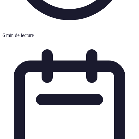
6 min de lecture