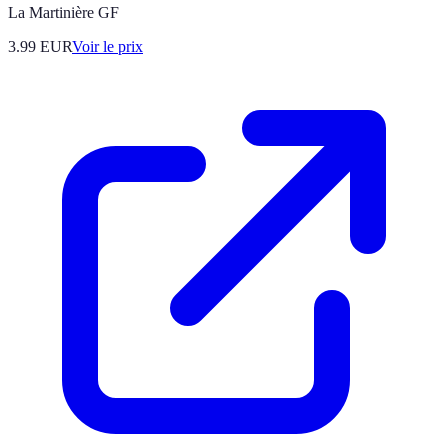
La Martinière GF
3.99
EUR
Voir le prix