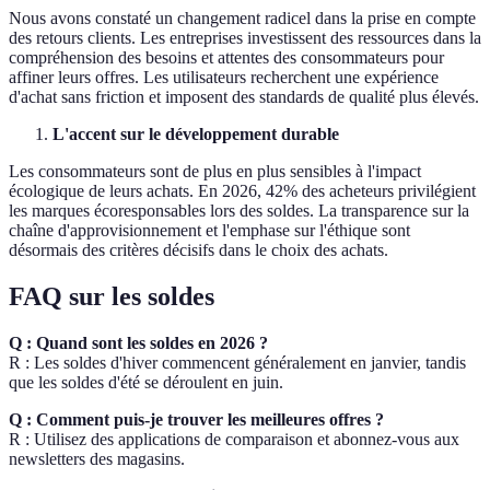
Nous avons constaté un changement radicel dans la prise en compte
des retours clients. Les entreprises investissent des ressources dans la
compréhension des besoins et attentes des consommateurs pour
affiner leurs offres. Les utilisateurs recherchent une expérience
d'achat sans friction et imposent des standards de qualité plus élevés.
L'accent sur le développement durable
Les consommateurs sont de plus en plus sensibles à l'impact
écologique de leurs achats. En 2026, 42% des acheteurs privilégient
les marques écoresponsables lors des soldes. La transparence sur la
chaîne d'approvisionnement et l'emphase sur l'éthique sont
désormais des critères décisifs dans le choix des achats.
FAQ sur les soldes
Q : Quand sont les soldes en 2026 ?
R : Les soldes d'hiver commencent généralement en janvier, tandis
que les soldes d'été se déroulent en juin.
Q : Comment puis-je trouver les meilleures offres ?
R : Utilisez des applications de comparaison et abonnez-vous aux
newsletters des magasins.