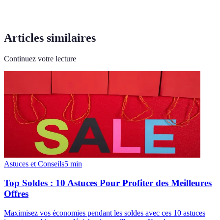
Articles similaires
Continuez votre lecture
Astuces et Conseils
5
min
Top Soldes : 10 Astuces Pour Profiter des Meilleures
Offres
Maximisez vos économies pendant les soldes avec ces 10 astuces