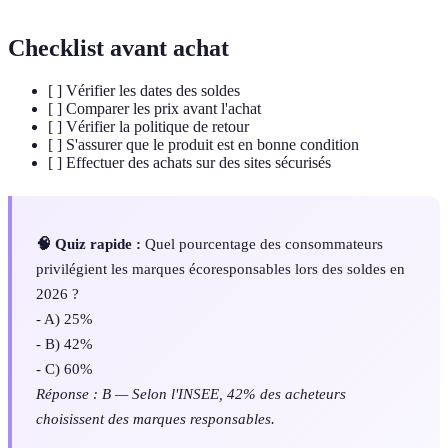
Checklist avant achat
[ ] Vérifier les dates des soldes
[ ] Comparer les prix avant l'achat
[ ] Vérifier la politique de retour
[ ] S'assurer que le produit est en bonne condition
[ ] Effectuer des achats sur des sites sécurisés
🧠 Quiz rapide :
Quel pourcentage des consommateurs
privilégient les marques écoresponsables lors des soldes en
2026 ?
- A) 25%
- B) 42%
- C) 60%
Réponse : B — Selon l'INSEE, 42% des acheteurs
choisissent des marques responsables.