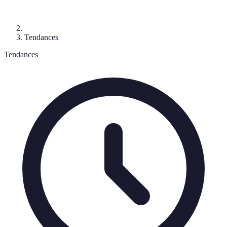
Tendances
Tendances