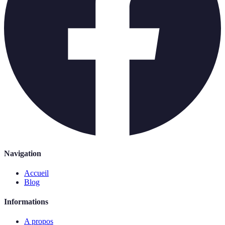
Navigation
Accueil
Blog
Informations
A propos