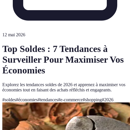
12 mai 2026
Top Soldes : 7 Tendances à
Surveiller Pour Maximiser Vos
Économies
Explorez les tendances soldes de 2026 et apprenez à maximiser vos
économies tout en faisant des achats réfléchis et engageants.
#
soldes
#
économies
#
tendances
#
e-commerce
#
shopping
#
2026