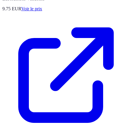
9.75
EUR
Voir le prix