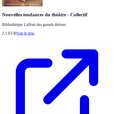
Nouvelles tendances du théâtre - Collectif
Bibliothèque Laffont des grands thèmes
2.5
EUR
Voir le prix