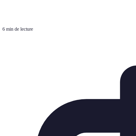
6 min de lecture