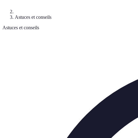
Astuces et conseils
Astuces et conseils