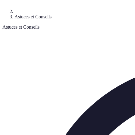
Astuces et Conseils
Astuces et Conseils