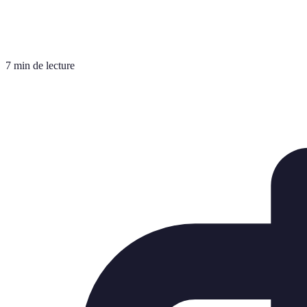
7 min de lecture