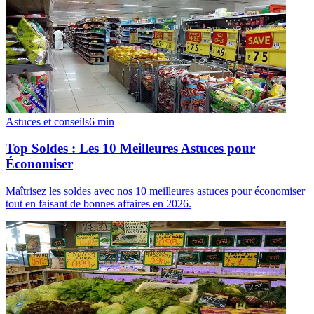
Astuces et conseils
6
min
Top Soldes : Les 10 Meilleures Astuces pour
Économiser
Maîtrisez les soldes avec nos 10 meilleures astuces pour économiser
tout en faisant de bonnes affaires en 2026.