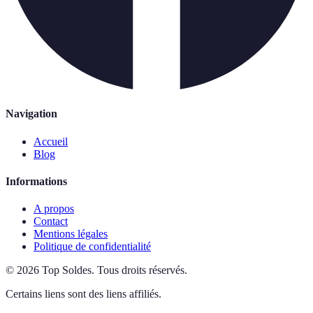
Navigation
Accueil
Blog
Informations
A propos
Contact
Mentions légales
Politique de confidentialité
©
2026
Top Soldes
.
Tous droits réservés.
Certains liens sont des liens affiliés.