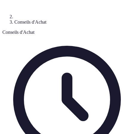
Conseils d'Achat
Conseils d'Achat