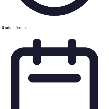
6 min de lecture