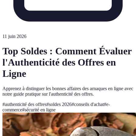
11 juin 2026
Top Soldes : Comment Évaluer
l'Authenticité des Offres en
Ligne
Apprenez à distinguer les bonnes affaires des arnaques en ligne avec
notre guide pratique sur l'authenticité des offres.
#
authenticité des offres
#
soldes 2026
#
conseils d'achat
#
e-
commerce
#
sécurité en ligne