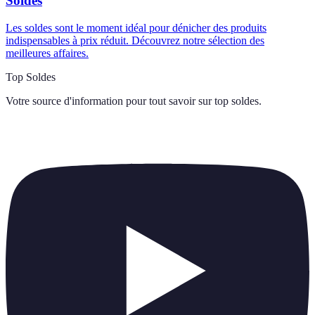
Soldes
Les soldes sont le moment idéal pour dénicher des produits
indispensables à prix réduit. Découvrez notre sélection des
meilleures affaires.
Top Soldes
Votre source d'information pour tout savoir sur
top soldes
.