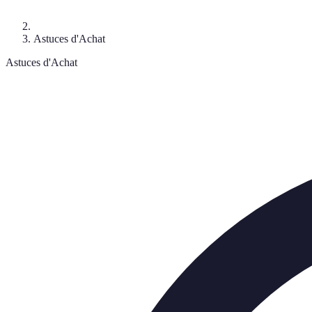
Astuces d'Achat
Astuces d'Achat