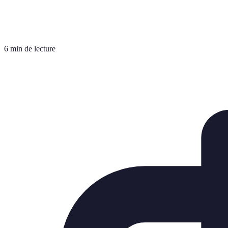
6 min de lecture