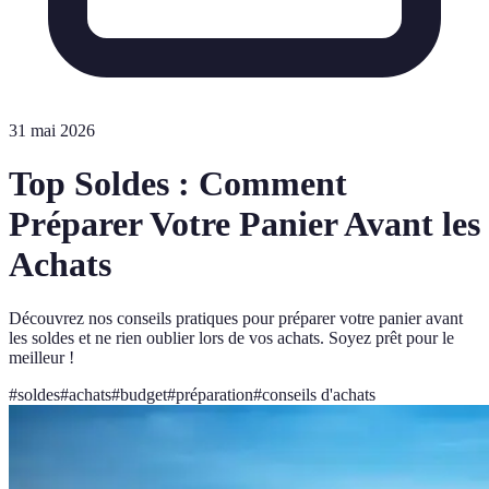
31 mai 2026
Top Soldes : Comment
Préparer Votre Panier Avant les
Achats
Découvrez nos conseils pratiques pour préparer votre panier avant
les soldes et ne rien oublier lors de vos achats. Soyez prêt pour le
meilleur !
#
soldes
#
achats
#
budget
#
préparation
#
conseils d'achats