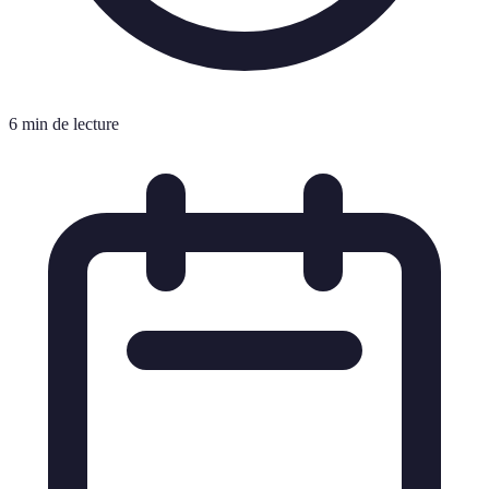
6 min de lecture