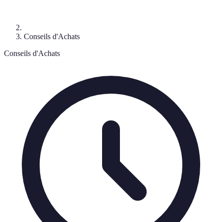
Conseils d'Achats
Conseils d'Achats