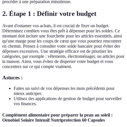
procéder à une préparation minutieuse.
2. Étape 1 : Définir votre budget
Avant d'entamer vos achats, il est crucial de fixer un budget.
Déterminez combien vous êtes prêt à dépenser pour les soldes. Ce
montant doit inclure une fourchette pour les articles essentiels, ainsi
qu'une marge pour les coups de cœur que vous pourriez rencontrer
en chemin. Pensez à consulter votre solde bancaire pour éviter des
dépenses excessives. Une stratégie efficace est de prioriser les
catégories, par exemple : vêtements, électroménager, ou articles pour
la maison. Ainsi, vous évitez de disperser votre budget et vous
concentrez sur ce qui compte vraiment.
Astuces :
Faites un suivi de vos dépenses les mois précédents pour
mieux anticiper.
Utilisez des applications de gestion de budget pour surveiller
vos finances.
Complément alimentaire pour préparer la peau au soleil :
Oenobiol Solaire Intensif Nutriprotection 60 Capsules