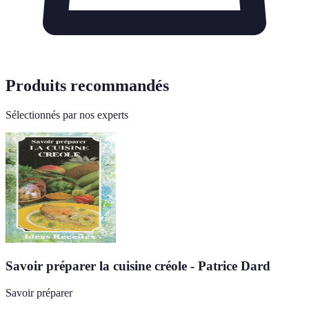
Produits recommandés
Sélectionnés par nos experts
Savoir préparer la cuisine créole - Patrice Dard
Savoir préparer