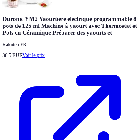
Duronic YM2 Yaourtière électrique programmable 8
pots de 125 ml Machine à yaourt avec Thermostat et
Pots en Céramique Préparer des yaourts et
Rakuten FR
38.5
EUR
Voir le prix