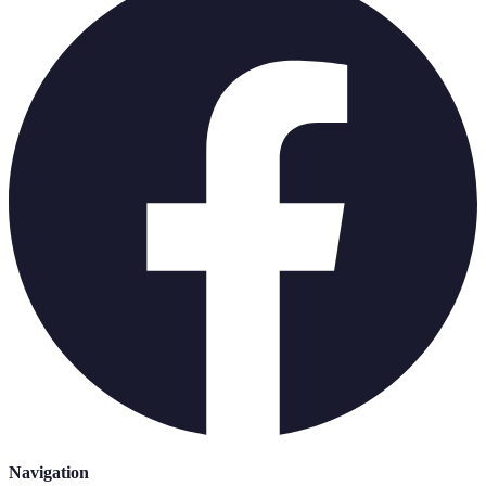
Navigation