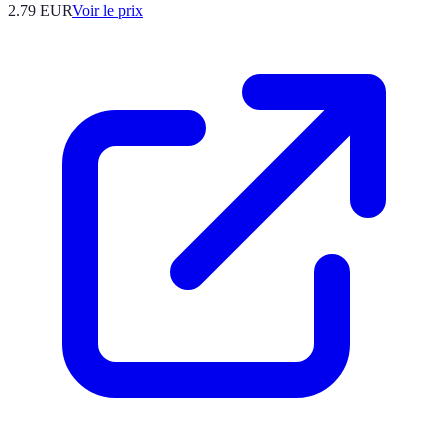
2.79
EUR
Voir le prix