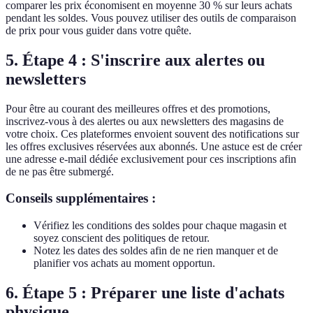
comparer les prix économisent en moyenne 30 % sur leurs achats
pendant les soldes. Vous pouvez utiliser des outils de comparaison
de prix pour vous guider dans votre quête.
5. Étape 4 : S'inscrire aux alertes ou
newsletters
Pour être au courant des meilleures offres et des promotions,
inscrivez-vous à des alertes ou aux newsletters des magasins de
votre choix. Ces plateformes envoient souvent des notifications sur
les offres exclusives réservées aux abonnés. Une astuce est de créer
une adresse e-mail dédiée exclusivement pour ces inscriptions afin
de ne pas être submergé.
Conseils supplémentaires :
Vérifiez les conditions des soldes pour chaque magasin et
soyez conscient des politiques de retour.
Notez les dates des soldes afin de ne rien manquer et de
planifier vos achats au moment opportun.
6. Étape 5 : Préparer une liste d'achats
physique