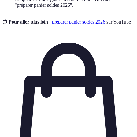
"préparer panier soldes 2026".
📺
Pour aller plus loin :
préparer panier soldes 2026
sur YouTube