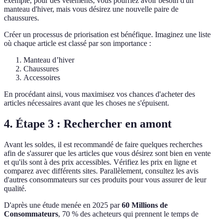
exemple, pour des vêtements, vous pourriez avoir besoin d'un
manteau d'hiver, mais vous désirez une nouvelle paire de
chaussures.
Créer un processus de priorisation est bénéfique. Imaginez une liste
où chaque article est classé par son importance :
Manteau d’hiver
Chaussures
Accessoires
En procédant ainsi, vous maximisez vos chances d'acheter des
articles nécessaires avant que les choses ne s'épuisent.
4. Étape 3 : Rechercher en amont
Avant les soldes, il est recommandé de faire quelques recherches
afin de s'assurer que les articles que vous désirez sont bien en vente
et qu'ils sont à des prix accessibles. Vérifiez les prix en ligne et
comparez avec différents sites. Parallèlement, consultez les avis
d'autres consommateurs sur ces produits pour vous assurer de leur
qualité.
D'après une étude menée en 2025 par
60 Millions de
Consommateurs
, 70 % des acheteurs qui prennent le temps de