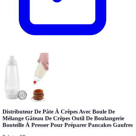
Distributeur De Pâte À Crêpes Avec Boule De
Mélange Gâteau De Crêpes Outil De Boulangerie
Bouteille À Presser Pour Préparer Pancakes Gaufres