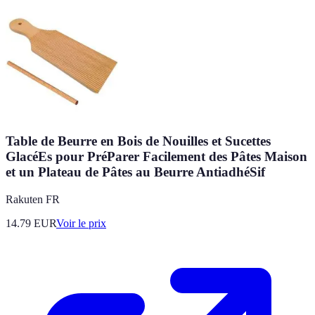
Table de Beurre en Bois de Nouilles et Sucettes
GlacéEs pour PréParer Facilement des Pâtes Maison
et un Plateau de Pâtes au Beurre AntiadhéSif
Rakuten FR
14.79
EUR
Voir le prix