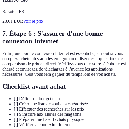
12cm 764180
Rakuten FR
28.61
EUR
Voir le prix
7. Étape 6 : S'assurer d'une bonne
connexion Internet
Enfin, une bonne connexion Internet est essentielle, surtout si vous
comptez acheter des articles en ligne ou utiliser des applications de
comparaison de prix en direct. Vérifiez-vous que votre téléphone est
chargé et envisagez de télécharger à l’avance les applications
nécessaires. Cela vous fera gagner du temps lors de vos achats.
Checklist avant achat
[ ] Définir un budget clair
[ ] Créer une liste de souhaits catégorisée
[ ] Effectuer des recherches sur les prix
[ ] S'inscrire aux alertes des magasins
[ ] Préparer une liste d'achats physique
[ ] Vérifier la connexion Internet