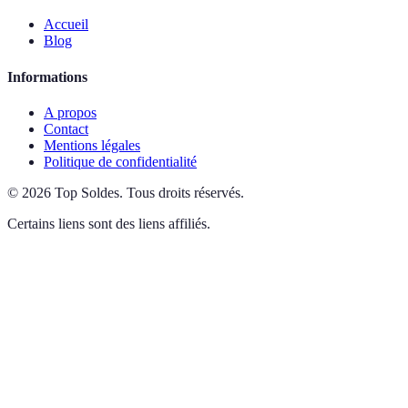
Accueil
Blog
Informations
A propos
Contact
Mentions légales
Politique de confidentialité
©
2026
Top Soldes
.
Tous droits réservés.
Certains liens sont des liens affiliés.