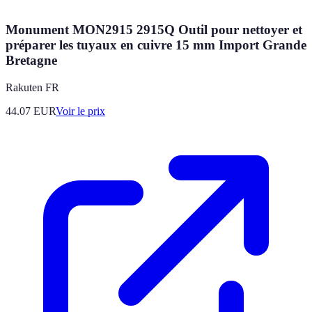
Monument MON2915 2915Q Outil pour nettoyer et
préparer les tuyaux en cuivre 15 mm Import Grande
Bretagne
Rakuten FR
44.07
EUR
Voir le prix