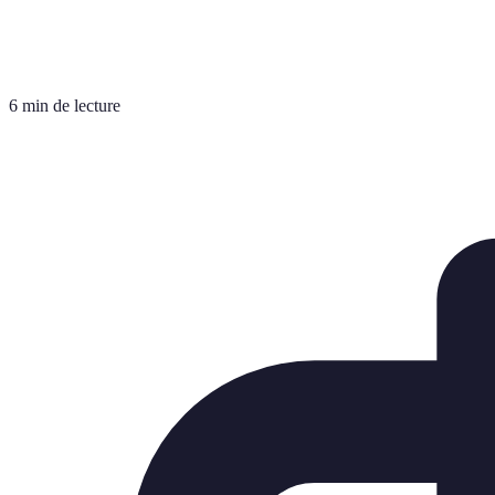
6 min de lecture