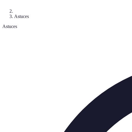
Astuces
Astuces