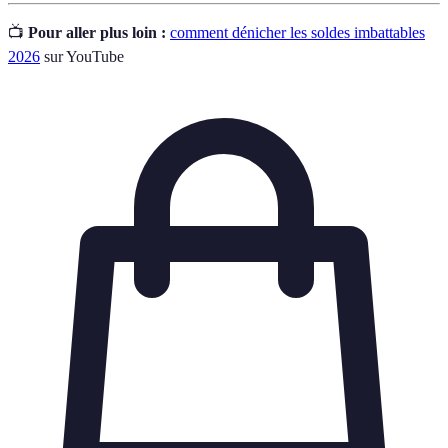
📺
Pour aller plus loin :
comment dénicher les soldes imbattables
2026
sur YouTube