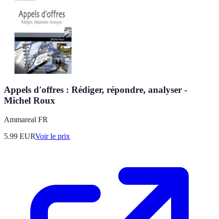
Appels d'offres : Rédiger, répondre, analyser -
Michel Roux
Ammareal FR
5.99
EUR
Voir le prix