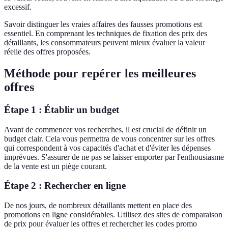
excessif.
Savoir distinguer les vraies affaires des fausses promotions est
essentiel. En comprenant les techniques de fixation des prix des
détaillants, les consommateurs peuvent mieux évaluer la valeur
réelle des offres proposées.
Méthode pour repérer les meilleures
offres
Étape 1 : Établir un budget
Avant de commencer vos recherches, il est crucial de définir un
budget clair. Cela vous permettra de vous concentrer sur les offres
qui correspondent à vos capacités d'achat et d'éviter les dépenses
imprévues. S'assurer de ne pas se laisser emporter par l'enthousiasme
de la vente est un piège courant.
Étape 2 : Rechercher en ligne
De nos jours, de nombreux détaillants mettent en place des
promotions en ligne considérables. Utilisez des sites de comparaison
de prix pour évaluer les offres et rechercher les codes promo