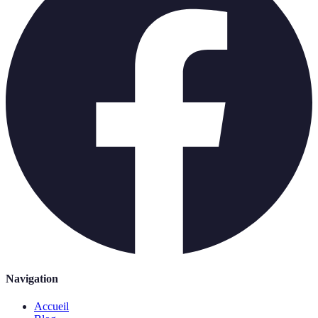
Navigation
Accueil