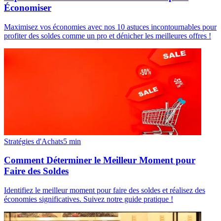
Économiser
Maximisez vos économies avec nos 10 astuces incontournables pour
profiter des soldes comme un pro et dénicher les meilleures offres !
Stratégies d'Achats
5
min
Comment Déterminer le Meilleur Moment pour
Faire des Soldes
Identifiez le meilleur moment pour faire des soldes et réalisez des
économies significatives. Suivez notre guide pratique !