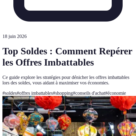
18 juin 2026
Top Soldes : Comment Repérer
les Offres Imbattables
Ce guide explore les stratégies pour dénicher les offres imbattables
lors des soldes, vous aidant à maximiser vos économies.
#
soldes
#
offres imbattables
#
shopping
#
conseils d'achat
#
économie