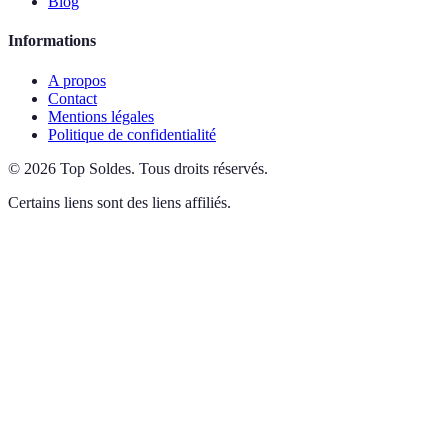
Blog
Informations
A propos
Contact
Mentions légales
Politique de confidentialité
©
2026
Top Soldes
.
Tous droits réservés.
Certains liens sont des liens affiliés.