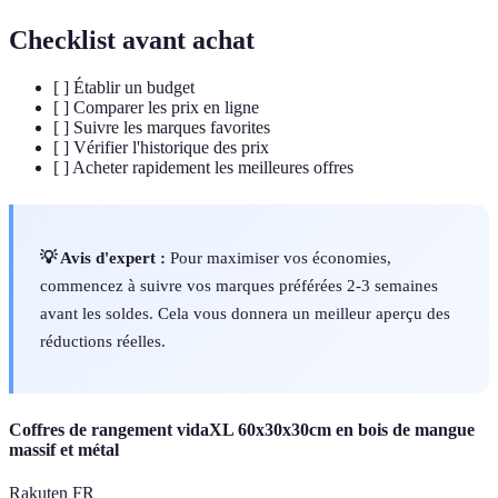
Checklist avant achat
[ ] Établir un budget
[ ] Comparer les prix en ligne
[ ] Suivre les marques favorites
[ ] Vérifier l'historique des prix
[ ] Acheter rapidement les meilleures offres
💡 Avis d'expert :
Pour maximiser vos économies,
commencez à suivre vos marques préférées 2-3 semaines
avant les soldes. Cela vous donnera un meilleur aperçu des
réductions réelles.
Coffres de rangement vidaXL 60x30x30cm en bois de mangue
massif et métal
Rakuten FR