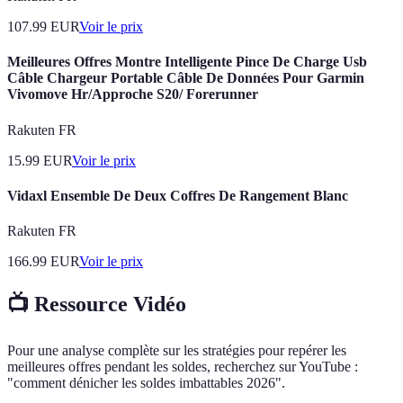
107.99
EUR
Voir le prix
Meilleures Offres Montre Intelligente Pince De Charge Usb
Câble Chargeur Portable Câble De Données Pour Garmin
Vivomove Hr/Approche S20/ Forerunner
Rakuten FR
15.99
EUR
Voir le prix
Vidaxl Ensemble De Deux Coffres De Rangement Blanc
Rakuten FR
166.99
EUR
Voir le prix
📺 Ressource Vidéo
Pour une analyse complète sur les stratégies pour repérer les
meilleures offres pendant les soldes, recherchez sur YouTube :
"comment dénicher les soldes imbattables 2026".