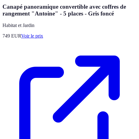
Canapé panoramique convertible avec coffres de
rangement "Antoine" - 5 places - Gris foncé
Habitat et Jardin
749
EUR
Voir le prix