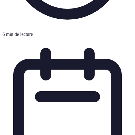
6 min de lecture