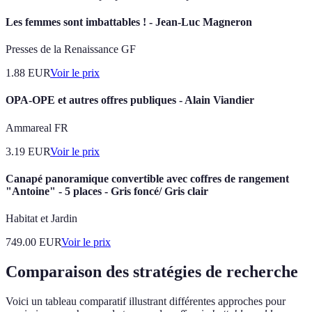
Les femmes sont imbattables ! - Jean-Luc Magneron
Presses de la Renaissance GF
1.88
EUR
Voir le prix
OPA-OPE et autres offres publiques - Alain Viandier
Ammareal FR
3.19
EUR
Voir le prix
Canapé panoramique convertible avec coffres de rangement
"Antoine" - 5 places - Gris foncé/ Gris clair
Habitat et Jardin
749.00
EUR
Voir le prix
Comparaison des stratégies de recherche
Voici un tableau comparatif illustrant différentes approches pour