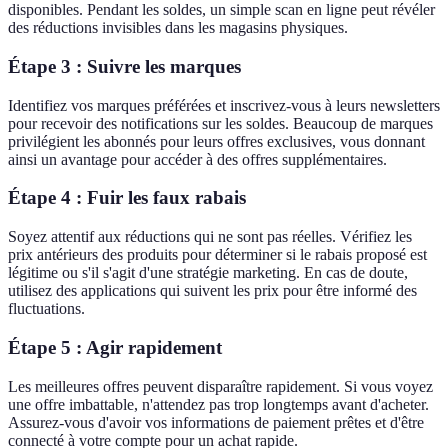
disponibles. Pendant les soldes, un simple scan en ligne peut révéler
des réductions invisibles dans les magasins physiques.
Étape 3 : Suivre les marques
Identifiez vos marques préférées et inscrivez-vous à leurs newsletters
pour recevoir des notifications sur les soldes. Beaucoup de marques
privilégient les abonnés pour leurs offres exclusives, vous donnant
ainsi un avantage pour accéder à des offres supplémentaires.
Étape 4 : Fuir les faux rabais
Soyez attentif aux réductions qui ne sont pas réelles. Vérifiez les
prix antérieurs des produits pour déterminer si le rabais proposé est
légitime ou s'il s'agit d'une stratégie marketing. En cas de doute,
utilisez des applications qui suivent les prix pour être informé des
fluctuations.
Étape 5 : Agir rapidement
Les meilleures offres peuvent disparaître rapidement. Si vous voyez
une offre imbattable, n'attendez pas trop longtemps avant d'acheter.
Assurez-vous d'avoir vos informations de paiement prêtes et d'être
connecté à votre compte pour un achat rapide.