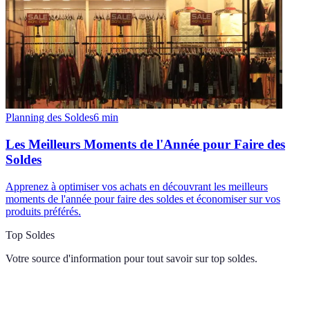
Planning des Soldes
6
min
Les Meilleurs Moments de l'Année pour Faire des
Soldes
Apprenez à optimiser vos achats en découvrant les meilleurs
moments de l'année pour faire des soldes et économiser sur vos
produits préférés.
Top Soldes
Votre source d'information pour tout savoir sur
top soldes
.