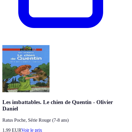
Les imbattables. Le chien de Quentin - Olivier
Daniel
Ratus Poche, Série Rouge (7-8 ans)
1.99
EUR
Voir le prix