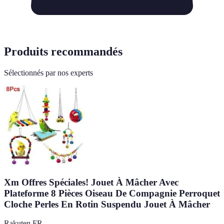
Produits recommandés
Sélectionnés par nos experts
Xm Offres Spéciales! Jouet À Mâcher Avec
Plateforme 8 Pièces Oiseau De Compagnie Perroquet
Cloche Perles En Rotin Suspendu Jouet À Mâcher
Rakuten FR