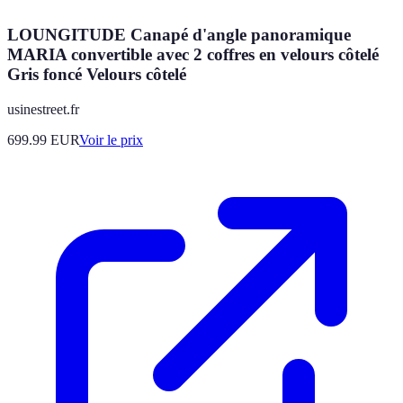
LOUNGITUDE Canapé d'angle panoramique
MARIA convertible avec 2 coffres en velours côtelé
Gris foncé Velours côtelé
usinestreet.fr
699.99
EUR
Voir le prix