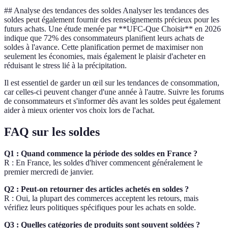
## Analyse des tendances des soldes Analyser les tendances des
soldes peut également fournir des renseignements précieux pour les
futurs achats. Une étude menée par **UFC-Que Choisir** en 2026
indique que 72% des consommateurs planifient leurs achats de
soldes à l'avance. Cette planification permet de maximiser non
seulement les économies, mais également le plaisir d'acheter en
réduisant le stress lié à la précipitation.
Il est essentiel de garder un œil sur les tendances de consommation,
car celles-ci peuvent changer d'une année à l'autre. Suivre les forums
de consommateurs et s'informer dès avant les soldes peut également
aider à mieux orienter vos choix lors de l'achat.
FAQ sur les soldes
Q1 : Quand commence la période des soldes en France ?
R : En France, les soldes d'hiver commencent généralement le
premier mercredi de janvier.
Q2 : Peut-on retourner des articles achetés en soldes ?
R : Oui, la plupart des commerces acceptent les retours, mais
vérifiez leurs politiques spécifiques pour les achats en solde.
Q3 : Quelles catégories de produits sont souvent soldées ?