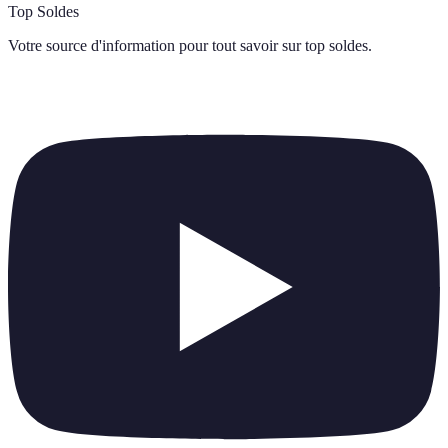
Top Soldes
Votre source d'information pour tout savoir sur
top soldes
.