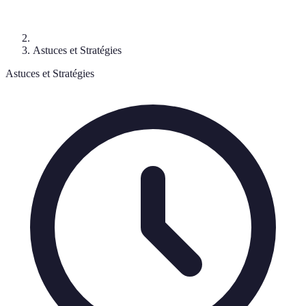
Astuces et Stratégies
Astuces et Stratégies