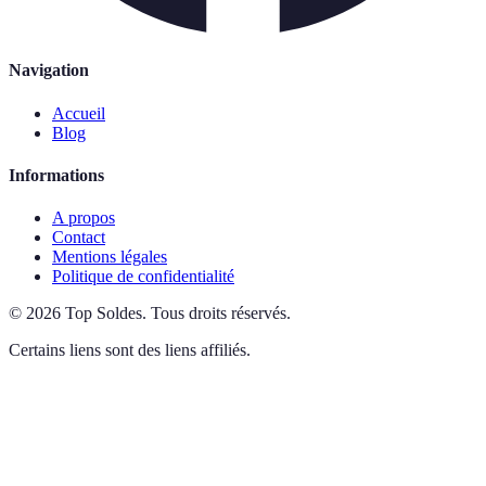
Navigation
Accueil
Blog
Informations
A propos
Contact
Mentions légales
Politique de confidentialité
©
2026
Top Soldes
.
Tous droits réservés.
Certains liens sont des liens affiliés.