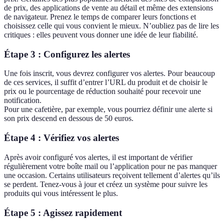
de prix, des applications de vente au détail et même des extensions
de navigateur. Prenez le temps de comparer leurs fonctions et
choisissez celle qui vous convient le mieux. N’oubliez pas de lire les
critiques : elles peuvent vous donner une idée de leur fiabilité.
Étape 3 : Configurez les alertes
Une fois inscrit, vous devrez configurer vos alertes. Pour beaucoup
de ces services, il suffit d’entrer l’URL du produit et de choisir le
prix ou le pourcentage de réduction souhaité pour recevoir une
notification.
Pour une cafetière, par exemple, vous pourriez définir une alerte si
son prix descend en dessous de 50 euros.
Étape 4 : Vérifiez vos alertes
Après avoir configuré vos alertes, il est important de vérifier
régulièrement votre boîte mail ou l’application pour ne pas manquer
une occasion. Certains utilisateurs reçoivent tellement d’alertes qu’ils
se perdent. Tenez-vous à jour et créez un système pour suivre les
produits qui vous intéressent le plus.
Étape 5 : Agissez rapidement