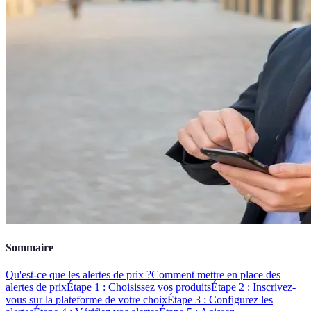
Sommaire
Qu'est-ce que les alertes de prix ?
Comment mettre en place des
alertes de prix
Étape 1 : Choisissez vos produits
Étape 2 : Inscrivez-
vous sur la plateforme de votre choix
Étape 3 : Configurez les