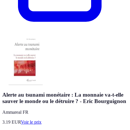
Alerte au tsunami monétaire : La monnaie va-t-elle
sauver le monde ou le détruire ? - Eric Bourguignon
Ammareal FR
3.19
EUR
Voir le prix