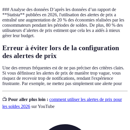
### Analyse des données D’après les données d’un rapport de
**Statista** publiées en 2026, l'utilisation des alertes de prix a
entraîné une augmentation de 20 % des économies réalisées par les
consommateurs pendant les périodes de soldes. De plus, 80 % des
utilisateurs d’alertes de prix estiment que cela les a aidés à mieux
gérer leur budget.
Erreur à éviter lors de la configuration
des alertes de prix
Une des erreurs fréquentes est de ne pas préciser des critères clairs.
Si vous définissez les alertes de prix de manière trop vague, vous
risquez de recevoir trop de notifications, rendant l'expérience
frustrante. Par exemple, ne mettez pas simplement une alerte pour
📺
Pour aller plus loin :
comment utiliser les alertes de prix pour
les soldes 2026
sur YouTube