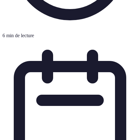
6 min de lecture