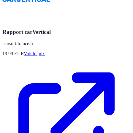
Rapport carVertical
icarsoft-france.fr
19.99
EUR
Voir le prix