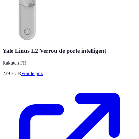
Yale Linus L2 Verrou de porte intelligent
Rakuten FR
239
EUR
Voir le prix