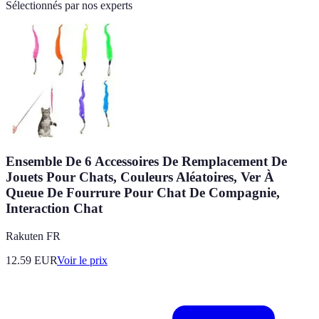
Sélectionnés par nos experts
Ensemble De 6 Accessoires De Remplacement De
Jouets Pour Chats, Couleurs Aléatoires, Ver À
Queue De Fourrure Pour Chat De Compagnie,
Interaction Chat
Rakuten FR
12.59
EUR
Voir le prix