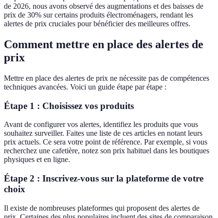
de 2026, nous avons observé des augmentations et des baisses de
prix de 30% sur certains produits électroménagers, rendant les
alertes de prix cruciales pour bénéficier des meilleures offres.
Comment mettre en place des alertes de
prix
Mettre en place des alertes de prix ne nécessite pas de compétences
techniques avancées. Voici un guide étape par étape :
Étape 1 : Choisissez vos produits
Avant de configurer vos alertes, identifiez les produits que vous
souhaitez surveiller. Faites une liste de ces articles en notant leurs
prix actuels. Ce sera votre point de référence. Par exemple, si vous
recherchez une cafetière, notez son prix habituel dans les boutiques
physiques et en ligne.
Étape 2 : Inscrivez-vous sur la plateforme de votre
choix
Il existe de nombreuses plateformes qui proposent des alertes de
prix. Certaines des plus populaires incluent des sites de comparaison