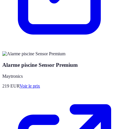
Alarme piscine Sensor Premium
Maytronics
219
EUR
Voir le prix