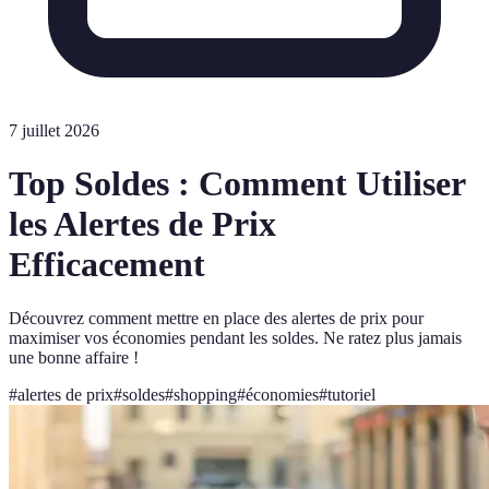
7 juillet 2026
Top Soldes : Comment Utiliser
les Alertes de Prix
Efficacement
Découvrez comment mettre en place des alertes de prix pour
maximiser vos économies pendant les soldes. Ne ratez plus jamais
une bonne affaire !
#
alertes de prix
#
soldes
#
shopping
#
économies
#
tutoriel