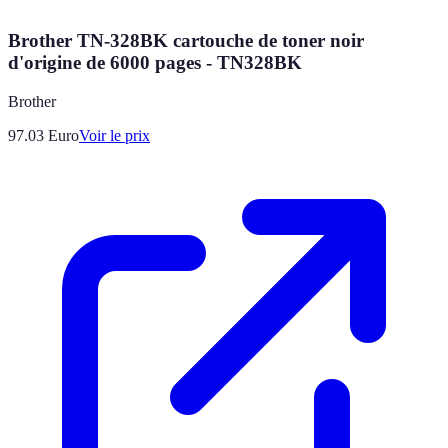
Brother TN-328BK cartouche de toner noir
d'origine de 6000 pages - TN328BK
Brother
97.03
Euro
Voir le prix