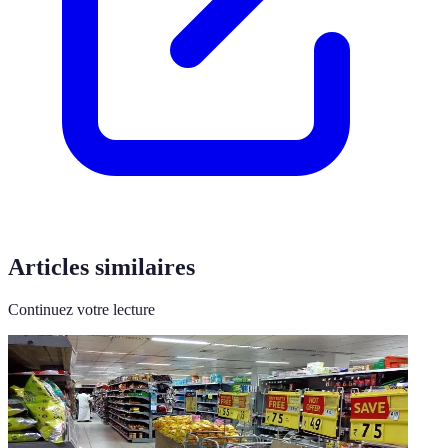
Articles similaires
Continuez votre lecture