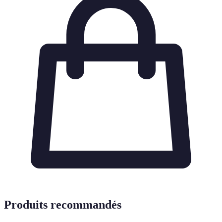
Produits recommandés