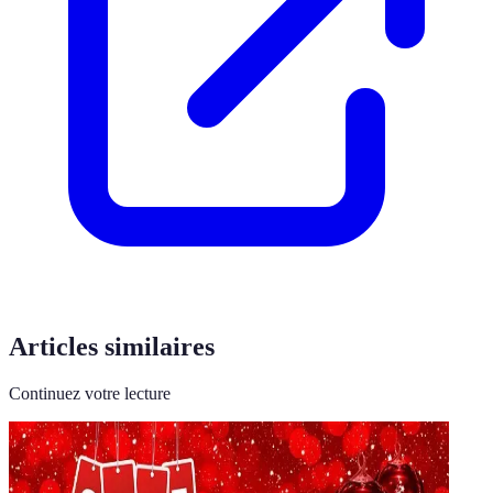
Articles similaires
Continuez votre lecture