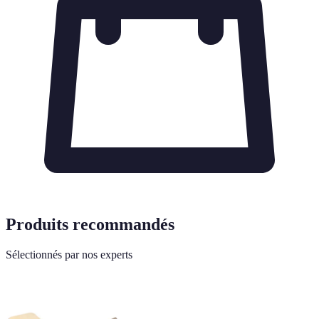
Produits recommandés
Sélectionnés par nos experts