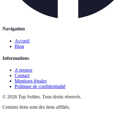
Navigation
Accueil
Blog
Informations
A propos
Contact
Mentions légales
Politique de confidentialité
©
2026
Top Soldes
.
Tous droits réservés.
Certains liens sont des liens affiliés.