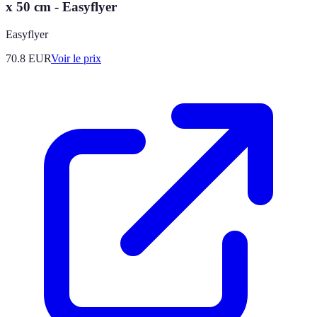
x 50 cm - Easyflyer
Easyflyer
70.8
EUR
Voir le prix