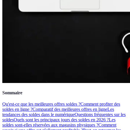
Sommaire
Qu'est-ce que les meilleures offres soldes ?
Comment profiter des
soldes en ligne ?
Comparatif des meilleures offres en ligne
Les
tendances des soldes dans le numérique
Questions fréquentes sur les
soldes
Quels sont les principaux jours des soldes en 2026 ?
Les
soldes sont-elles réservées aux magasins physiques ?
Comment