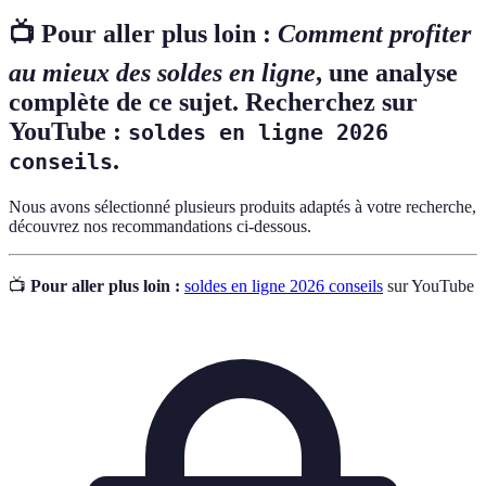
📺 Pour aller plus loin :
Comment profiter
au mieux des soldes en ligne
, une analyse
complète de ce sujet. Recherchez sur
YouTube :
soldes en ligne 2026
.
conseils
Nous avons sélectionné plusieurs produits adaptés à votre recherche,
découvrez nos recommandations ci-dessous.
📺
Pour aller plus loin :
soldes en ligne 2026 conseils
sur YouTube