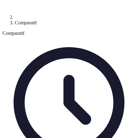
Comparatif
Comparatif