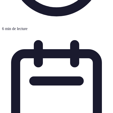
6 min de lecture