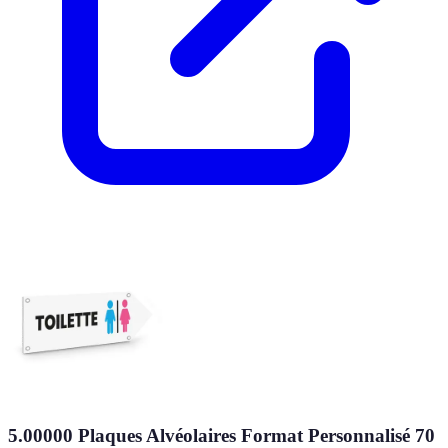
5.00000 Plaques Alvéolaires Format Personnalisé 70