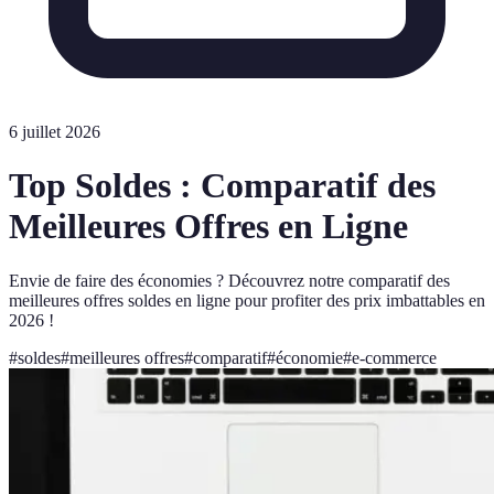
6 juillet 2026
Top Soldes : Comparatif des
Meilleures Offres en Ligne
Envie de faire des économies ? Découvrez notre comparatif des
meilleures offres soldes en ligne pour profiter des prix imbattables en
2026 !
#
soldes
#
meilleures offres
#
comparatif
#
économie
#
e-commerce