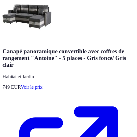
Canapé panoramique convertible avec coffres de
rangement "Antoine" - 5 places - Gris foncé/ Gris
clair
Habitat et Jardin
749
EUR
Voir le prix