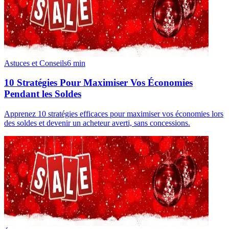
Astuces et Conseils
6
min
10 Stratégies Pour Maximiser Vos Économies
Pendant les Soldes
Apprenez 10 stratégies efficaces pour maximiser vos économies lors
des soldes et devenir un acheteur averti, sans concessions.