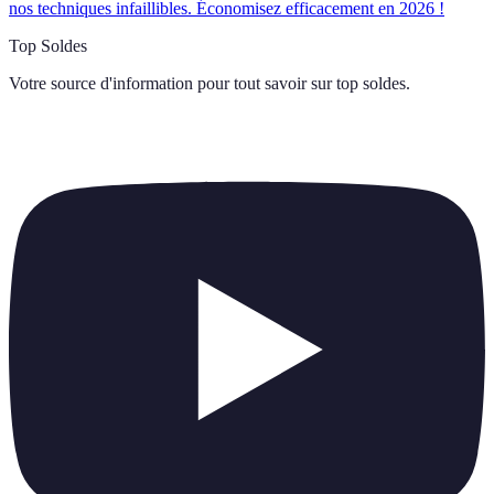
nos techniques infaillibles. Économisez efficacement en 2026 !
Top Soldes
Votre source d'information pour tout savoir sur
top soldes
.