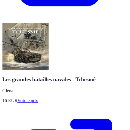
Les grandes batailles navales - Tchesmé
Glénat
16
EUR
Voir le prix