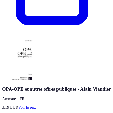
OPA-OPE et autres offres publiques - Alain Viandier
Ammareal FR
3.19
EUR
Voir le prix