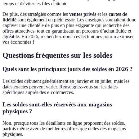
temps et d'éviter les files d'attente.
De plus, des stratégies comme les
ventes privés
et les
cartes de
fidélité
sont également en plein essor. Les enseignes souhaitent donc
captiver une clientèle de plus en plus exigeante qui recherche des
offres attractives, tout en garantissant un parcours d’achat fluide et
agréable. En 2026, recherchez donc ces techniques pour maximiser
vos économies !
Questions fréquentes sur les soldes
Quels sont les principaux jours des soldes en 2026 ?
Les soldes débutent généralement en janvier et en juillet, mais les
dates exactes peuvent varier. Renseignez-vous sur les dates
spécifiques auprès des e-commerces.
Les soldes sont-elles réservées aux magasins
physiques ?
Non, presque tous les détaillants en ligne proposent des soldes,
parfois même avec de meilleures offres que celles des magasins
physiques.