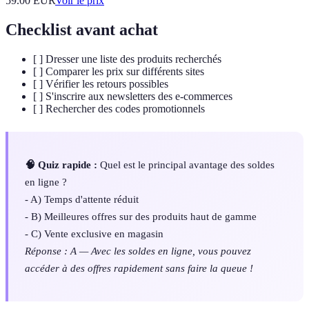
59.00
EUR
Voir le prix
Checklist avant achat
[ ] Dresser une liste des produits recherchés
[ ] Comparer les prix sur différents sites
[ ] Vérifier les retours possibles
[ ] S'inscrire aux newsletters des e-commerces
[ ] Rechercher des codes promotionnels
🧠 Quiz rapide :
Quel est le principal avantage des soldes
en ligne ?
- A) Temps d'attente réduit
- B) Meilleures offres sur des produits haut de gamme
- C) Vente exclusive en magasin
Réponse : A — Avec les soldes en ligne, vous pouvez
accéder à des offres rapidement sans faire la queue !