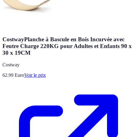
CostwayPlanche à Bascule en Bois Incurvée avec
Feutre Charge 220KG pour Adultes et Enfants 90 x
30 x 19CM
Costway
62.99
Euro
Voir le prix