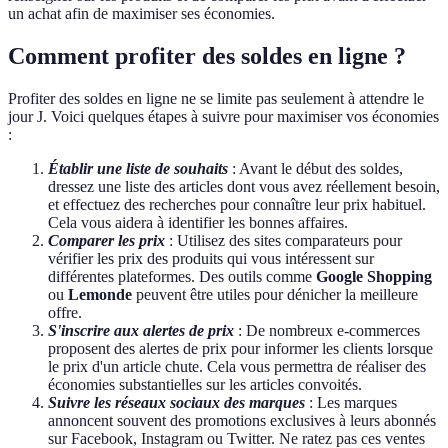
un achat afin de maximiser ses économies.
Comment profiter des soldes en ligne ?
Profiter des soldes en ligne ne se limite pas seulement à attendre le
jour J. Voici quelques étapes à suivre pour maximiser vos économies
:
Établir une liste de souhaits
: Avant le début des soldes,
dressez une liste des articles dont vous avez réellement besoin,
et effectuez des recherches pour connaître leur prix habituel.
Cela vous aidera à identifier les bonnes affaires.
Comparer les prix
: Utilisez des sites comparateurs pour
vérifier les prix des produits qui vous intéressent sur
différentes plateformes. Des outils comme
Google Shopping
ou
Lemonde
peuvent être utiles pour dénicher la meilleure
offre.
S'inscrire aux alertes de prix
: De nombreux e-commerces
proposent des alertes de prix pour informer les clients lorsque
le prix d'un article chute. Cela vous permettra de réaliser des
économies substantielles sur les articles convoités.
Suivre les réseaux sociaux des marques
: Les marques
annoncent souvent des promotions exclusives à leurs abonnés
sur Facebook, Instagram ou Twitter. Ne ratez pas ces ventes