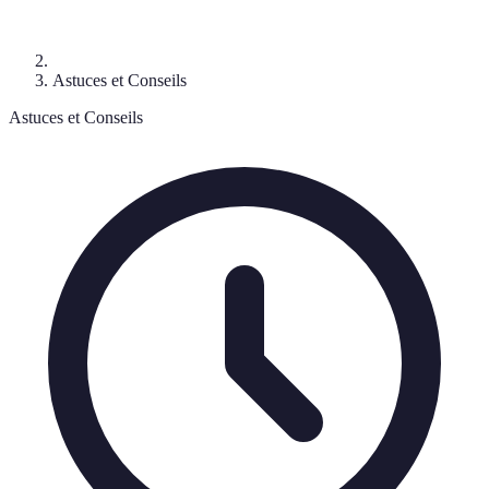
Astuces et Conseils
Astuces et Conseils