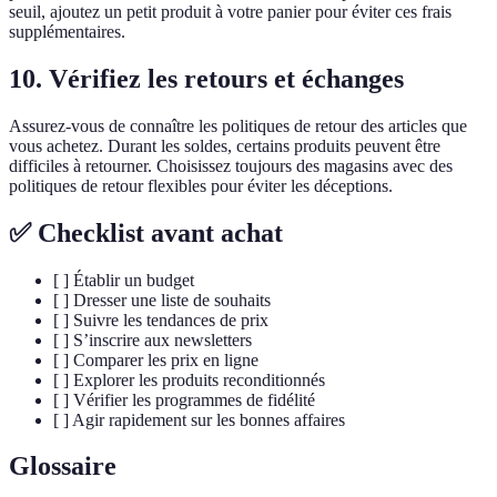
seuil, ajoutez un petit produit à votre panier pour éviter ces frais
supplémentaires.
10. Vérifiez les retours et échanges
Assurez-vous de connaître les politiques de retour des articles que
vous achetez. Durant les soldes, certains produits peuvent être
difficiles à retourner. Choisissez toujours des magasins avec des
politiques de retour flexibles pour éviter les déceptions.
✅ Checklist avant achat
[ ] Établir un budget
[ ] Dresser une liste de souhaits
[ ] Suivre les tendances de prix
[ ] S’inscrire aux newsletters
[ ] Comparer les prix en ligne
[ ] Explorer les produits reconditionnés
[ ] Vérifier les programmes de fidélité
[ ] Agir rapidement sur les bonnes affaires
Glossaire