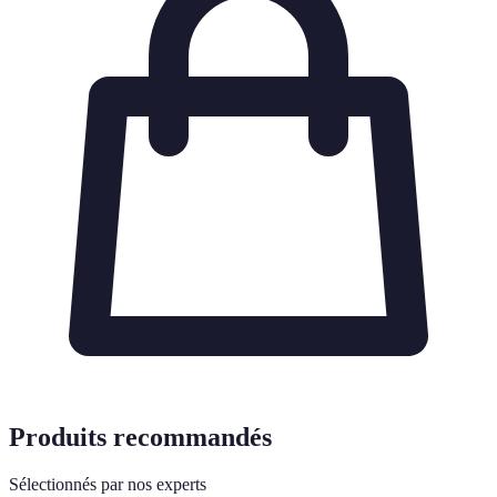
Produits recommandés
Sélectionnés par nos experts