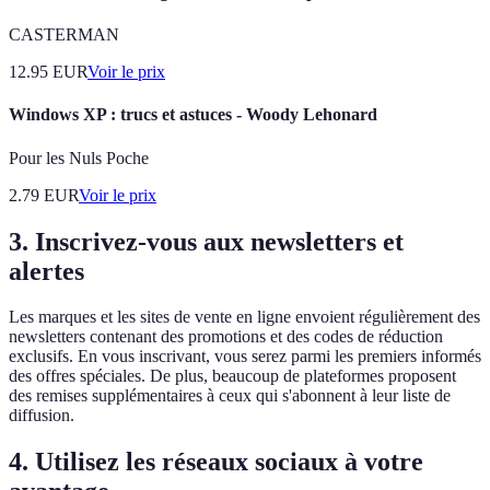
CASTERMAN
12.95
EUR
Voir le prix
Windows XP : trucs et astuces - Woody Lehonard
Pour les Nuls Poche
2.79
EUR
Voir le prix
3. Inscrivez-vous aux newsletters et
alertes
Les marques et les sites de vente en ligne envoient régulièrement des
newsletters contenant des promotions et des codes de réduction
exclusifs. En vous inscrivant, vous serez parmi les premiers informés
des offres spéciales. De plus, beaucoup de plateformes proposent
des remises supplémentaires à ceux qui s'abonnent à leur liste de
diffusion.
4. Utilisez les réseaux sociaux à votre