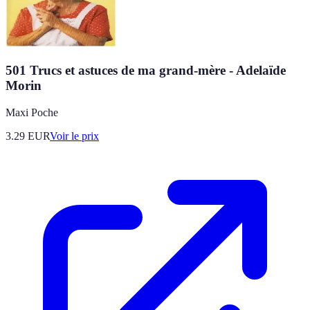
501 Trucs et astuces de ma grand-mère - Adelaïde
Morin
Maxi Poche
3.29
EUR
Voir le prix