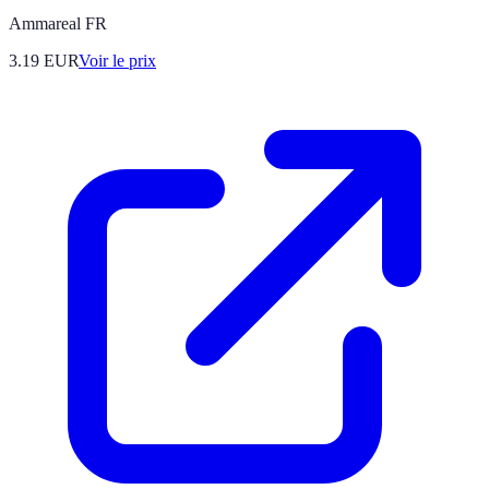
Ammareal FR
3.19
EUR
Voir le prix