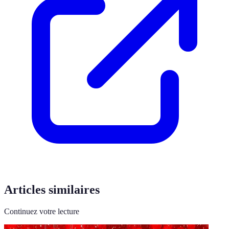
Articles similaires
Continuez votre lecture