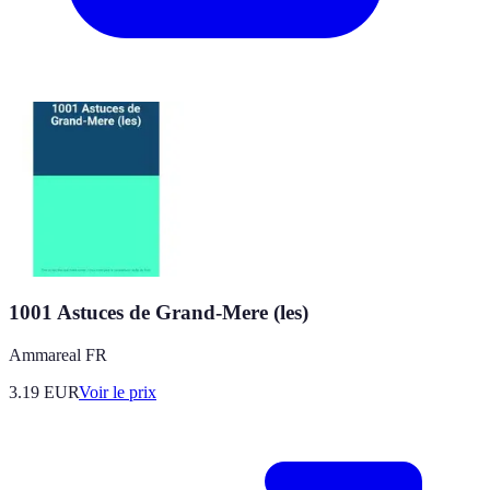
1001 Astuces de Grand-Mere (les)
Ammareal FR
3.19
EUR
Voir le prix