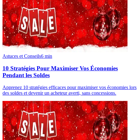
Astuces et Conseils
6
min
10 Stratégies Pour Maximiser Vos Économies
Pendant les Soldes
Apprenez 10 stratégies efficaces pour maximiser vos économies lors
des soldes et devenir un acheteur averti, sans concessions.