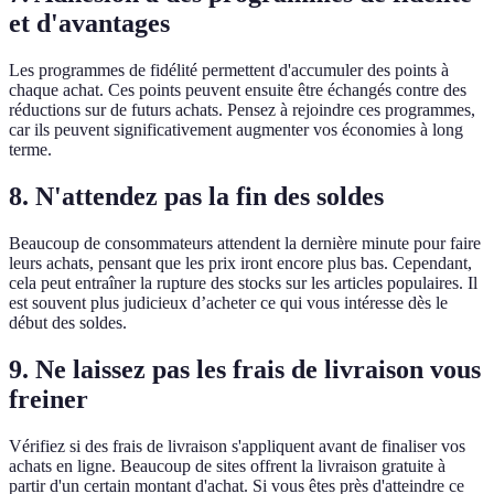
et d'avantages
Les programmes de fidélité permettent d'accumuler des points à
chaque achat. Ces points peuvent ensuite être échangés contre des
réductions sur de futurs achats. Pensez à rejoindre ces programmes,
car ils peuvent significativement augmenter vos économies à long
terme.
8. N'attendez pas la fin des soldes
Beaucoup de consommateurs attendent la dernière minute pour faire
leurs achats, pensant que les prix iront encore plus bas. Cependant,
cela peut entraîner la rupture des stocks sur les articles populaires. Il
est souvent plus judicieux d’acheter ce qui vous intéresse dès le
début des soldes.
9. Ne laissez pas les frais de livraison vous
freiner
Vérifiez si des frais de livraison s'appliquent avant de finaliser vos
achats en ligne. Beaucoup de sites offrent la livraison gratuite à
partir d'un certain montant d'achat. Si vous êtes près d'atteindre ce