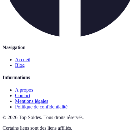
Navigation
Accueil
Blog
Informations
A propos
Contact
Mentions légales
Politique de confidentialité
©
2026
Top Soldes
.
Tous droits réservés.
Certains liens sont des liens affiliés.