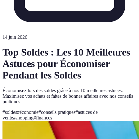
14 juin 2026
Top Soldes : Les 10 Meilleures
Astuces pour Économiser
Pendant les Soldes
Économisez lors des soldes grâce à nos 10 meilleures astuces.
Maximisez vos achats et faites de bonnes affaires avec nos conseils
pratiques.
#
soldes
#
économie
#
conseils pratiques
#
astuces de
vente
#
shopping
#
finances