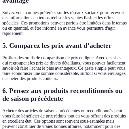
avantage
Suivez vos marques préférées sur les réseaux sociaux pour recevoir
des informations en temps réel sur les ventes flash et les offres
spéciales. Ces promotions peuvent parfois être limitées dans le temps
ou en quantité, et être informé en avance vous permettra d'agir
rapidement.
5. Comparez les prix avant d’acheter
Profitez des outils de comparaison de prix en ligne. Avec des sites
qui regroupent les prix de divers détaillants, vous pouvez facilement
savoir où faire l'achat le plus avantageux. Ce geste simple peut vous
faire économiser une somme considérable, surtout si vous envisagez
d'acheter des produits coûteux.
6. Pensez aux produits reconditionnés ou
de saison précédente
Acheter des articles de saisons précédentes ou reconditionnés peut
vous faire bénéficier de prix réduits tout en vous offrant des produits
en excellent état. Ces options sont souvent sous-estimées mais
peuvent constituer de vraies bonnes affaires, notamment pour des