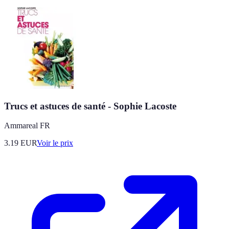
Trucs et astuces de santé - Sophie Lacoste
Ammareal FR
3.19
EUR
Voir le prix