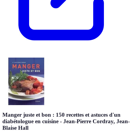
Manger juste et bon : 150 recettes et astuces d'un
diabétologue en cuisine - Jean-Pierre Cordray, Jean-
Blaise Hall