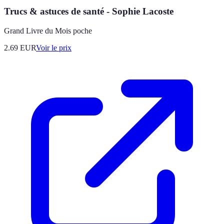
Trucs & astuces de santé - Sophie Lacoste
Grand Livre du Mois poche
2.69
EUR
Voir le prix