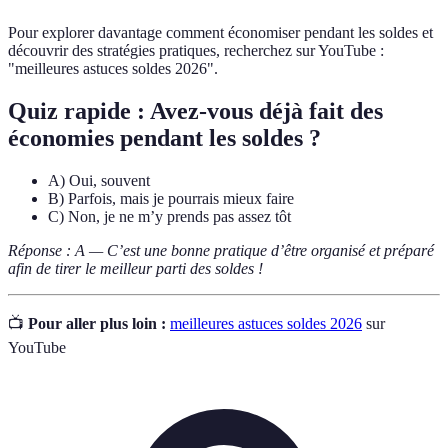
Pour explorer davantage comment économiser pendant les soldes et
découvrir des stratégies pratiques, recherchez sur YouTube :
"meilleures astuces soldes 2026".
Quiz rapide : Avez-vous déjà fait des
économies pendant les soldes ?
A) Oui, souvent
B) Parfois, mais je pourrais mieux faire
C) Non, je ne m’y prends pas assez tôt
Réponse : A — C’est une bonne pratique d’être organisé et préparé
afin de tirer le meilleur parti des soldes !
📺
Pour aller plus loin :
meilleures astuces soldes 2026
sur
YouTube