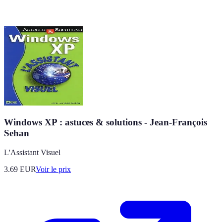
Windows XP : astuces & solutions - Jean-François
Sehan
L'Assistant Visuel
3.69
EUR
Voir le prix