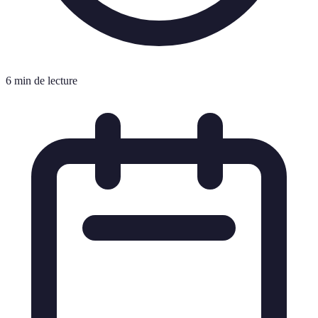
6 min de lecture