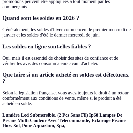
promotions peuvent être appliquées à tout moment par les
commerçants.
Quand sont les soldes en 2026 ?
Généralement, les soldes d'hiver commencent le premier mercredi de
janvier et les soldes d'été le dernier mercredi de juin.
Les soldes en ligne sont-elles fiables ?
Oui, mais il est essentiel de choisir des sites de confiance et de
vérifier les avis des consommateurs avant d'acheter.
Que faire si un article acheté en soldes est défectueux
?
Selon la législation française, vous avez toujours le droit à un retour
conformément aux conditions de vente, même si le produit a été
acheté en solde.
Lumière Led Submersible, (2 Pcs Sans Fil) Ip68 Lampes De
Piscine Multi-Couleur Avec Télécommande, Eclairage Piscine
Hors Sol, Pour Aquarium, Spa,