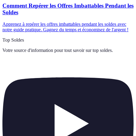
Comment Repérer les Offres Imbattables Pendant les
Soldes
Apprenez à repérer les offres imbattables pendant les soldes avec
notre guide pratique. Gagnez du temps et économisez de l'argent !
Top Soldes
Votre source d'information pour tout savoir sur
top soldes
.