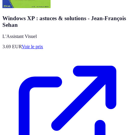
Windows XP : astuces & solutions - Jean-François
Sehan
L'Assistant Visuel
3.69
EUR
Voir le prix