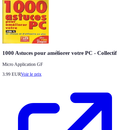
1000 Astuces pour améliorer votre PC - Collectif
Micro Application GF
3.99
EUR
Voir le prix