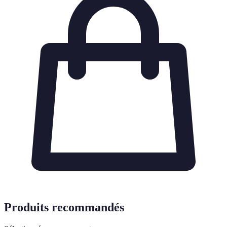
Produits recommandés