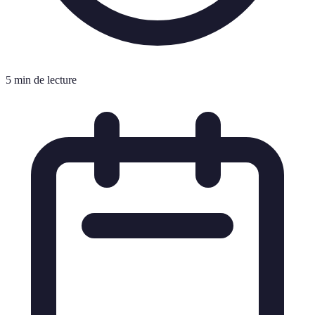
5 min de lecture