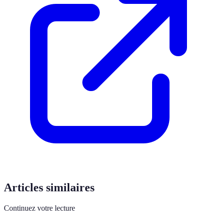
Articles similaires
Continuez votre lecture