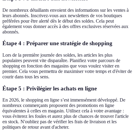
De nombreux détaillants envoient des informations sur les ventes à
leurs abonnés. Inscrivez-vous aux newsletters de vos boutiques
préférées pour être alerté dès le début des soldes. Cela peut
également vous donner accès à des offres exclusives réservées aux
abonnés.
Étape 4 : Préparer une stratégie de shopping
Lors de la première journée des soldes, les articles les plus
populaires peuvent vite disparaître. Planifiez votre parcours de
shopping en fonction des magasins que vous voulez visiter en
premier. Cela vous permettra de maximiser votre temps et d'éviter de
courir dans tous les sens.
Étape 5 : Privilégier les achats en ligne
En 2026, le shopping en ligne s’est immensément développé. De
nombreux commerçants proposent des promotions en ligne
équivalentes à celles en magasin. Utilisez cela à votre avantage :
vous éviterez les foules et aurez plus de chances de trouver l'article
en stock. N'oubliez pas de vérifier les frais de livraison et les
politiques de retour avant d'acheter.