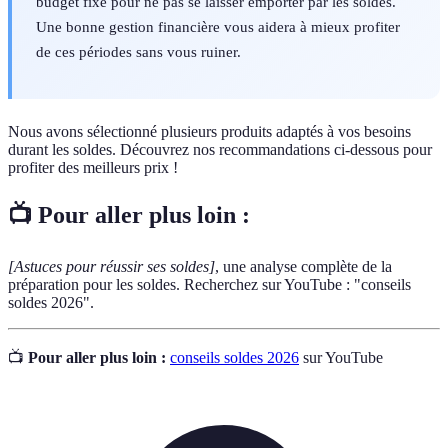
budget fixe pour ne pas se laisser emporter par les soldes.
Une bonne gestion financière vous aidera à mieux profiter
de ces périodes sans vous ruiner.
Nous avons sélectionné plusieurs produits adaptés à vos besoins
durant les soldes. Découvrez nos recommandations ci-dessous pour
profiter des meilleurs prix !
📺 Pour aller plus loin :
[Astuces pour réussir ses soldes]
, une analyse complète de la
préparation pour les soldes. Recherchez sur YouTube : "conseils
soldes 2026".
📺
Pour aller plus loin :
conseils soldes 2026
sur YouTube