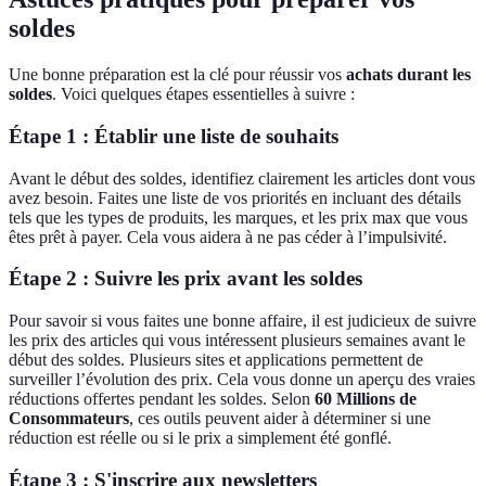
soldes
Une bonne préparation est la clé pour réussir vos
achats durant les
soldes
. Voici quelques étapes essentielles à suivre :
Étape 1 : Établir une liste de souhaits
Avant le début des soldes, identifiez clairement les articles dont vous
avez besoin. Faites une liste de vos priorités en incluant des détails
tels que les types de produits, les marques, et les prix max que vous
êtes prêt à payer. Cela vous aidera à ne pas céder à l’impulsivité.
Étape 2 : Suivre les prix avant les soldes
Pour savoir si vous faites une bonne affaire, il est judicieux de suivre
les prix des articles qui vous intéressent plusieurs semaines avant le
début des soldes. Plusieurs sites et applications permettent de
surveiller l’évolution des prix. Cela vous donne un aperçu des vraies
réductions offertes pendant les soldes. Selon
60 Millions de
Consommateurs
, ces outils peuvent aider à déterminer si une
réduction est réelle ou si le prix a simplement été gonflé.
Étape 3 : S'inscrire aux newsletters