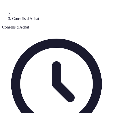
Conseils d'Achat
Conseils d'Achat