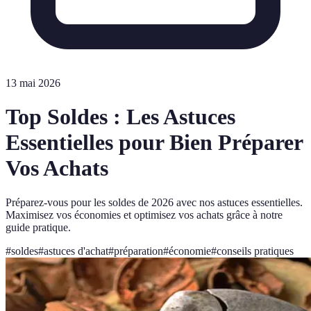
13 mai 2026
Top Soldes : Les Astuces
Essentielles pour Bien Préparer
Vos Achats
Préparez-vous pour les soldes de 2026 avec nos astuces essentielles.
Maximisez vos économies et optimisez vos achats grâce à notre
guide pratique.
#
soldes
#
astuces d'achat
#
préparation
#
économie
#
conseils pratiques