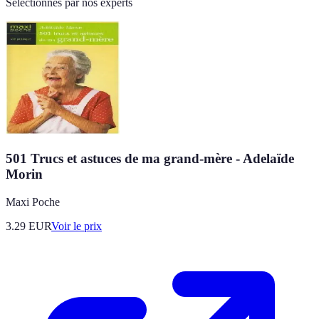
Sélectionnés par nos experts
501 Trucs et astuces de ma grand-mère - Adelaïde
Morin
Maxi Poche
3.29
EUR
Voir le prix