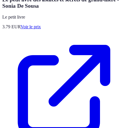
Sonia De Sousa
Le petit livre
3.79
EUR
Voir le prix