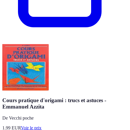
Cours pratique d'origami : trucs et astuces -
Emmanuel Azzita
De Vecchi poche
1.99
EUR
Voir le prix