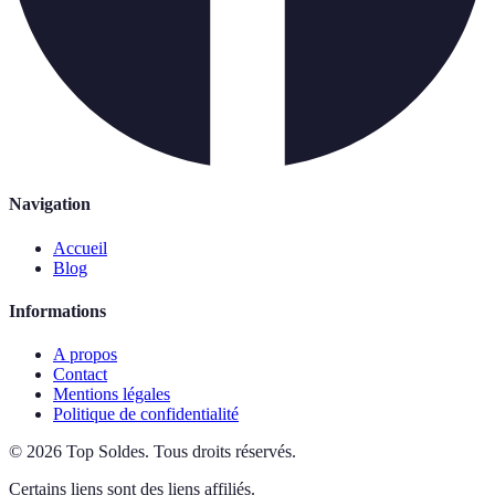
Navigation
Accueil
Blog
Informations
A propos
Contact
Mentions légales
Politique de confidentialité
©
2026
Top Soldes
.
Tous droits réservés.
Certains liens sont des liens affiliés.