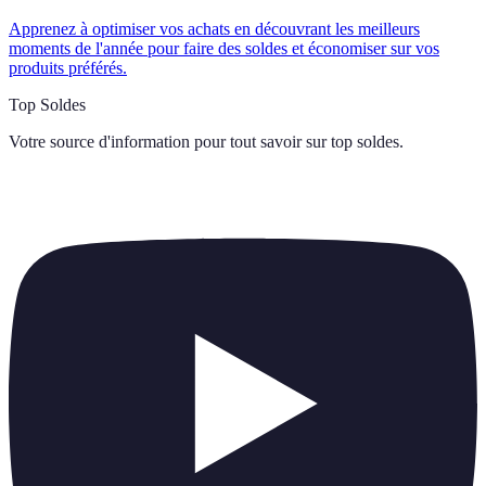
Apprenez à optimiser vos achats en découvrant les meilleurs
moments de l'année pour faire des soldes et économiser sur vos
produits préférés.
Top Soldes
Votre source d'information pour tout savoir sur
top soldes
.