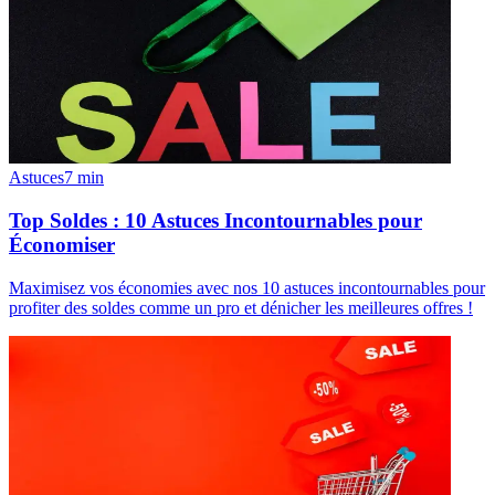
Astuces
7
min
Top Soldes : 10 Astuces Incontournables pour
Économiser
Maximisez vos économies avec nos 10 astuces incontournables pour
profiter des soldes comme un pro et dénicher les meilleures offres !