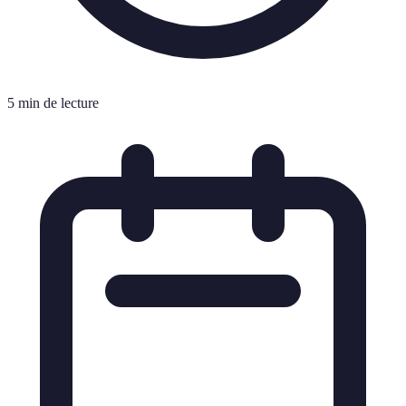
5 min de lecture