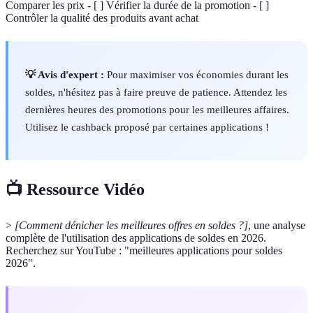
Comparer les prix - [ ] Vérifier la durée de la promotion - [ ]
Contrôler la qualité des produits avant achat
💡 Avis d'expert :
Pour maximiser vos économies durant les
soldes, n'hésitez pas à faire preuve de patience. Attendez les
dernières heures des promotions pour les meilleures affaires.
Utilisez le cashback proposé par certaines applications !
📺 Ressource Vidéo
>
[Comment dénicher les meilleures offres en soldes ?]
, une analyse
complète de l'utilisation des applications de soldes en 2026.
Recherchez sur YouTube : "meilleures applications pour soldes
2026".