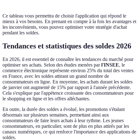
Ce tableau vous permettra de choisir l'application qui répond le
mieux à vos besoins. En prenant en compte à la fois les avantages et
les inconvénients, vous pouvez optimiser votre stratégie d'achat
pendant les soldes.
Tendances et statistiques des soldes 2026
En 2026, il est essentiel de connaître les tendances du marché pour
optimiser ses achats. Selon des études menées par
l'INSEE
, le
commerce électronique représente environ 25% du total des ventes
en France, avec les soldes attirant un grand nombre de
consommateurs en ligne. En moyenne, les achats durant les soldes
de janvier ont augmenté de 15% par rapport à l'année précédente.
Cela s'explique par l'appétence croissante des consommateurs pour
le shopping en ligne et les offres alléchantes.
En outre, la durée des soldes a évolué, les promotions s'étalant
désormais sur plusieurs semaines, permettant ainsi aux
consommateurs de faire leurs achats à leur rythme. Les jeunes
consommateurs, en particulier, sont de plus en plus attirés par les
canaux numériques, ce qui renforce l'importance des applications de
soldes.