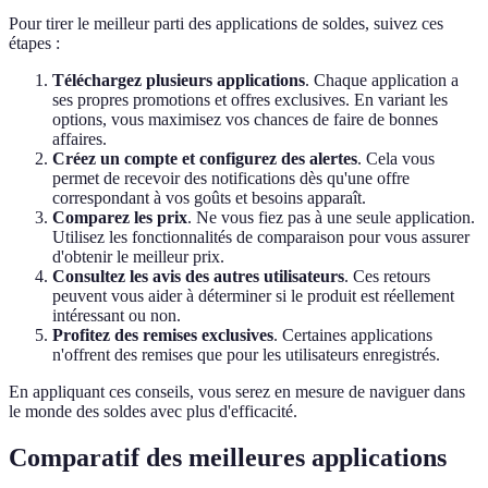
Pour tirer le meilleur parti des applications de soldes, suivez ces
étapes :
Téléchargez plusieurs applications
. Chaque application a
ses propres promotions et offres exclusives. En variant les
options, vous maximisez vos chances de faire de bonnes
affaires.
Créez un compte et configurez des alertes
. Cela vous
permet de recevoir des notifications dès qu'une offre
correspondant à vos goûts et besoins apparaît.
Comparez les prix
. Ne vous fiez pas à une seule application.
Utilisez les fonctionnalités de comparaison pour vous assurer
d'obtenir le meilleur prix.
Consultez les avis des autres utilisateurs
. Ces retours
peuvent vous aider à déterminer si le produit est réellement
intéressant ou non.
Profitez des remises exclusives
. Certaines applications
n'offrent des remises que pour les utilisateurs enregistrés.
En appliquant ces conseils, vous serez en mesure de naviguer dans
le monde des soldes avec plus d'efficacité.
Comparatif des meilleures applications