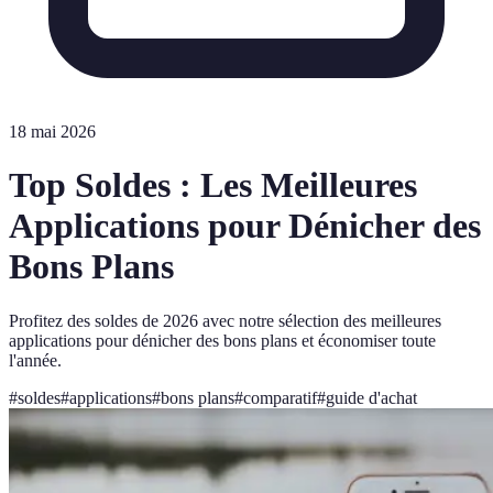
18 mai 2026
Top Soldes : Les Meilleures
Applications pour Dénicher des
Bons Plans
Profitez des soldes de 2026 avec notre sélection des meilleures
applications pour dénicher des bons plans et économiser toute
l'année.
#
soldes
#
applications
#
bons plans
#
comparatif
#
guide d'achat