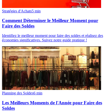
Stratégies d'Achats
5
min
Comment Déterminer le Meilleur Moment pour
Faire des Soldes
Identifiez le meilleur moment pour faire des soldes et réalisez des
économies significatives. Suivez notre guide pratique !
Planning des Soldes
6
min
Les Meilleurs Moments de l'Année pour Faire des
Soldes