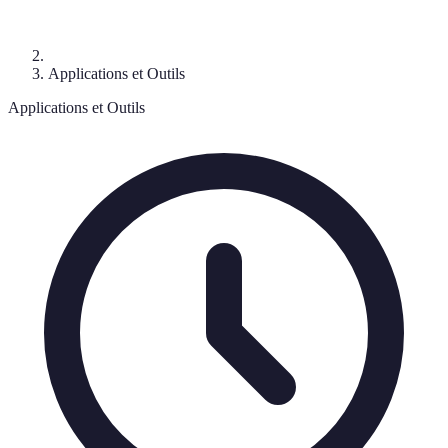
Applications et Outils
Applications et Outils