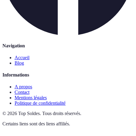
Navigation
Accueil
Blog
Informations
A propos
Contact
Mentions légales
Politique de confidentialité
©
2026
Top Soldes
.
Tous droits réservés.
Certains liens sont des liens affiliés.