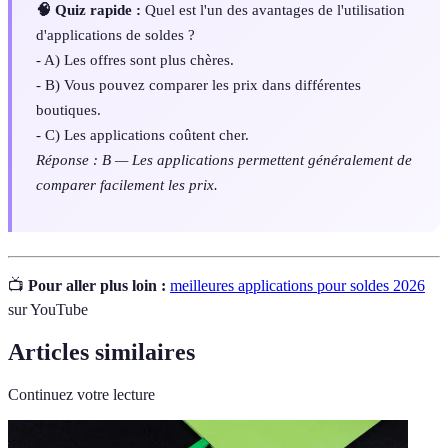
🧠 Quiz rapide :
Quel est l'un des avantages de l'utilisation
d'applications de soldes ?
- A) Les offres sont plus chères.
- B) Vous pouvez comparer les prix dans différentes
boutiques.
- C) Les applications coûtent cher.
Réponse : B — Les applications permettent généralement de
comparer facilement les prix.
📺
Pour aller plus loin :
meilleures applications pour soldes 2026
sur YouTube
Articles similaires
Continuez votre lecture