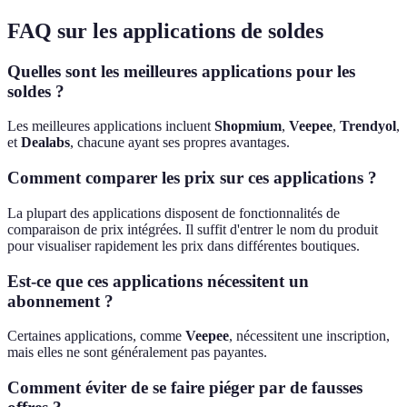
FAQ sur les applications de soldes
Quelles sont les meilleures applications pour les
soldes ?
Les meilleures applications incluent
Shopmium
,
Veepee
,
Trendyol
,
et
Dealabs
, chacune ayant ses propres avantages.
Comment comparer les prix sur ces applications ?
La plupart des applications disposent de fonctionnalités de
comparaison de prix intégrées. Il suffit d'entrer le nom du produit
pour visualiser rapidement les prix dans différentes boutiques.
Est-ce que ces applications nécessitent un
abonnement ?
Certaines applications, comme
Veepee
, nécessitent une inscription,
mais elles ne sont généralement pas payantes.
Comment éviter de se faire piéger par de fausses