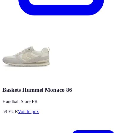
Baskets Hummel Monaco 86
Handball Store FR
59
EUR
Voir le prix