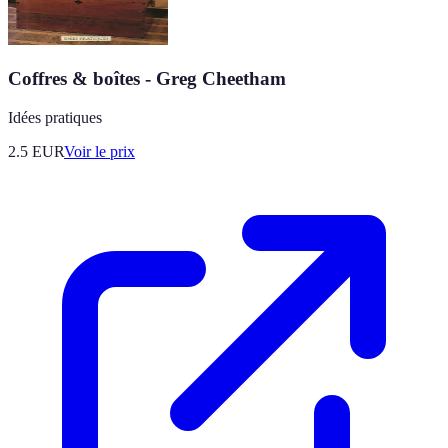
Coffres & boîtes - Greg Cheetham
Idées pratiques
2.5
EUR
Voir le prix