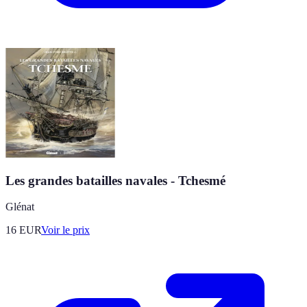
Les grandes batailles navales - Tchesmé
Glénat
16
EUR
Voir le prix