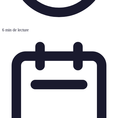
6 min de lecture