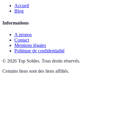
Accueil
Blog
Informations
A propos
Contact
Mentions légales
Politique de confidentialité
©
2026
Top Soldes
.
Tous droits réservés.
Certains liens sont des liens affiliés.