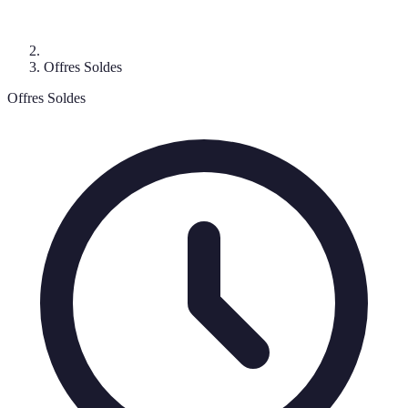
Offres Soldes
Offres Soldes