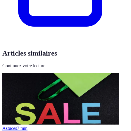
Articles similaires
Continuez votre lecture
Astuces
7
min