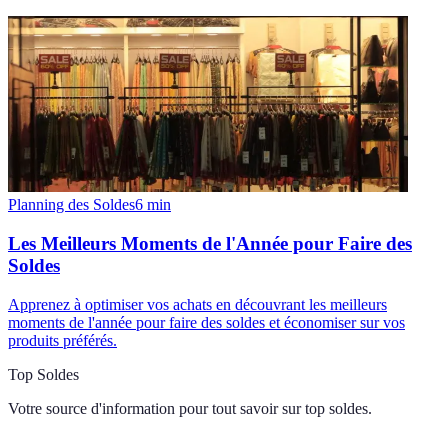
Planning des Soldes
6
min
Les Meilleurs Moments de l'Année pour Faire des
Soldes
Apprenez à optimiser vos achats en découvrant les meilleurs
moments de l'année pour faire des soldes et économiser sur vos
produits préférés.
Top Soldes
Votre source d'information pour tout savoir sur
top soldes
.