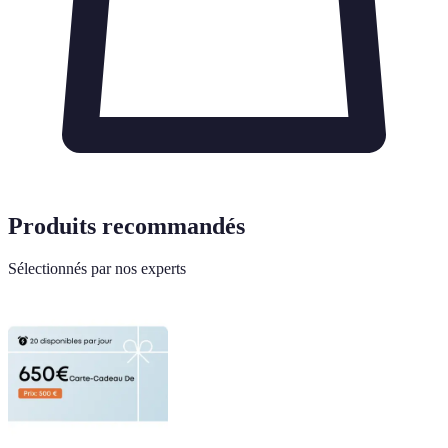
Produits recommandés
Sélectionnés par nos experts