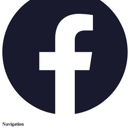
Navigation