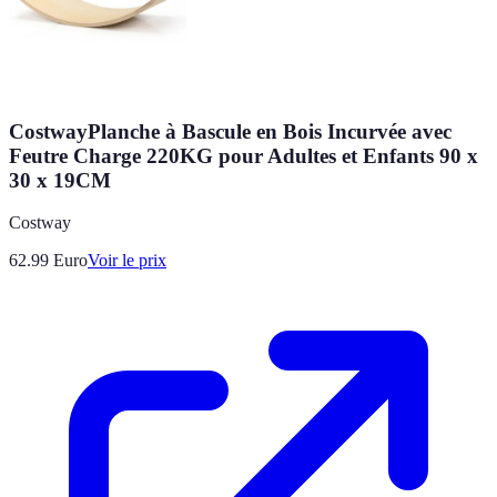
CostwayPlanche à Bascule en Bois Incurvée avec
Feutre Charge 220KG pour Adultes et Enfants 90 x
30 x 19CM
Costway
62.99
Euro
Voir le prix