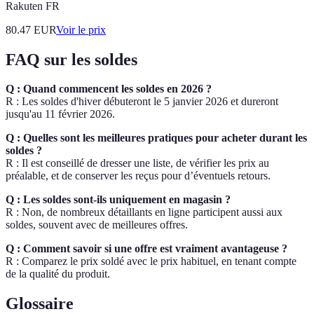
Rakuten FR
80.47
EUR
Voir le prix
FAQ sur les soldes
Q : Quand commencent les soldes en 2026 ?
R : Les soldes d'hiver débuteront le 5 janvier 2026 et dureront
jusqu'au 11 février 2026.
Q : Quelles sont les meilleures pratiques pour acheter durant les
soldes ?
R : Il est conseillé de dresser une liste, de vérifier les prix au
préalable, et de conserver les reçus pour d’éventuels retours.
Q : Les soldes sont-ils uniquement en magasin ?
R : Non, de nombreux détaillants en ligne participent aussi aux
soldes, souvent avec de meilleures offres.
Q : Comment savoir si une offre est vraiment avantageuse ?
R : Comparez le prix soldé avec le prix habituel, en tenant compte
de la qualité du produit.
Glossaire