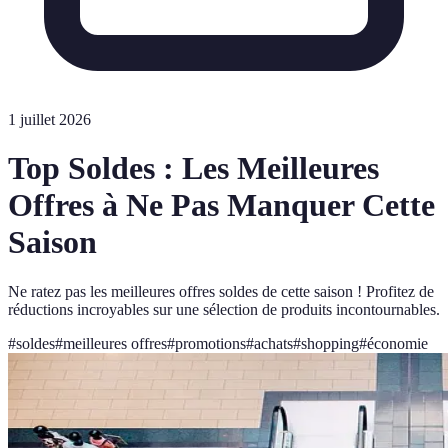
1 juillet 2026
Top Soldes : Les Meilleures
Offres à Ne Pas Manquer Cette
Saison
Ne ratez pas les meilleures offres soldes de cette saison ! Profitez de
réductions incroyables sur une sélection de produits incontournables.
#
soldes
#
meilleures offres
#
promotions
#
achats
#
shopping
#
économie