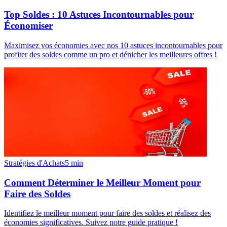
Top Soldes : 10 Astuces Incontournables pour
Économiser
Maximisez vos économies avec nos 10 astuces incontournables pour
profiter des soldes comme un pro et dénicher les meilleures offres !
Stratégies d'Achats
5
min
Comment Déterminer le Meilleur Moment pour
Faire des Soldes
Identifiez le meilleur moment pour faire des soldes et réalisez des
économies significatives. Suivez notre guide pratique !