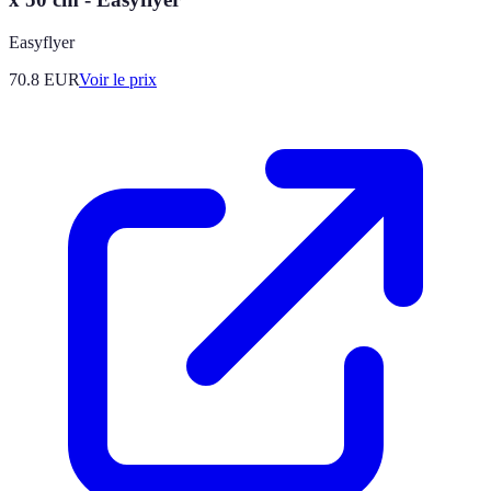
Easyflyer
70.8
EUR
Voir le prix