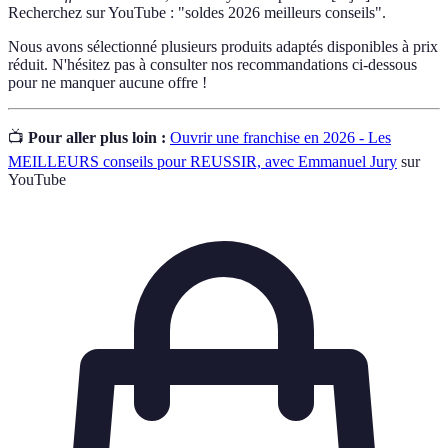
Recherchez sur YouTube : "soldes 2026 meilleurs conseils".
Nous avons sélectionné plusieurs produits adaptés disponibles à prix
réduit. N'hésitez pas à consulter nos recommandations ci-dessous
pour ne manquer aucune offre !
📺
Pour aller plus loin :
Ouvrir une franchise en 2026 - Les
MEILLEURS conseils pour REUSSIR, avec Emmanuel Jury
sur
YouTube