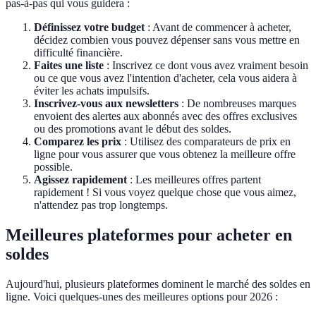
pas-à-pas qui vous guidera :
Définissez votre budget
: Avant de commencer à acheter,
décidez combien vous pouvez dépenser sans vous mettre en
difficulté financière.
Faites une liste
: Inscrivez ce dont vous avez vraiment besoin
ou ce que vous avez l'intention d'acheter, cela vous aidera à
éviter les achats impulsifs.
Inscrivez-vous aux newsletters
: De nombreuses marques
envoient des alertes aux abonnés avec des offres exclusives
ou des promotions avant le début des soldes.
Comparez les prix
: Utilisez des comparateurs de prix en
ligne pour vous assurer que vous obtenez la meilleure offre
possible.
Agissez rapidement
: Les meilleures offres partent
rapidement ! Si vous voyez quelque chose que vous aimez,
n'attendez pas trop longtemps.
Meilleures plateformes pour acheter en
soldes
Aujourd'hui, plusieurs plateformes dominent le marché des soldes en
ligne. Voici quelques-unes des meilleures options pour 2026 :