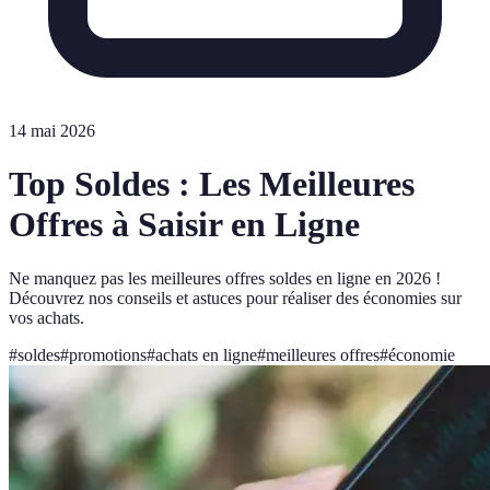
14 mai 2026
Top Soldes : Les Meilleures
Offres à Saisir en Ligne
Ne manquez pas les meilleures offres soldes en ligne en 2026 !
Découvrez nos conseils et astuces pour réaliser des économies sur
vos achats.
#
soldes
#
promotions
#
achats en ligne
#
meilleures offres
#
économie