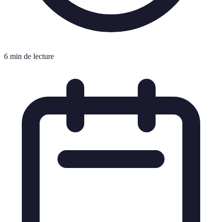
6 min de lecture