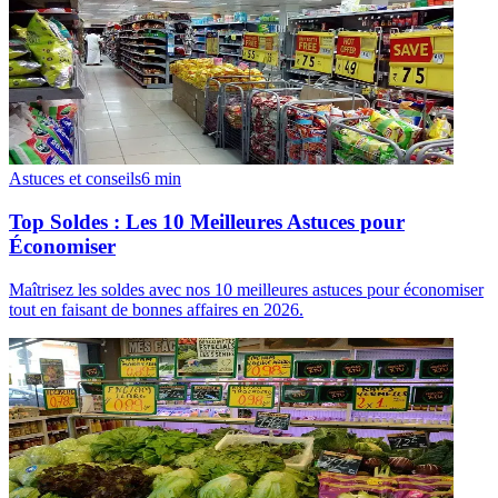
Astuces et conseils
6
min
Top Soldes : Les 10 Meilleures Astuces pour
Économiser
Maîtrisez les soldes avec nos 10 meilleures astuces pour économiser
tout en faisant de bonnes affaires en 2026.