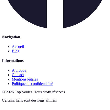
Navigation
Accueil
Blog
Informations
A propos
Contact
Mentions légales
Politique de confidentialité
©
2026
Top Soldes
.
Tous droits réservés.
Certains liens sont des liens affiliés.