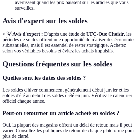
avertissent quand les prix baissent sur les articles que vous
surveillez.
Avis d'expert sur les soldes
>
💡 Avis d'expert :
D'après une étude de
UFC-Que Choisir
, les
périodes de soldes offrent une opportunité de réaliser des économies
substantielles, mais il est essentiel de rester stratégique. Achetez
selon vos véritables besoins et évitez les achats impulsifs.
Questions fréquentes sur les soldes
Quelles sont les dates des soldes ?
Les soldes d'hiver commencent généralement début janvier et les
soldes d'été au début des soldes d'été en juin. Vérifiez le calendrier
officiel chaque année.
Peut-on retourner un article acheté en soldes ?
Oui, la plupart des magasins offrent un délai de retour, mais il peut
varier. Consultez les politiques de retour de chaque plateforme pour
plus de clarté.