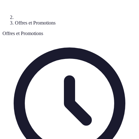
Offres et Promotions
Offres et Promotions