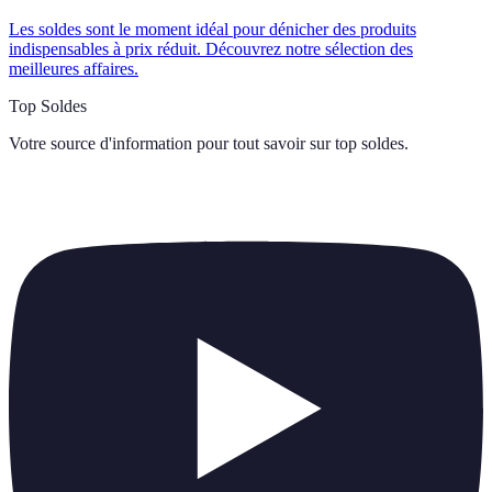
Les soldes sont le moment idéal pour dénicher des produits
indispensables à prix réduit. Découvrez notre sélection des
meilleures affaires.
Top Soldes
Votre source d'information pour tout savoir sur
top soldes
.