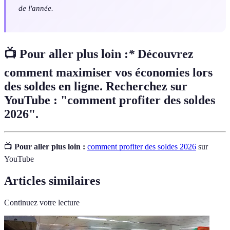
de l'année.
📺 Pour aller plus loin :
*
Découvrez
comment maximiser vos économies lors
des soldes en ligne. Recherchez sur
YouTube : "comment profiter des soldes
2026".
📺
Pour aller plus loin :
comment profiter des soldes 2026
sur
YouTube
Articles similaires
Continuez votre lecture