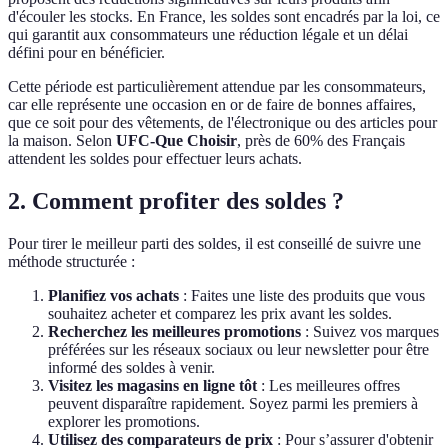
d'écouler les stocks. En France, les soldes sont encadrés par la loi, ce
qui garantit aux consommateurs une réduction légale et un délai
défini pour en bénéficier.
Cette période est particulièrement attendue par les consommateurs,
car elle représente une occasion en or de faire de bonnes affaires,
que ce soit pour des vêtements, de l'électronique ou des articles pour
la maison. Selon
UFC-Que Choisir
, près de 60% des Français
attendent les soldes pour effectuer leurs achats.
2. Comment profiter des soldes ?
Pour tirer le meilleur parti des soldes, il est conseillé de suivre une
méthode structurée :
Planifiez vos achats
: Faites une liste des produits que vous
souhaitez acheter et comparez les prix avant les soldes.
Recherchez les meilleures promotions
: Suivez vos marques
préférées sur les réseaux sociaux ou leur newsletter pour être
informé des soldes à venir.
Visitez les magasins en ligne tôt
: Les meilleures offres
peuvent disparaître rapidement. Soyez parmi les premiers à
explorer les promotions.
Utilisez des comparateurs de prix
: Pour s’assurer d'obtenir