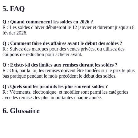
5. FAQ
Q : Quand commencent les soldes en 2026 ?
R : Les soldes d'hiver débuteront le 12 janvier et dureront jusqu'au 8
février 2026.
Q : Comment faire des affaires avant le début des soldes ?
R : Suivez des marques pour des ventes privées, ou utilisez des
coupons de réduction pour acheter avant.
Q : Existe-t-il des limites aux remises durant les soldes ?
R : Oui, par la loi, les remises doivent être fondées sur le prix le plus
bas pratiqué pendant le mois précédent le début des soldes.
Q : Quels sont les produits les plus souvent soldés ?
R : Vêtements, électronique, et mobilier sont parmi les catégories
avec les remises les plus importantes chaque année.
6. Glossaire
Terme
Définition