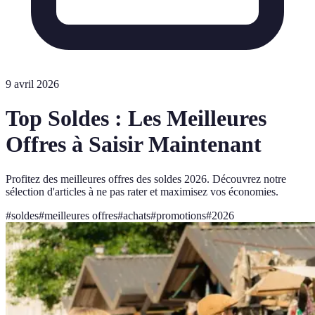
9 avril 2026
Top Soldes : Les Meilleures
Offres à Saisir Maintenant
Profitez des meilleures offres des soldes 2026. Découvrez notre
sélection d'articles à ne pas rater et maximisez vos économies.
#
soldes
#
meilleures offres
#
achats
#
promotions
#
2026