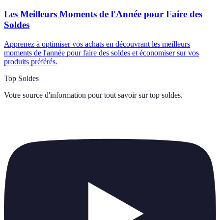
Les Meilleurs Moments de l'Année pour Faire des
Soldes
Apprenez à optimiser vos achats en découvrant les meilleurs
moments de l'année pour faire des soldes et économiser sur vos
produits préférés.
Top Soldes
Votre source d'information pour tout savoir sur
top soldes
.