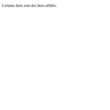
Certains liens sont des liens affiliés.