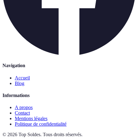
Navigation
Accueil
Blog
Informations
A propos
Contact
Mentions légales
Politique de confidentialité
©
2026
Top Soldes
.
Tous droits réservés.