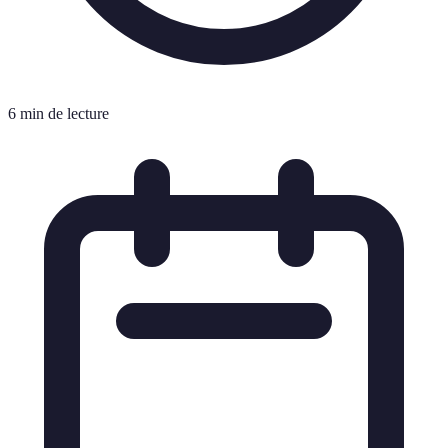
6 min de lecture