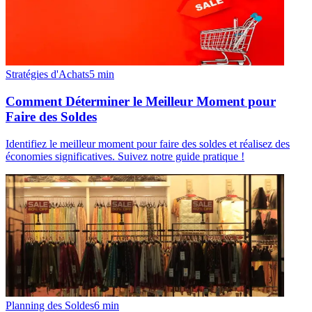
Stratégies d'Achats
5
min
Comment Déterminer le Meilleur Moment pour
Faire des Soldes
Identifiez le meilleur moment pour faire des soldes et réalisez des
économies significatives. Suivez notre guide pratique !
Planning des Soldes
6
min