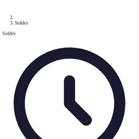
Soldes
Soldes