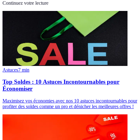
Continuez votre lecture
Astuces
7
min
Top Soldes : 10 Astuces Incontournables pour
Économiser
Maximisez vos économies avec nos 10 astuces incontournables pour
profiter des soldes comme un pro et dénicher les meilleures offres !