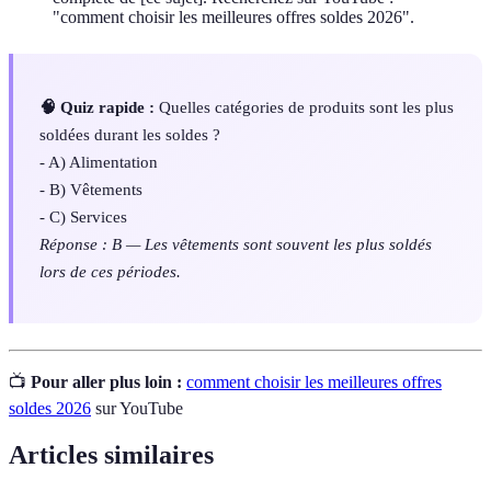
"comment choisir les meilleures offres soldes 2026".
🧠 Quiz rapide :
Quelles catégories de produits sont les plus
soldées durant les soldes ?
- A) Alimentation
- B) Vêtements
- C) Services
Réponse : B — Les vêtements sont souvent les plus soldés
lors de ces périodes.
📺
Pour aller plus loin :
comment choisir les meilleures offres
soldes 2026
sur YouTube
Articles similaires