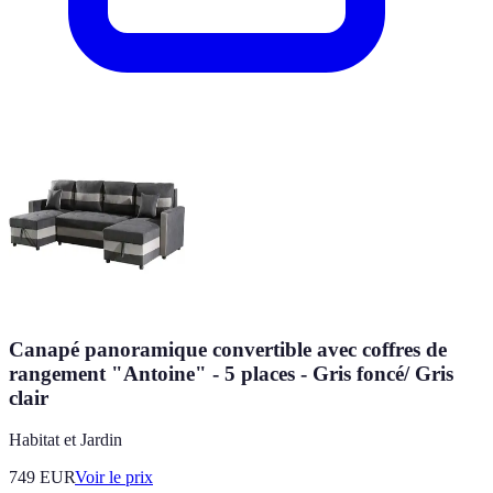
Canapé panoramique convertible avec coffres de
rangement "Antoine" - 5 places - Gris foncé/ Gris
clair
Habitat et Jardin
749
EUR
Voir le prix