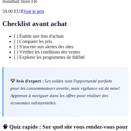
Handball Store FR
59.00
EUR
Voir le prix
Checklist avant achat
[ ] Établir une liste d'achats
[ ] Comparer les prix
[ ] S'inscrire aux alertes des sites
[ ] Vérifier les conditions des ventes
[ ] Explorer les programmes de fidélité
💡 Avis d'expert :
Les soldes sont l'opportunité parfaite
pour les consommateurs avertis, mais vigilance est de mise!
Apprenez à naviguer dans les offres pour réaliser des
économies substantielles.
🧠 Quiz rapide : Sur quel site vous rendez-vous pour