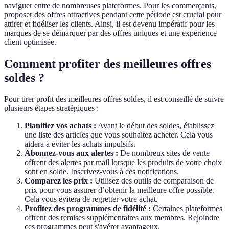
naviguer entre de nombreuses plateformes. Pour les commerçants,
proposer des offres attractives pendant cette période est crucial pour
attirer et fidéliser les clients. Ainsi, il est devenu impératif pour les
marques de se démarquer par des offres uniques et une expérience
client optimisée.
Comment profiter des meilleures offres
soldes ?
Pour tirer profit des meilleures offres soldes, il est conseillé de suivre
plusieurs étapes stratégiques :
Planifiez vos achats :
Avant le début des soldes, établissez
une liste des articles que vous souhaitez acheter. Cela vous
aidera à éviter les achats impulsifs.
Abonnez-vous aux alertes :
De nombreux sites de vente
offrent des alertes par mail lorsque les produits de votre choix
sont en solde. Inscrivez-vous à ces notifications.
Comparez les prix :
Utilisez des outils de comparaison de
prix pour vous assurer d’obtenir la meilleure offre possible.
Cela vous évitera de regretter votre achat.
Profitez des programmes de fidélité :
Certaines plateformes
offrent des remises supplémentaires aux membres. Rejoindre
ces programmes peut s'avérer avantageux.