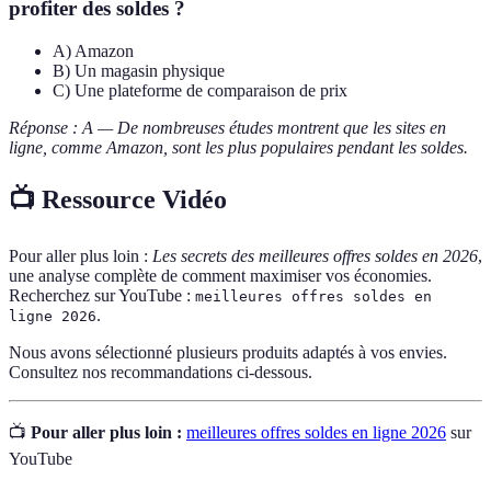
profiter des soldes ?
A) Amazon
B) Un magasin physique
C) Une plateforme de comparaison de prix
Réponse : A — De nombreuses études montrent que les sites en
ligne, comme Amazon, sont les plus populaires pendant les soldes.
📺 Ressource Vidéo
Pour aller plus loin :
Les secrets des meilleures offres soldes en 2026
,
une analyse complète de comment maximiser vos économies.
Recherchez sur YouTube :
meilleures offres soldes en
.
ligne 2026
Nous avons sélectionné plusieurs produits adaptés à vos envies.
Consultez nos recommandations ci-dessous.
📺
Pour aller plus loin :
meilleures offres soldes en ligne 2026
sur
YouTube