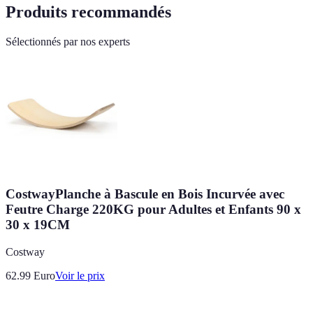
Produits recommandés
Sélectionnés par nos experts
CostwayPlanche à Bascule en Bois Incurvée avec
Feutre Charge 220KG pour Adultes et Enfants 90 x
30 x 19CM
Costway
62.99
Euro
Voir le prix