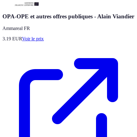
OPA-OPE et autres offres publiques - Alain Viandier
Ammareal FR
3.19
EUR
Voir le prix