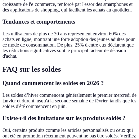
croissante de l'e-commerce, renforcé par l'essor des smartphones et
des applications de shopping, qui facilitent les achats au quotidien.
Tendances et comportements
Les utilisateurs de plus de 30 ans représentent environ 60% des
achats en ligne, montrant une forte adoption des jeunes adultes pour
ce mode de consommation. De plus, 25% d'entre eux déclarent que
les réductions significatives sont le principal facteur de décision
d'achat.
FAQ sur les soldes
Quand commencent les soldes en 2026 ?
Les soldes d’hiver commencent généralement le premier mercredi de
janvier et durent jusqu'à la seconde semaine de février, tandis que les
soldes d'été commencent en juin.
Existe-t-il des limitations sur les produits soldés ?
Oui, certains produits comme les articles personnalisés ou ceux qui
ont été en promotion récemment peuvent ne pas être soldés. Vérifiez