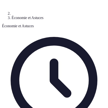
Économie et Astuces
Économie et Astuces