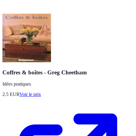
Coffres & boîtes - Greg Cheetham
Idées pratiques
2.5
EUR
Voir le prix