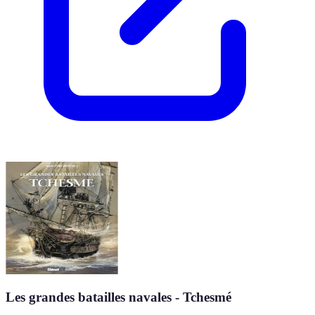
Les grandes batailles navales - Tchesmé