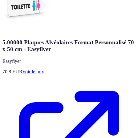
5.00000 Plaques Alvéolaires Format Personnalisé 70
x 50 cm - Easyflyer
Easyflyer
70.8
EUR
Voir le prix