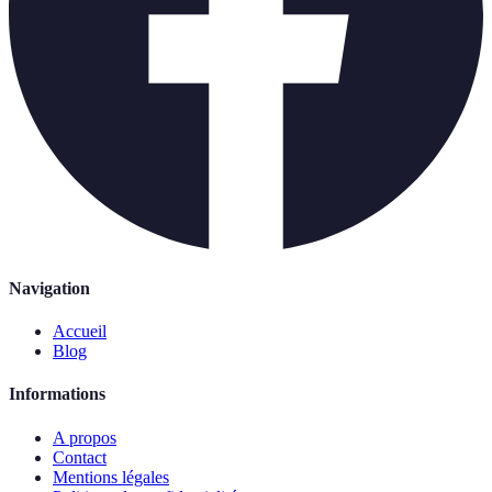
Navigation
Accueil
Blog
Informations
A propos
Contact
Mentions légales