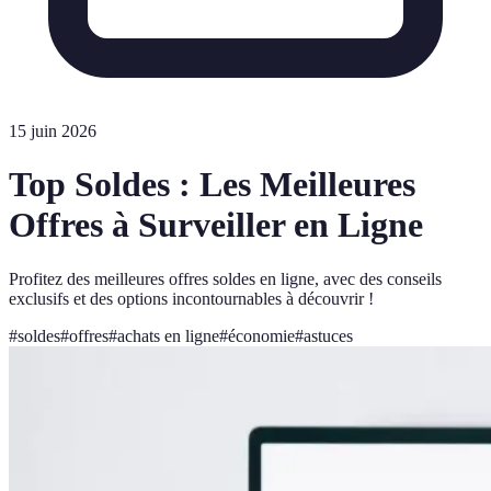
15 juin 2026
Top Soldes : Les Meilleures
Offres à Surveiller en Ligne
Profitez des meilleures offres soldes en ligne, avec des conseils
exclusifs et des options incontournables à découvrir !
#
soldes
#
offres
#
achats en ligne
#
économie
#
astuces