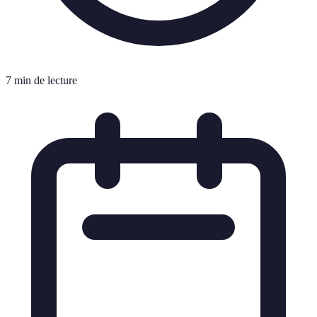
7 min de lecture