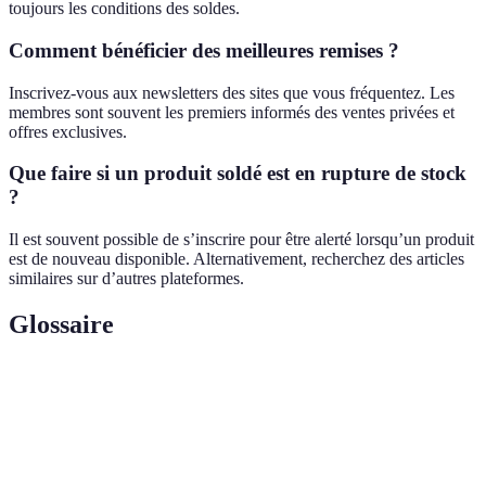
toujours les conditions des soldes.
Comment bénéficier des meilleures remises ?
Inscrivez-vous aux newsletters des sites que vous fréquentez. Les
membres sont souvent les premiers informés des ventes privées et
offres exclusives.
Que faire si un produit soldé est en rupture de stock
?
Il est souvent possible de s’inscrire pour être alerté lorsqu’un produit
est de nouveau disponible. Alternativement, recherchez des articles
similaires sur d’autres plateformes.
Glossaire
Terme
Définition
E-
Activité commerciale réalisée sur Internet.
commerce