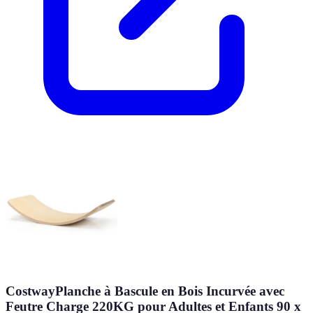
CostwayPlanche à Bascule en Bois Incurvée avec
Feutre Charge 220KG pour Adultes et Enfants 90 x