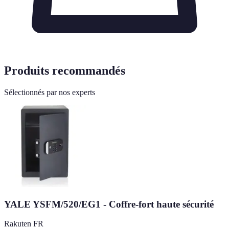
Produits recommandés
Sélectionnés par nos experts
YALE YSFM/520/EG1 - Coffre-fort haute sécurité
Rakuten FR