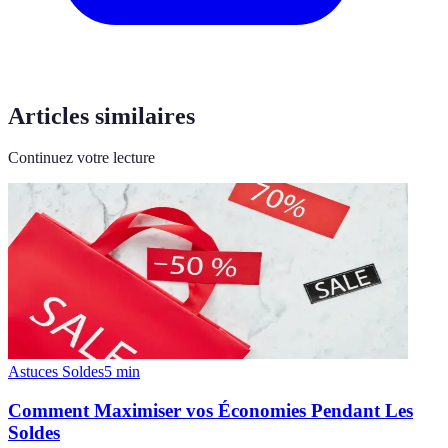
Articles similaires
Continuez votre lecture
Astuces Soldes
5
min
Comment Maximiser vos Économies Pendant Les
Soldes