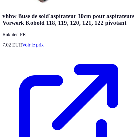
vhbw Buse de sold'aspirateur 30cm pour aspirateurs
Vorwerk Kobold 118, 119, 120, 121, 122 pivotant
Rakuten FR
7.02
EUR
Voir le prix