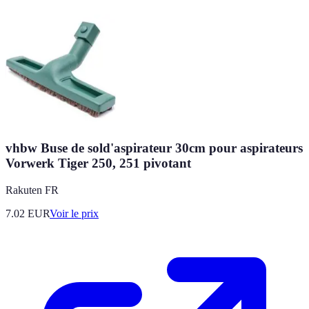
vhbw Buse de sold'aspirateur 30cm pour aspirateurs
Vorwerk Tiger 250, 251 pivotant
Rakuten FR
7.02
EUR
Voir le prix