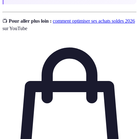
📺
Pour aller plus loin :
comment optimiser ses achats soldes 2026
sur YouTube