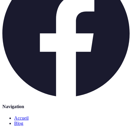
Navigation
Accueil
Blog