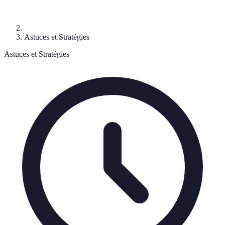
Astuces et Stratégies
Astuces et Stratégies