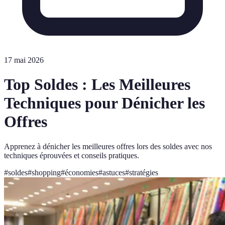
17 mai 2026
Top Soldes : Les Meilleures
Techniques pour Dénicher les
Offres
Apprenez à dénicher les meilleures offres lors des soldes avec nos
techniques éprouvées et conseils pratiques.
#
soldes
#
shopping
#
économies
#
astuces
#
stratégies