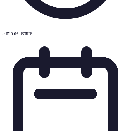
5 min de lecture