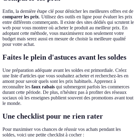
Enfin, la dernière étape clé pour dénicher les meilleures offres est de
comparer les prix
. Utilisez des outils en ligne pour évaluer les prix
entre différents commerçants. Il existe des sites dédiés qui scrutent le
web pour vous montrer où acheter le produit au meilleur prix. En
adoptant cette méthode, vous maximiserez non seulement votre
budget mais serez aussi en mesure de choisir la meilleure qualité
pour votre achat.
Faites le plein d'astuces avant les soldes
Une préparation adéquate avant les soldes est primordiale. Créez
une liste d'articles que vous souhaitez acheter et recherchez-les en
amont pour savoir quels sont les prix habituels. Apprenez à
reconnaître les
faux rabais
qui submergent parfois les commerces
durant cette période. De plus, n'hésitez pas à profiter des réseaux
sociaux où les enseignes publient souvent des promotions avant tout
le monde.
Une checklist pour ne rien rater
Pour maximiser vos chances de réussir vos achats pendant les
soldes, voici une petite checklist à cocher :