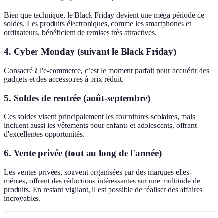
Bien que technique, le Black Friday devient une méga période de
soldes. Les produits électroniques, comme les smartphones et
ordinateurs, bénéficient de remises très attractives.
4. Cyber Monday (suivant le Black Friday)
Consacré à l'e-commerce, c’est le moment parfait pour acquérir des
gadgets et des accessoires à prix réduit.
5. Soldes de rentrée (août-septembre)
Ces soldes visent principalement les fournitures scolaires, mais
incluent aussi les vêtements pour enfants et adolescents, offrant
d'excellentes opportunités.
6. Vente privée (tout au long de l'année)
Les ventes privées, souvent organisées par des marques elles-
mêmes, offrent des réductions intéressantes sur une multitude de
produits. En restant vigilant, il est possible de réaliser des affaires
incroyables.