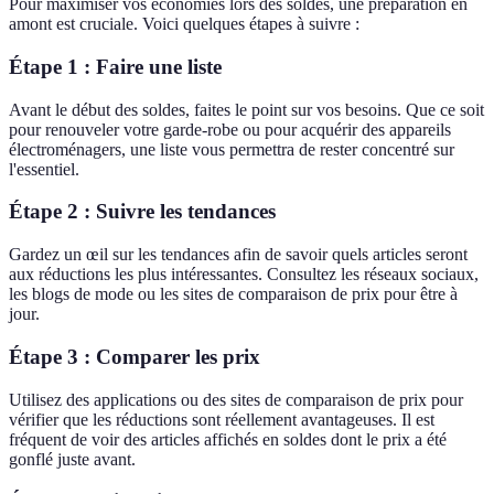
Pour maximiser vos économies lors des soldes, une préparation en
amont est cruciale. Voici quelques étapes à suivre :
Étape 1 : Faire une liste
Avant le début des soldes, faites le point sur vos besoins. Que ce soit
pour renouveler votre garde-robe ou pour acquérir des appareils
électroménagers, une liste vous permettra de rester concentré sur
l'essentiel.
Étape 2 : Suivre les tendances
Gardez un œil sur les tendances afin de savoir quels articles seront
aux réductions les plus intéressantes. Consultez les réseaux sociaux,
les blogs de mode ou les sites de comparaison de prix pour être à
jour.
Étape 3 : Comparer les prix
Utilisez des applications ou des sites de comparaison de prix pour
vérifier que les réductions sont réellement avantageuses. Il est
fréquent de voir des articles affichés en soldes dont le prix a été
gonflé juste avant.