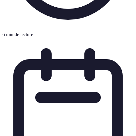
6 min de lecture