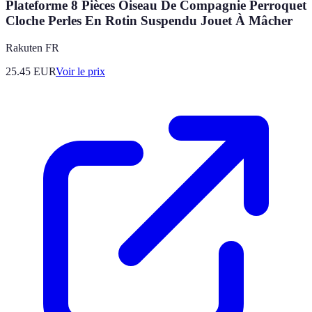
Plateforme 8 Pièces Oiseau De Compagnie Perroquet
Cloche Perles En Rotin Suspendu Jouet À Mâcher
Rakuten FR
25.45
EUR
Voir le prix