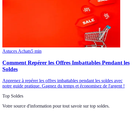
Astuces Achats
5
min
Comment Repérer les Offres Imbattables Pendant les
Soldes
Apprenez à repérer les offres imbattables pendant les soldes avec
notre guide pratique. Gagnez du temps et économisez de l'argent !
Top Soldes
Votre source d'information pour tout savoir sur
top soldes
.