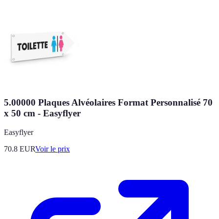
5.00000 Plaques Alvéolaires Format Personnalisé 70
x 50 cm - Easyflyer
Easyflyer
70.8
EUR
Voir le prix