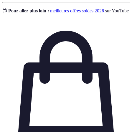
📺
Pour aller plus loin :
meilleures offres soldes 2026
sur YouTube