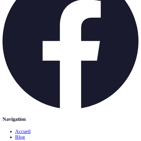
Navigation
Accueil
Blog