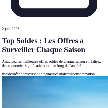
2 juin 2026
Top Soldes : Les Offres à
Surveiller Chaque Saison
Anticipez les meilleures offres soldes de chaque saison et réalisez
des économies significatives tout au long de l'année!
#
soldes
#
économies
#
shopping
#
astuces
#
offres
#
consommation