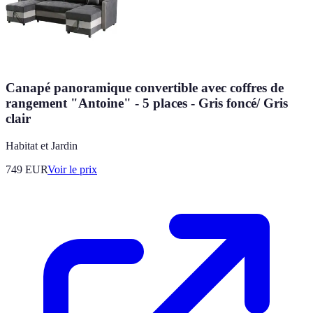
Canapé panoramique convertible avec coffres de
rangement "Antoine" - 5 places - Gris foncé/ Gris
clair
Habitat et Jardin
749
EUR
Voir le prix