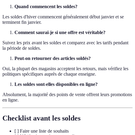
Quand commencent les soldes?
Les soldes d'hiver commencent généralement début janvier et se
terminent fin janvier.
Comment saurai-je si une offre est véritable?
Suivez les prix avant les soldes et comparez avec les tarifs pendant
la période de soldes.
Peut-on retourner des articles soldés?
Oui, la plupart des magasins acceptent les retours, mais vérifiez les
politiques spécifiques auprès de chaque enseigne.
Les soldes sont-elles disponibles en ligne?
Absolument, la majorité des points de vente offrent leurs promotions
en ligne.
Checklist avant les soldes
[ ] Faire une liste de souhaits