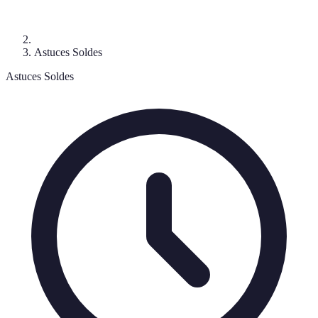
Astuces Soldes
Astuces Soldes