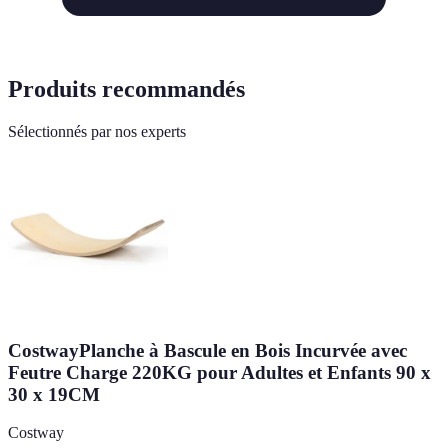
Produits recommandés
Sélectionnés par nos experts
CostwayPlanche à Bascule en Bois Incurvée avec
Feutre Charge 220KG pour Adultes et Enfants 90 x
30 x 19CM
Costway