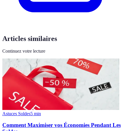
Articles similaires
Continuez votre lecture
Astuces Soldes
5
min
Comment Maximiser vos Économies Pendant Les