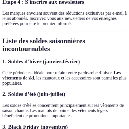
Étape 4 : S'inscrire aux newsletters
Les marques envoient souvent des réductions exclusives par e-mail à
leurs abonnés. Inscrivez-vous aux newsletters de vos enseignes
préférées pour être le premier informé.
Liste des soldes saisonnières
incontournables
1. Soldes d’hiver (janvier-février)
Cette période est idéale pour refaire votre garde-robe d’hiver.
Les
vêtements de ski
, les manteaux et les accessoires sont parmi les plus
populaires.
2. Soldes d’été (juin-juillet)
Les soldes d’été se concentrent principalement sur les vêtements de
saison chaude. Les maillots de bain et les vêtements légers
bénéficient de promotions importantes.
3. Black Friday (novembre)