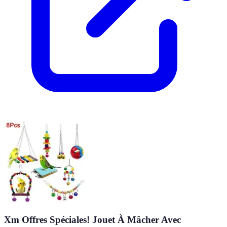
Xm Offres Spéciales! Jouet À Mâcher Avec