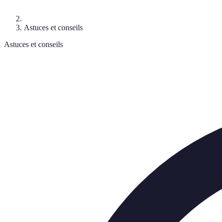
Astuces et conseils
Astuces et conseils