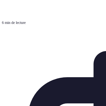
6 min de lecture