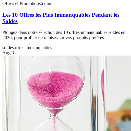
Offres et Promotions
6
min
Les 10 Offres les Plus Immanquables Pendant les
Soldes
Plongez dans notre sélection des 10 offres immanquables soldes en
2026, pour profiter de remises sur vos produits préférés.
soldes
offres immanquables
Aug 3