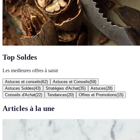
Top Soldes
Les meilleures offres à saisir
Astuces et conseils
(
62
)
Astuces et Conseils
(
59
)
Astuces Soldes
(
43
)
Stratégies d'Achat
(
35
)
Astuces
(
28
)
Conseils d'Achat
(
22
)
Tendances
(
20
)
Offres et Promotions
(
15
)
Articles à la une