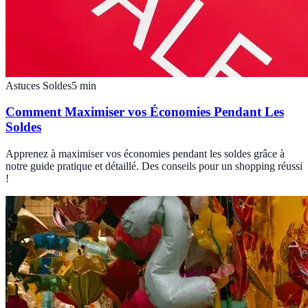
Astuces Soldes
5
min
Comment Maximiser vos Économies Pendant Les
Soldes
Apprenez à maximiser vos économies pendant les soldes grâce à
notre guide pratique et détaillé. Des conseils pour un shopping réussi
!