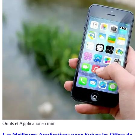
Outils et Applications
6
min
Les Meilleures Applications pour Suivre les Offres de