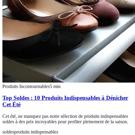
Produits Incontournables
5
min
Top Soldes : 10 Produits Indispensables à Dénicher
Cet Été
Cet été, ne manquez pas notre sélection de produits indispensables
soldes à des prix incroyables pour profiter pleinement de la saison.
soldes
produits indispensables