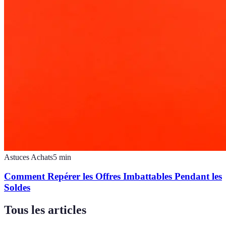
Astuces Achats
5
min
Comment Repérer les Offres Imbattables Pendant les
Soldes
Tous les articles