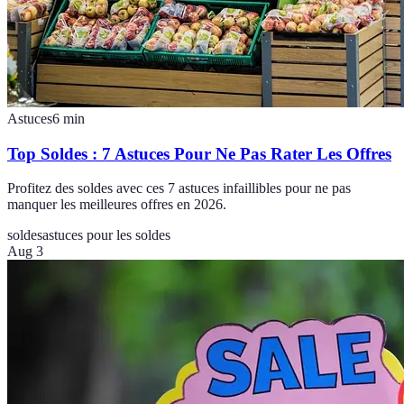
Astuces
6
min
Top Soldes : 7 Astuces Pour Ne Pas Rater Les Offres
Profitez des soldes avec ces 7 astuces infaillibles pour ne pas
manquer les meilleures offres en 2026.
soldes
astuces pour les soldes
Aug 3