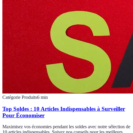
Catégorie Produits
6
min
Top Soldes : 10 Articles Indispensables à Surveiller
Pour Économiser
Maximisez vos économies pendant les soldes avec notre sélection de
10 articles indispensables. Suivez nos conseils pour les meilleurs