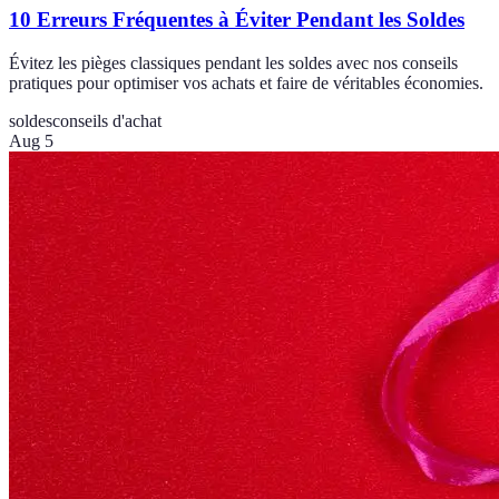
10 Erreurs Fréquentes à Éviter Pendant les Soldes
Évitez les pièges classiques pendant les soldes avec nos conseils
pratiques pour optimiser vos achats et faire de véritables économies.
soldes
conseils d'achat
Aug 5