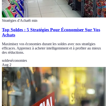
Stratégies d'Achat
6
min
Top Soldes : 5 Stratégies Pour Économiser Sur Vos
Achats
Maximisez vos économies durant les soldes avec nos stratégies
efficaces. Apprenez à acheter intelligemment et à profiter au mieux
des réductions.
soldes
économies
Aug 2