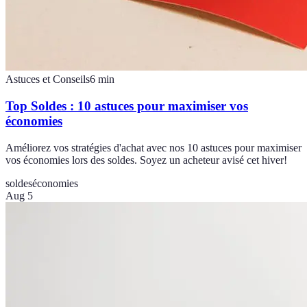
Astuces et Conseils
6
min
Top Soldes : 10 astuces pour maximiser vos
économies
Améliorez vos stratégies d'achat avec nos 10 astuces pour maximiser
vos économies lors des soldes. Soyez un acheteur avisé cet hiver!
soldes
économies
Aug 5