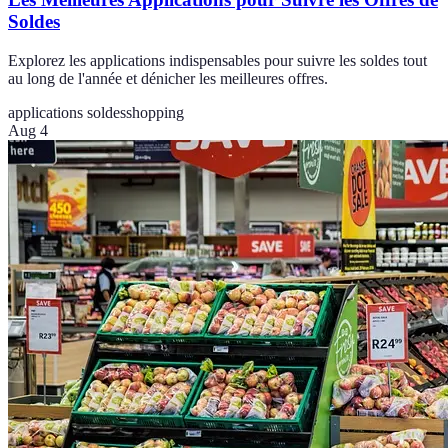
Soldes
Explorez les applications indispensables pour suivre les soldes tout
au long de l'année et dénicher les meilleures offres.
applications soldes
shopping
Aug 4