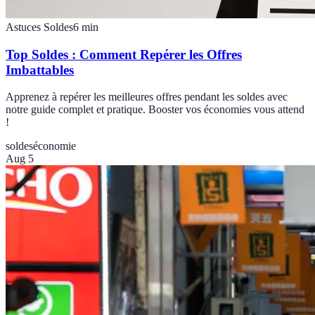
Astuces Soldes
6
min
Top Soldes : Comment Repérer les Offres
Imbattables
Apprenez à repérer les meilleures offres pendant les soldes avec
notre guide complet et pratique. Booster vos économies vous attend
!
soldes
économie
Aug 5