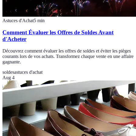
Astuces d'Achat
5
min
Comment Évaluer les Offres de Soldes Avant
d'Acheter
Découvrez comment évaluer les offres de soldes et éviter les pièges
courants lors de vos achats. Transformez chaque vente en une affaire
gagnante.
soldes
astuces d'achat
Aug 4