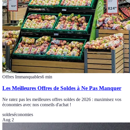
Offres Immanquables
6
min
Les Meilleures Offres de Soldes à Ne Pas Manquer
Ne ratez pas les meilleures offres soldes de 2026 : maximisez vos
économies avec nos conseils d'achat !
soldes
économies
Aug 2