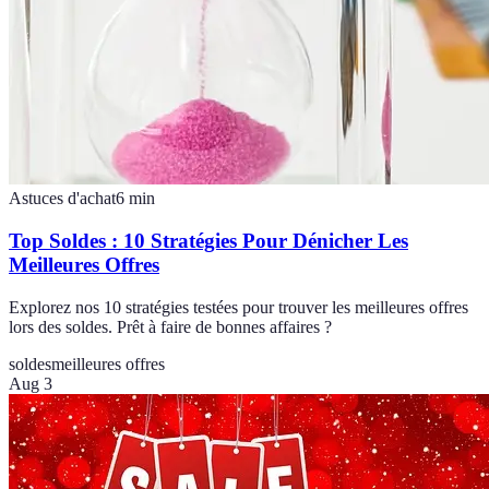
Astuces d'achat
6
min
Top Soldes : 10 Stratégies Pour Dénicher Les
Meilleures Offres
Explorez nos 10 stratégies testées pour trouver les meilleures offres
lors des soldes. Prêt à faire de bonnes affaires ?
soldes
meilleures offres
Aug 3