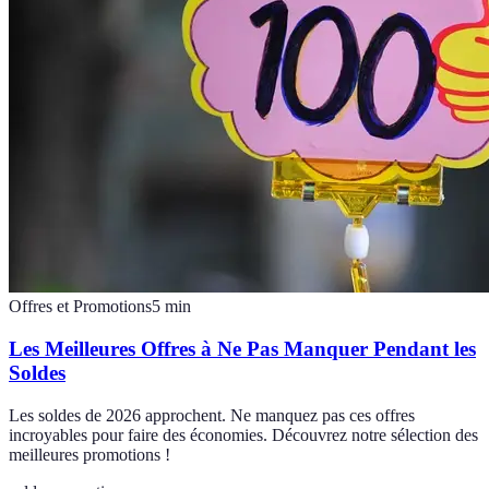
Offres et Promotions
5
min
Les Meilleures Offres à Ne Pas Manquer Pendant les
Soldes
Les soldes de 2026 approchent. Ne manquez pas ces offres
incroyables pour faire des économies. Découvrez notre sélection des
meilleures promotions !