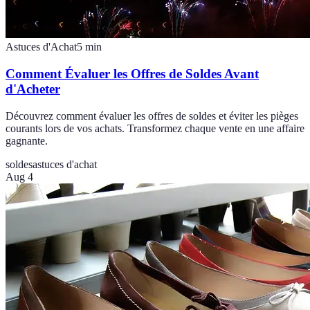
Astuces d'Achat
5
min
Comment Évaluer les Offres de Soldes Avant
d'Acheter
Découvrez comment évaluer les offres de soldes et éviter les pièges
courants lors de vos achats. Transformez chaque vente en une affaire
gagnante.
soldes
astuces d'achat
Aug 4