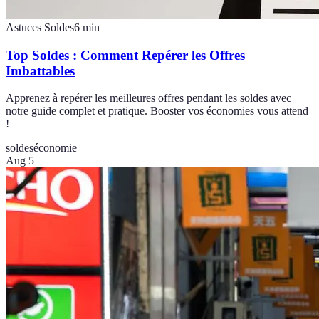
Astuces Soldes
6
min
Top Soldes : Comment Repérer les Offres
Imbattables
Apprenez à repérer les meilleures offres pendant les soldes avec
notre guide complet et pratique. Booster vos économies vous attend
!
soldes
économie
Aug 5