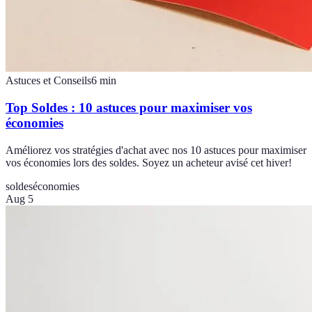
Astuces et Conseils
6
min
Top Soldes : 10 astuces pour maximiser vos
économies
Améliorez vos stratégies d'achat avec nos 10 astuces pour maximiser
vos économies lors des soldes. Soyez un acheteur avisé cet hiver!
soldes
économies
Aug 5