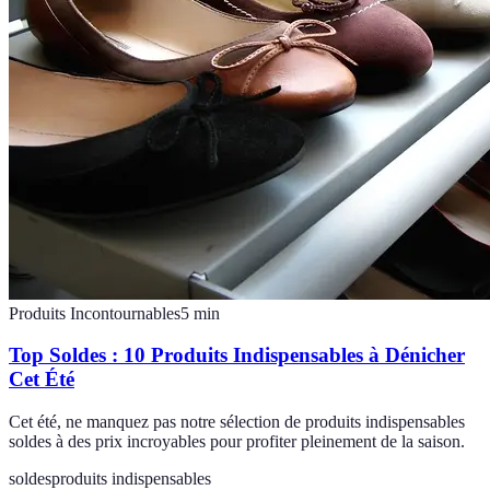
Produits Incontournables
5
min
Top Soldes : 10 Produits Indispensables à Dénicher
Cet Été
Cet été, ne manquez pas notre sélection de produits indispensables
soldes à des prix incroyables pour profiter pleinement de la saison.
soldes
produits indispensables