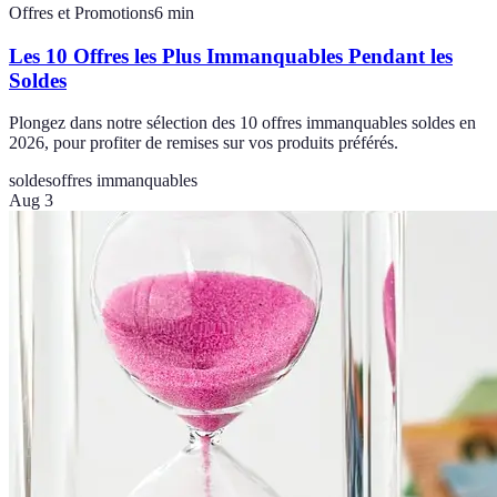
Offres et Promotions
6
min
Les 10 Offres les Plus Immanquables Pendant les
Soldes
Plongez dans notre sélection des 10 offres immanquables soldes en
2026, pour profiter de remises sur vos produits préférés.
soldes
offres immanquables
Aug 3