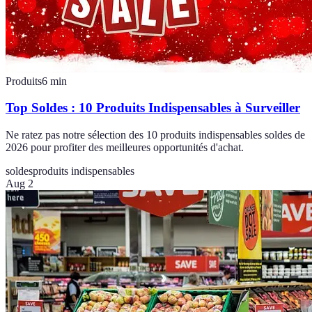
Produits
6
min
Top Soldes : 10 Produits Indispensables à Surveiller
Ne ratez pas notre sélection des 10 produits indispensables soldes de
2026 pour profiter des meilleures opportunités d'achat.
soldes
produits indispensables
Aug 2