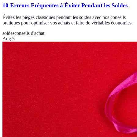
10 Erreurs Fréquentes à Éviter Pendant les Soldes
Évitez les pièges classiques pendant les soldes avec nos conseils
pratiques pour optimiser vos achats et faire de véritables économies.
soldes
conseils d'achat
Aug 5