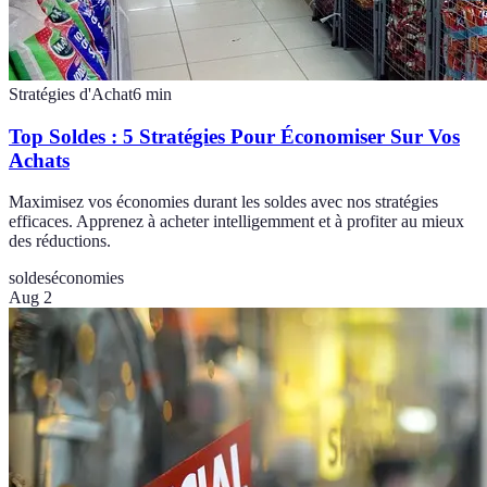
Stratégies d'Achat
6
min
Top Soldes : 5 Stratégies Pour Économiser Sur Vos
Achats
Maximisez vos économies durant les soldes avec nos stratégies
efficaces. Apprenez à acheter intelligemment et à profiter au mieux
des réductions.
soldes
économies
Aug 2