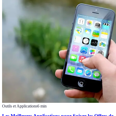
Outils et Applications
6
min
Les Meilleures Applications pour Suivre les Offres de