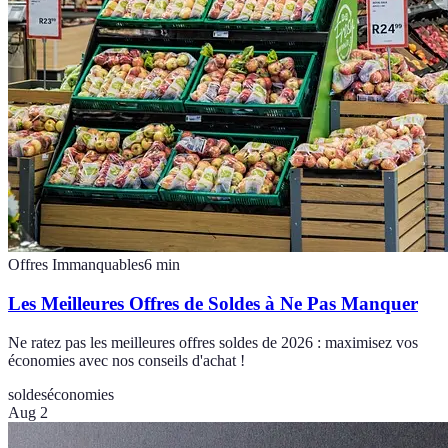
Offres Immanquables
6
min
Les Meilleures Offres de Soldes à Ne Pas Manquer
Ne ratez pas les meilleures offres soldes de 2026 : maximisez vos
économies avec nos conseils d'achat !
soldes
économies
Aug 2