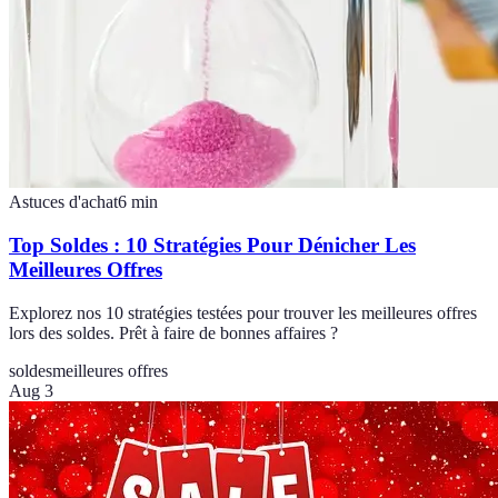
Astuces d'achat
6
min
Top Soldes : 10 Stratégies Pour Dénicher Les
Meilleures Offres
Explorez nos 10 stratégies testées pour trouver les meilleures offres
lors des soldes. Prêt à faire de bonnes affaires ?
soldes
meilleures offres
Aug 3