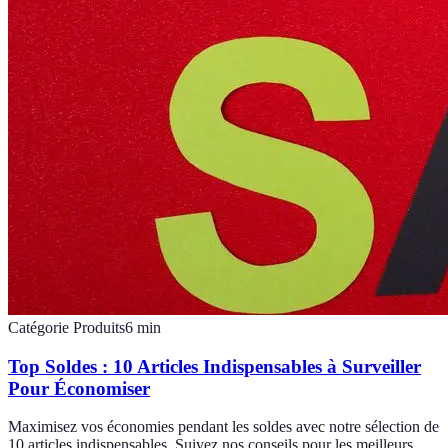
Catégorie Produits
6
min
Top Soldes : 10 Articles Indispensables à Surveiller
Pour Économiser
Maximisez vos économies pendant les soldes avec notre sélection de
10 articles indispensables. Suivez nos conseils pour les meilleurs