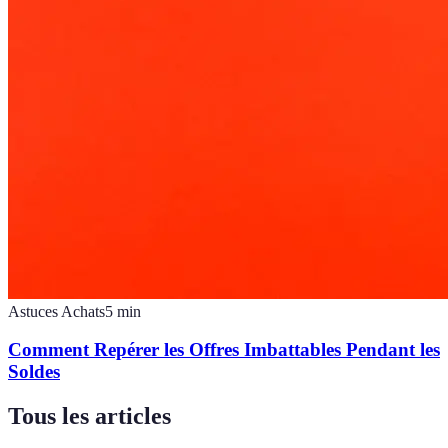
Astuces Achats
5
min
Comment Repérer les Offres Imbattables Pendant les
Soldes
Tous les articles