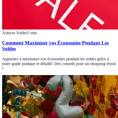
Astuces Soldes
5
min
Comment Maximiser vos Économies Pendant Les
Soldes
Apprenez à maximiser vos économies pendant les soldes grâce à
notre guide pratique et détaillé. Des conseils pour un shopping réussi
!