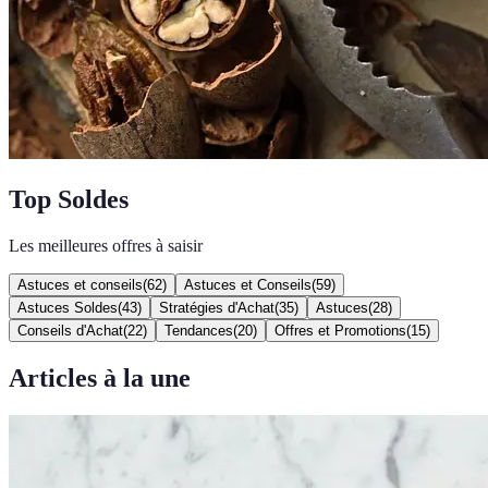
Top Soldes
Les meilleures offres à saisir
Astuces et conseils
(
62
)
Astuces et Conseils
(
59
)
Astuces Soldes
(
43
)
Stratégies d'Achat
(
35
)
Astuces
(
28
)
Conseils d'Achat
(
22
)
Tendances
(
20
)
Offres et Promotions
(
15
)
Articles à la une