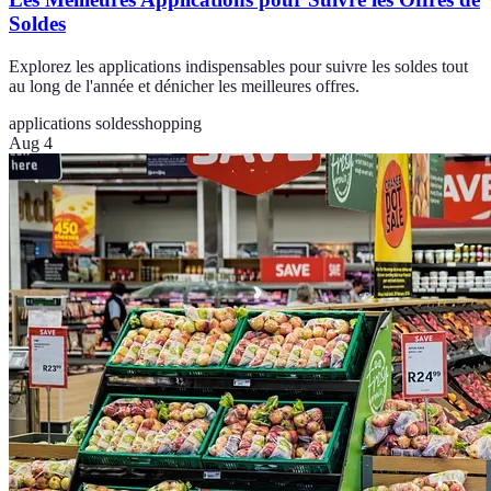
Soldes
Explorez les applications indispensables pour suivre les soldes tout
au long de l'année et dénicher les meilleures offres.
applications soldes
shopping
Aug 4