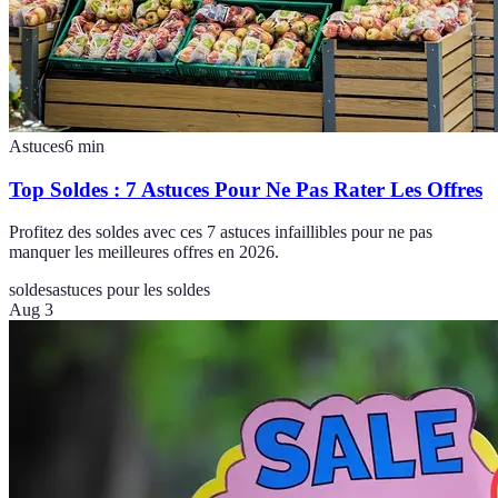
Astuces
6
min
Top Soldes : 7 Astuces Pour Ne Pas Rater Les Offres
Profitez des soldes avec ces 7 astuces infaillibles pour ne pas
manquer les meilleures offres en 2026.
soldes
astuces pour les soldes
Aug 3