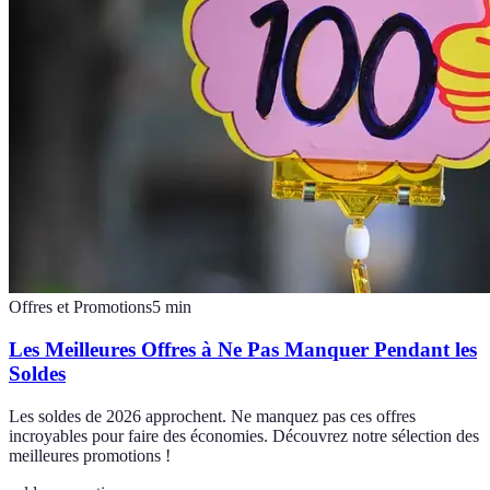
Offres et Promotions
5
min
Les Meilleures Offres à Ne Pas Manquer Pendant les
Soldes
Les soldes de 2026 approchent. Ne manquez pas ces offres
incroyables pour faire des économies. Découvrez notre sélection des
meilleures promotions !