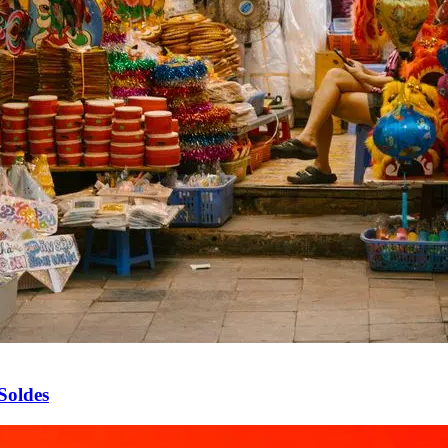
Soldes