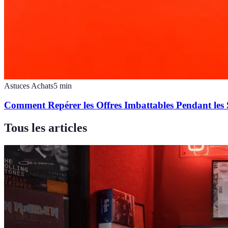
Astuces Achats
5
min
Comment Repérer les Offres Imbattables Pendant les 
Tous les articles