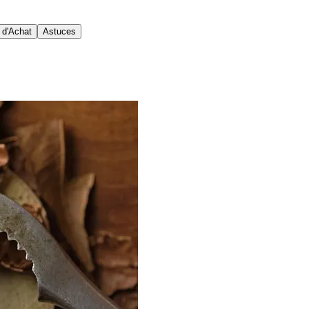
 d'Achat
Astuces