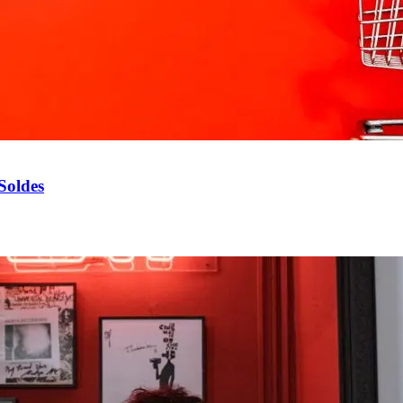
Soldes