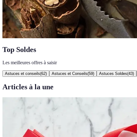
Top Soldes
Les meilleures offres à saisir
Astuces et conseils
(
62
)
Astuces et Conseils
(
59
)
Astuces Soldes
(
43
)
Articles à la une